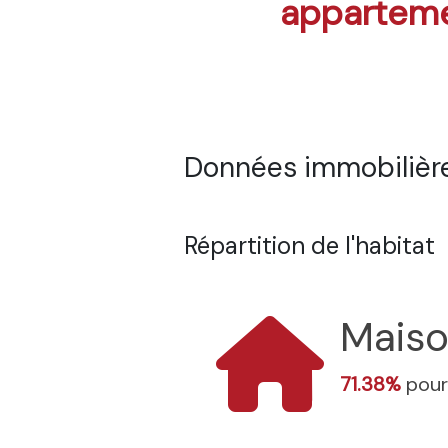
appartem
Données immobilière
Répartition de l'habitat
Mais
71.38%
pour