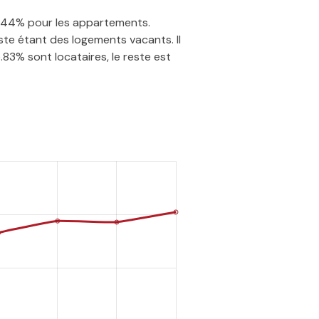
27.44% pour les appartements.
te étant des logements vacants. Il
.83% sont locataires, le reste est