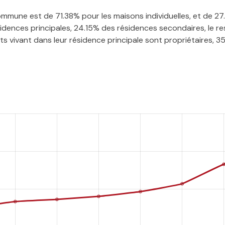
 commune est de 71.38% pour les maisons individuelles, et de 
ences principales, 24.15% des résidences secondaires, le res
 vivant dans leur résidence principale sont propriétaires, 35