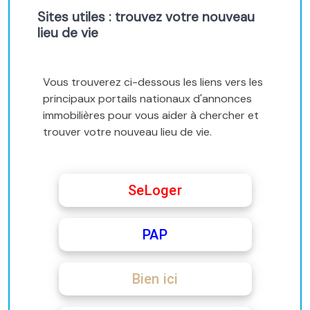
Sites utiles : trouvez votre nouveau
lieu de vie
Vous trouverez ci-dessous les liens vers les
principaux portails nationaux d'annonces
immobilières pour vous aider à chercher et
trouver votre nouveau lieu de vie.
SeLoger
PAP
Bien ici