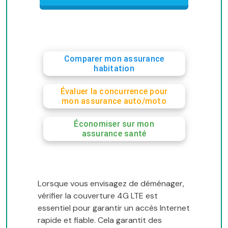
Comparer mon assurance
habitation
Évaluer la concurrence pour
mon assurance auto/moto
Économiser sur mon
assurance santé
Lorsque vous envisagez de déménager,
vérifier la couverture 4G LTE est
essentiel pour garantir un accès Internet
rapide et fiable. Cela garantit des