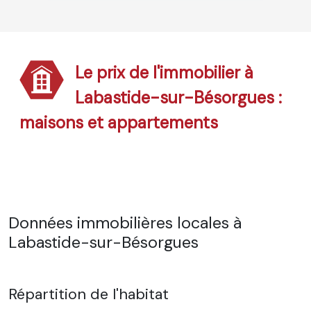
Le prix de l'immobilier à
Labastide-sur-Bésorgues :
maisons et appartements
Données immobilières locales à
Labastide-sur-Bésorgues
Répartition de l'habitat