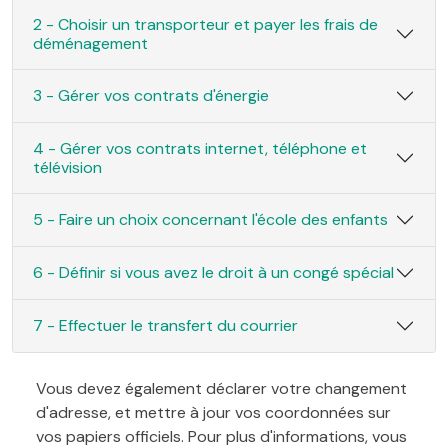
2 - Choisir un transporteur et payer les frais de
déménagement
3 - Gérer vos contrats d'énergie
4 - Gérer vos contrats internet, téléphone et
télévision
5 - Faire un choix concernant l'école des enfants
6 - Définir si vous avez le droit à un congé spécial
7 - Effectuer le transfert du courrier
Vous devez également déclarer votre changement
d'adresse, et mettre à jour vos coordonnées sur
vos papiers officiels. Pour plus d'informations, vous