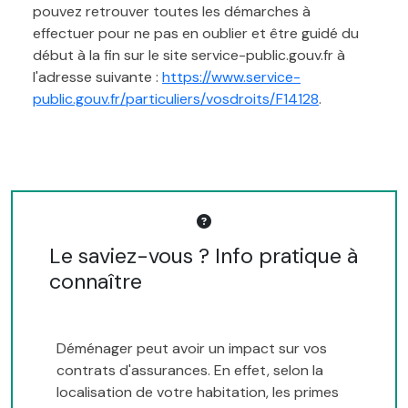
pouvez retrouver toutes les démarches à
effectuer pour ne pas en oublier et être guidé du
début à la fin sur le site service-public.gouv.fr à
l'adresse suivante :
https://www.service-
public.gouv.fr/particuliers/vosdroits/F14128
.
Le saviez-vous ? Info pratique à
connaître
Déménager peut avoir un impact sur vos
contrats d'assurances. En effet, selon la
localisation de votre habitation, les primes