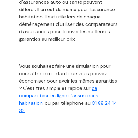
d'assurances auto ou santé peuvent
différer. Il en est de même pour l'assurance
habitation. Il est utile lors de chaque
déménagement d'utiliser des comparateurs
d'assurances pour trouver les meilleures
garanties au meilleur prix.
Vous souhaitez faire une simulation pour
connaître le montant que vous pouvez
économiser pour avoir les mêmes garanties
? C'est très simple et rapide sur
ce
comparateur en ligne d'assurances
habitation
, ou par téléphone au
01 88 24 14
32
.