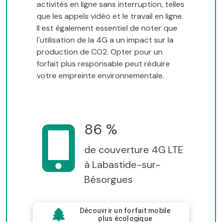
activités en ligne sans interruption, telles
que les appels vidéo et le travail en ligne.
Il est également essentiel de noter que
l'utilisation de la 4G a un impact sur la
production de CO2. Opter pour un
forfait plus responsable peut réduire
votre empreinte environnementale.
86 %
de couverture 4G LTE
à Labastide-sur-
Bésorgues
Découvrir un forfait mobile
plus écologique