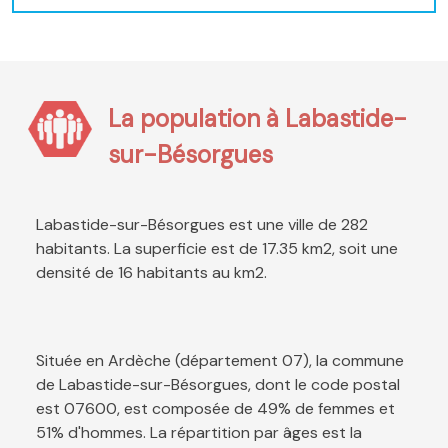
La population à Labastide-
sur-Bésorgues
Labastide-sur-Bésorgues est une ville de 282
habitants. La superficie est de 17.35 km2, soit une
densité de 16 habitants au km2.
Située en Ardèche (département 07), la commune
de Labastide-sur-Bésorgues, dont le code postal
est 07600, est composée de 49% de femmes et
51% d'hommes. La répartition par âges est la