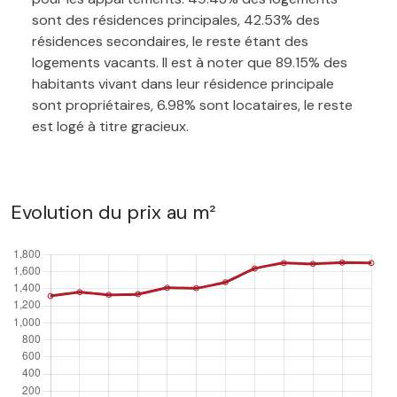
sont des résidences principales, 42.53% des
résidences secondaires, le reste étant des
logements vacants. Il est à noter que 89.15% des
habitants vivant dans leur résidence principale
sont propriétaires, 6.98% sont locataires, le reste
est logé à titre gracieux.
Evolution du prix au m²