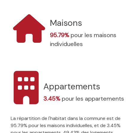
Maisons
95.79%
pour les maisons
individuelles
Appartements
3.45%
pour les appartements
La répartition de l'habitat dans la commune est de
95.79% pour les maisons individuelles, et de 3.45%
pour les appartements. 49.43% des logements