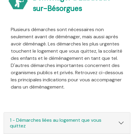
sur-Bésorgues
Plusieurs démarches sont nécessaires non
seulement avant de déménager, mais aussi après
avoir déménagé. Les démarches les plus urgentes
touchent le logement que vous quittez, la scolarité
des enfants et le déménagement en tant que tel.
D'autres démarches importantes concernent des
organismes publics et privés. Retrouvez ci-dessous
les principales indications pour vous accompagner
dans un déménagement.
1 - Démarches liées au logement que vous
quittez