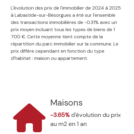
L'évolution des prix de l'immobilier de 2024 à 2025
à Labastide-sur-Bésorgues a été sur l'ensemble
des transactions immobilières de -0.31% avec un
prix moyen incluant tous les types de biens de 1
700 €. Cette moyenne tient compte de la
répartition du parc immobilier sur la commune. Le
prix diffère cependant en fonction du type
d'habitat : maison ou appartement.
Maisons
-3.65%
d'évolution du prix
au m2 en 1 an