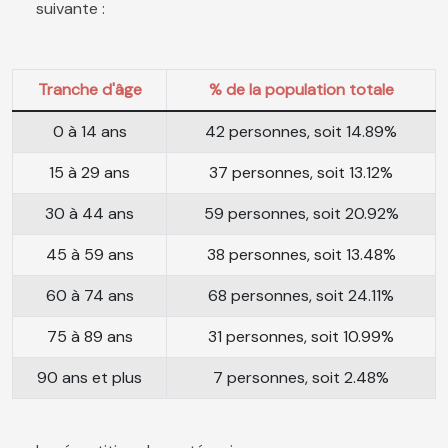
suivante :
Tranche d'âge
% de la population totale
0 à 14 ans
42 personnes, soit 14.89%
15 à 29 ans
37 personnes, soit 13.12%
30 à 44 ans
59 personnes, soit 20.92%
45 à 59 ans
38 personnes, soit 13.48%
60 à 74 ans
68 personnes, soit 24.11%
75 à 89 ans
31 personnes, soit 10.99%
90 ans et plus
7 personnes, soit 2.48%