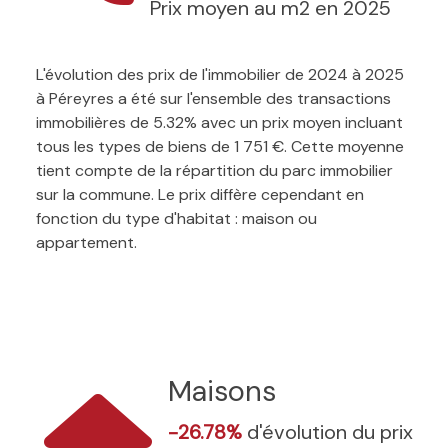
Prix moyen au m2 en 2025
L'évolution des prix de l'immobilier de 2024 à 2025
à Péreyres a été sur l'ensemble des transactions
immobilières de 5.32% avec un prix moyen incluant
tous les types de biens de 1 751 €. Cette moyenne
tient compte de la répartition du parc immobilier
sur la commune. Le prix diffère cependant en
fonction du type d'habitat : maison ou
appartement.
Maisons
-26.78%
d'évolution du prix