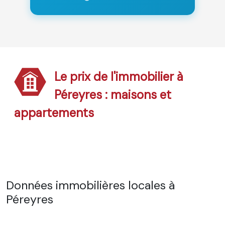
Le prix de l'immobilier à
Péreyres : maisons et
appartements
Données immobilières locales à
Péreyres