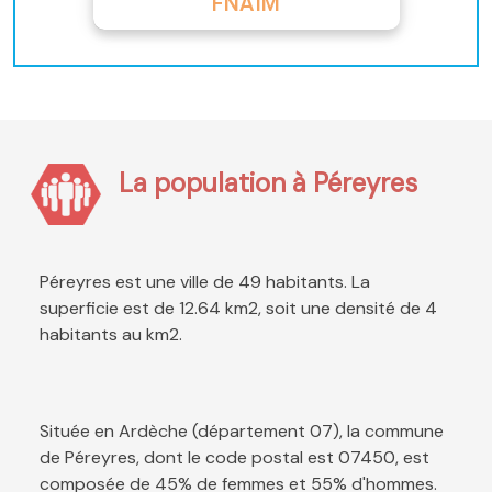
FNAIM
La population à Péreyres
Péreyres est une ville de 49 habitants. La
superficie est de 12.64 km2, soit une densité de 4
habitants au km2.
Située en Ardèche (département 07), la commune
de Péreyres, dont le code postal est 07450, est
composée de 45% de femmes et 55% d'hommes.