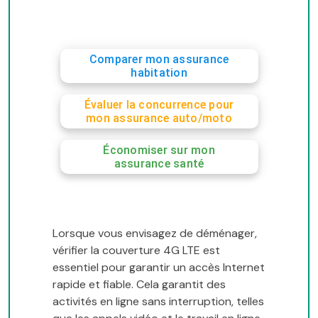
Comparer mon assurance
habitation
Évaluer la concurrence pour
mon assurance auto/moto
Économiser sur mon
assurance santé
Lorsque vous envisagez de déménager,
vérifier la couverture 4G LTE est
essentiel pour garantir un accès Internet
rapide et fiable. Cela garantit des
activités en ligne sans interruption, telles