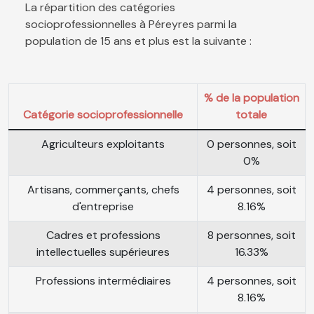
La répartition des catégories
socioprofessionnelles à Péreyres parmi la
population de 15 ans et plus est la suivante :
% de la population
Catégorie socioprofessionnelle
totale
Agriculteurs exploitants
0 personnes, soit
0%
Artisans, commerçants, chefs
4 personnes, soit
d'entreprise
8.16%
Cadres et professions
8 personnes, soit
intellectuelles supérieures
16.33%
Professions intermédiaires
4 personnes, soit
8.16%