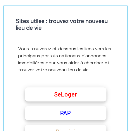
Sites utiles : trouvez votre nouveau
lieu de vie
Vous trouverez ci-dessous les liens vers les
principaux portails nationaux d'annonces
immobilières pour vous aider à chercher et
trouver votre nouveau lieu de vie.
SeLoger
PAP