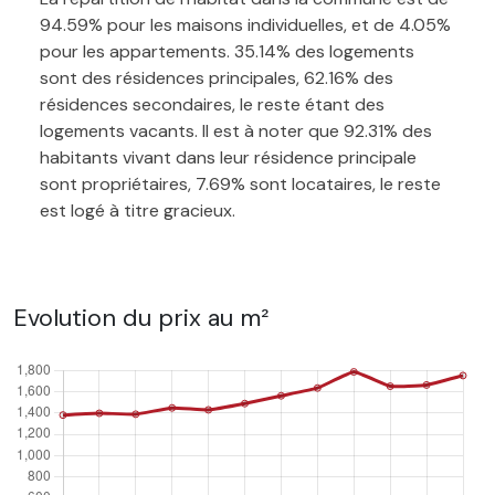
94.59% pour les maisons individuelles, et de 4.05%
pour les appartements. 35.14% des logements
sont des résidences principales, 62.16% des
résidences secondaires, le reste étant des
logements vacants. Il est à noter que 92.31% des
habitants vivant dans leur résidence principale
sont propriétaires, 7.69% sont locataires, le reste
est logé à titre gracieux.
Evolution du prix au m²