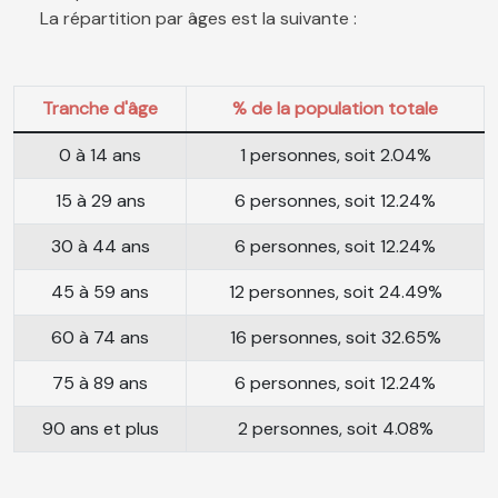
La répartition par âges est la suivante :
Tranche d'âge
% de la population totale
0 à 14 ans
1 personnes, soit 2.04%
15 à 29 ans
6 personnes, soit 12.24%
30 à 44 ans
6 personnes, soit 12.24%
45 à 59 ans
12 personnes, soit 24.49%
60 à 74 ans
16 personnes, soit 32.65%
75 à 89 ans
6 personnes, soit 12.24%
90 ans et plus
2 personnes, soit 4.08%