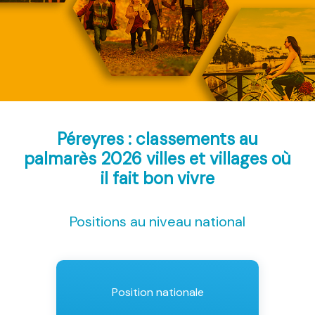
Péreyres : classements au
palmarès 2026
villes et villages où
il fait bon vivre
Positions au niveau national
Position nationale