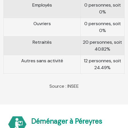
Employés
0 personnes, soit
0%
Ouvriers
0 personnes, soit
0%
Retraités
20 personnes, soit
40.82%
Autres sans activité
12 personnes, soit
24.49%
Source : INSEE
Déménager à Péreyres