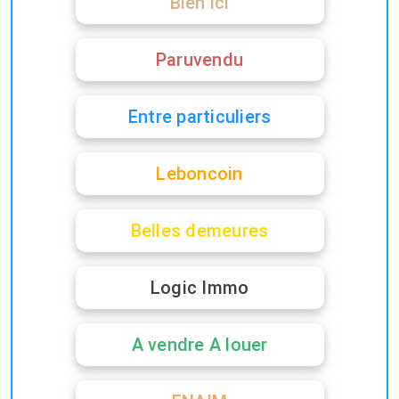
Bien ici
Paruvendu
Entre particuliers
Leboncoin
Belles demeures
Logic Immo
A vendre A louer