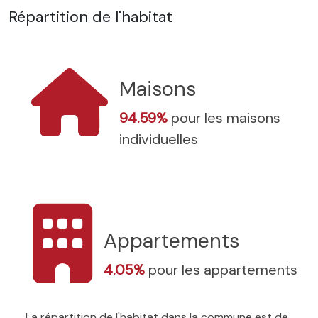
Répartition de l'habitat
Maisons
94.59%
pour les maisons
individuelles
Appartements
4.05%
pour les appartements
La répartition de l'habitat dans la commune est de