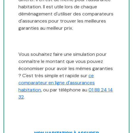
habitation. Il est utile lors de chaque
déménagement d'utiliser des comparateurs
d'assurances pour trouver les meilleures
garanties au meilleur prix.
Vous souhaitez faire une simulation pour
connaître le montant que vous pouvez
économiser pour avoir les mêmes garanties
? C'est très simple et rapide sur
ce
comparateur en ligne d'assurances
habitation
, ou par téléphone au
01 88 24 14
32
.