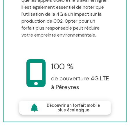
que les appels vidéo et le travail en ligne.
Il est également essentiel de noter que
l'utilisation de la 4G a un impact sur la
production de CO2. Opter pour un
forfait plus responsable peut réduire
votre empreinte environnementale.
100 %
de couverture 4G LTE
à Péreyres
Découvrir un forfait mobile
plus écologique