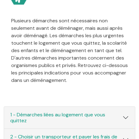
Plusieurs démarches sont nécessaires non
seulement avant de déménager, mais aussi après
avoir déménagé. Les démarches les plus urgentes
touchent le logement que vous quittez, la scolarité
des enfants et le déménagement en tant que tel.
D'autres démarches importantes concernent des
organismes publics et privés. Retrouvez ci-dessous
les principales indications pour vous accompagner
dans un déménagement.
1 - Démarches liées au logement que vous
quittez
2 - Choisir un transporteur et payer les frais de