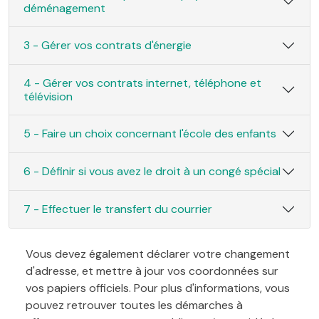
déménagement
3 - Gérer vos contrats d'énergie
4 - Gérer vos contrats internet, téléphone et
télévision
5 - Faire un choix concernant l'école des enfants
6 - Définir si vous avez le droit à un congé spécial
7 - Effectuer le transfert du courrier
Vous devez également déclarer votre changement
d'adresse, et mettre à jour vos coordonnées sur
vos papiers officiels. Pour plus d'informations, vous
pouvez retrouver toutes les démarches à