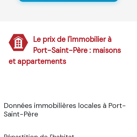
Le prix de l'immobilier à
Port-Saint-Père : maisons
et appartements
Données immobilières locales à Port-
Saint-Père
Répartition de l'habitat