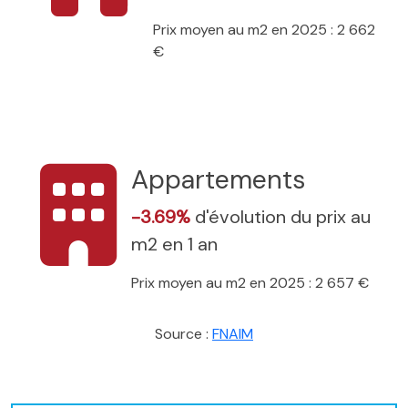
Prix moyen au m2 en 2025 : 2 662
€
Appartements
-3.69%
d'évolution du prix au
m2 en 1 an
Prix moyen au m2 en 2025 : 2 657 €
Source :
FNAIM