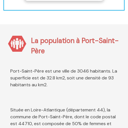
La population à Port-Saint-
Père
Port-Saint-Père est une ville de 3046 habitants. La
superficie est de 32.8 km2, soit une densité de 93
habitants au km2.
Située en Loire-Atlantique (département 44), la
commune de Port-Saint-Père, dont le code postal
est 44710, est composée de 50% de femmes et