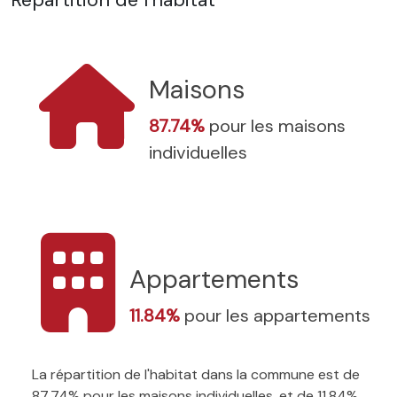
Maisons
87.74%
pour les maisons
individuelles
Appartements
11.84%
pour les appartements
La répartition de l'habitat dans la commune est de
87.74% pour les maisons individuelles, et de 11.84%