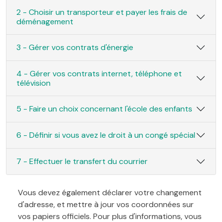
2 - Choisir un transporteur et payer les frais de
déménagement
3 - Gérer vos contrats d'énergie
4 - Gérer vos contrats internet, téléphone et
télévision
5 - Faire un choix concernant l'école des enfants
6 - Définir si vous avez le droit à un congé spécial
7 - Effectuer le transfert du courrier
Vous devez également déclarer votre changement
d'adresse, et mettre à jour vos coordonnées sur
vos papiers officiels. Pour plus d'informations, vous