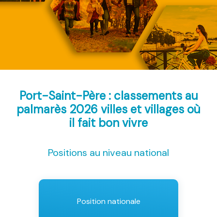
Port-Saint-Père : classements au
palmarès 2026
villes et villages où
il fait bon vivre
Positions au niveau national
Position nationale