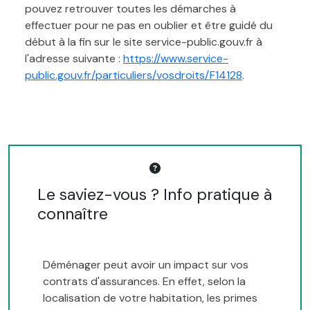
pouvez retrouver toutes les démarches à
effectuer pour ne pas en oublier et être guidé du
début à la fin sur le site service-public.gouv.fr à
l'adresse suivante :
https://www.service-
public.gouv.fr/particuliers/vosdroits/F14128
.
Le saviez-vous ? Info pratique à
connaître
Déménager peut avoir un impact sur vos
contrats d'assurances. En effet, selon la
localisation de votre habitation, les primes