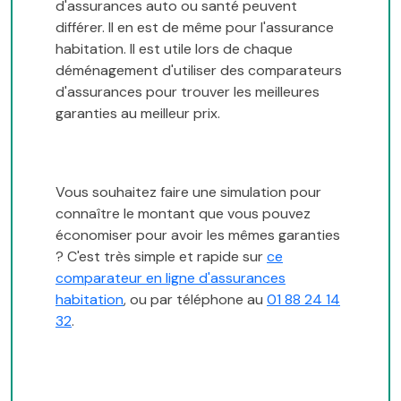
d'assurances auto ou santé peuvent
différer. Il en est de même pour l'assurance
habitation. Il est utile lors de chaque
déménagement d'utiliser des comparateurs
d'assurances pour trouver les meilleures
garanties au meilleur prix.
Vous souhaitez faire une simulation pour
connaître le montant que vous pouvez
économiser pour avoir les mêmes garanties
? C'est très simple et rapide sur
ce
comparateur en ligne d'assurances
habitation
, ou par téléphone au
01 88 24 14
32
.