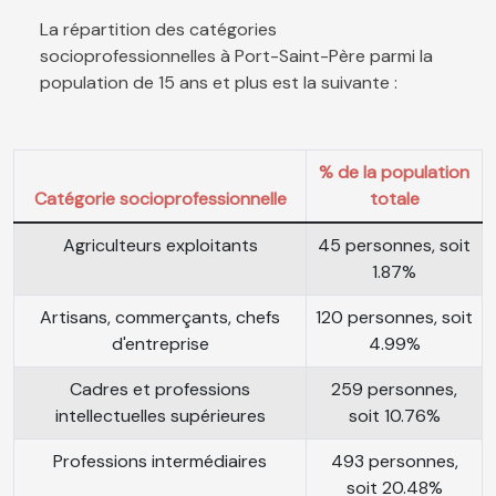
La répartition des catégories
socioprofessionnelles à Port-Saint-Père parmi la
population de 15 ans et plus est la suivante :
% de la population
Catégorie socioprofessionnelle
totale
Agriculteurs exploitants
45 personnes, soit
1.87%
Artisans, commerçants, chefs
120 personnes, soit
d'entreprise
4.99%
Cadres et professions
259 personnes,
intellectuelles supérieures
soit 10.76%
Professions intermédiaires
493 personnes,
soit 20.48%