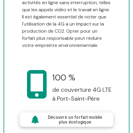
activités en ligne sans interruption, telles
que les appels vidéo et le travail en ligne.
Il est également essentiel de noter que
l'utilisation de la 4G a un impact sur la
production de CO2. Opter pour un
forfait plus responsable peut réduire
votre empreinte environnementale.
100 %
de couverture 4G LTE
à Port-Saint-Père
Découvrir un forfait mobile
plus écologique