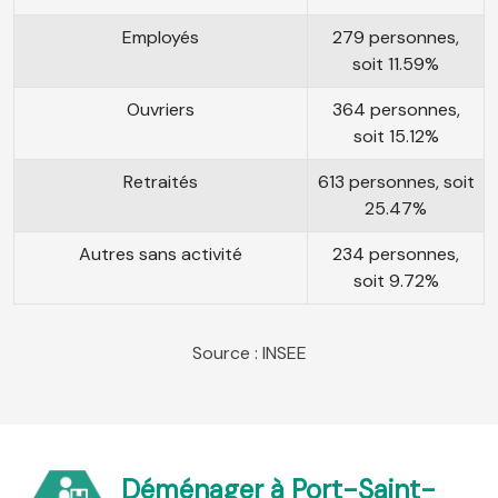
Employés
279 personnes,
soit 11.59%
Ouvriers
364 personnes,
soit 15.12%
Retraités
613 personnes, soit
25.47%
Autres sans activité
234 personnes,
soit 9.72%
Source : INSEE
Déménager à Port-Saint-