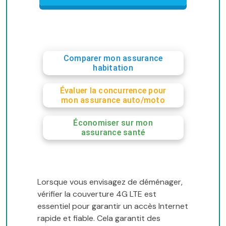
Comparer mon assurance
habitation
Évaluer la concurrence pour
mon assurance auto/moto
Économiser sur mon
assurance santé
Lorsque vous envisagez de déménager,
vérifier la couverture 4G LTE est
essentiel pour garantir un accès Internet
rapide et fiable. Cela garantit des