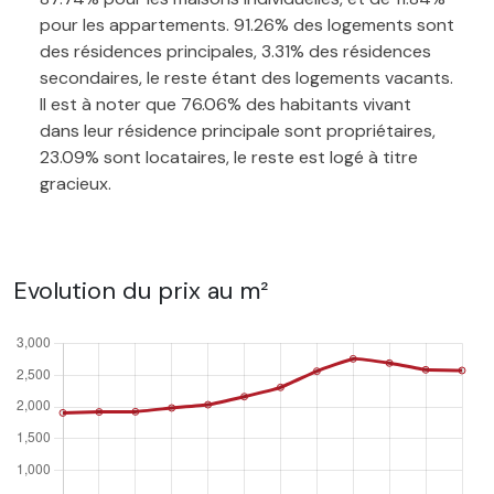
pour les appartements. 91.26% des logements sont
des résidences principales, 3.31% des résidences
secondaires, le reste étant des logements vacants.
Il est à noter que 76.06% des habitants vivant
dans leur résidence principale sont propriétaires,
23.09% sont locataires, le reste est logé à titre
gracieux.
Evolution du prix au m²