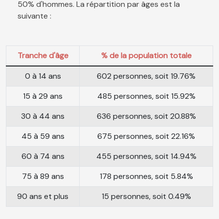
50% d'hommes. La répartition par âges est la
suivante :
Tranche d'âge
% de la population totale
0 à 14 ans
602 personnes, soit 19.76%
15 à 29 ans
485 personnes, soit 15.92%
30 à 44 ans
636 personnes, soit 20.88%
45 à 59 ans
675 personnes, soit 22.16%
60 à 74 ans
455 personnes, soit 14.94%
75 à 89 ans
178 personnes, soit 5.84%
90 ans et plus
15 personnes, soit 0.49%