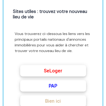
Sites utiles : trouvez votre nouveau
lieu de vie
Vous trouverez ci-dessous les liens vers les
principaux portails nationaux d'annonces
immobilières pour vous aider à chercher et
trouver votre nouveau lieu de vie.
SeLoger
PAP
Bien ici