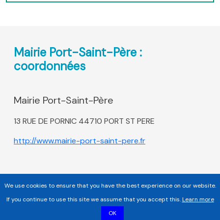
Mairie Port-Saint-Père :
coordonnées
Mairie Port-Saint-Père
13 RUE DE PORNIC 44710 PORT ST PERE
http://www.mairie-port-saint-pere.fr
We use cookies to ensure that you have the best experience on our website.
If you continue to use this site we assume that you accept this.
Learn more
OK