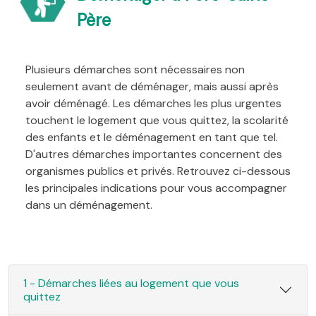
Père
Plusieurs démarches sont nécessaires non
seulement avant de déménager, mais aussi après
avoir déménagé. Les démarches les plus urgentes
touchent le logement que vous quittez, la scolarité
des enfants et le déménagement en tant que tel.
D'autres démarches importantes concernent des
organismes publics et privés. Retrouvez ci-dessous
les principales indications pour vous accompagner
dans un déménagement.
1 - Démarches liées au logement que vous
quittez