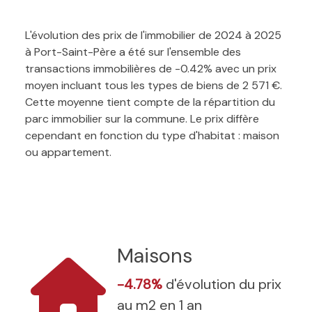
L'évolution des prix de l'immobilier de 2024 à 2025
à Port-Saint-Père a été sur l'ensemble des
transactions immobilières de -0.42% avec un prix
moyen incluant tous les types de biens de 2 571 €.
Cette moyenne tient compte de la répartition du
parc immobilier sur la commune. Le prix diffère
cependant en fonction du type d'habitat : maison
ou appartement.
Maisons
-4.78%
d'évolution du prix
au m2 en 1 an