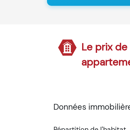
Le prix de
appartem
Données immobilière
Répartition de l'habitat