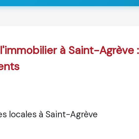
 l'immobilier à Saint-Agrève 
ents
s locales à Saint-Agrève