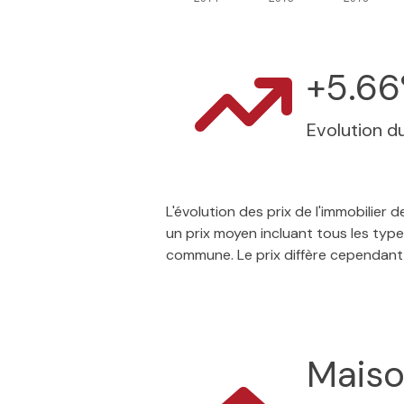
+5.6
Evolution du
L'évolution des prix de l'immobilie
un prix moyen incluant tous les type
commune. Le prix diffère cependant
Mais