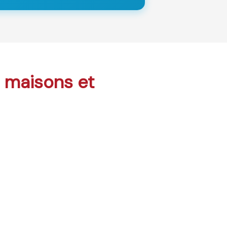
: maisons et