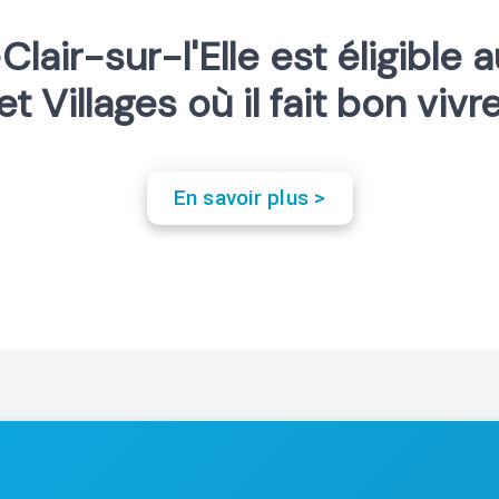
Clair-sur-l'Elle est éligible a
et Villages où il fait bon vivr
En savoir plus >