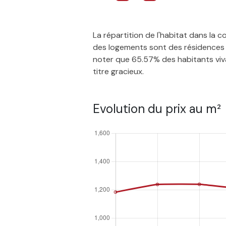
La répartition de l'habitat dans la
des logements sont des résidences p
noter que 65.57% des habitants vivan
titre gracieux.
Evolution du prix au m²