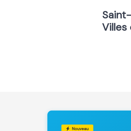
Saint-
Villes 
Nouveau