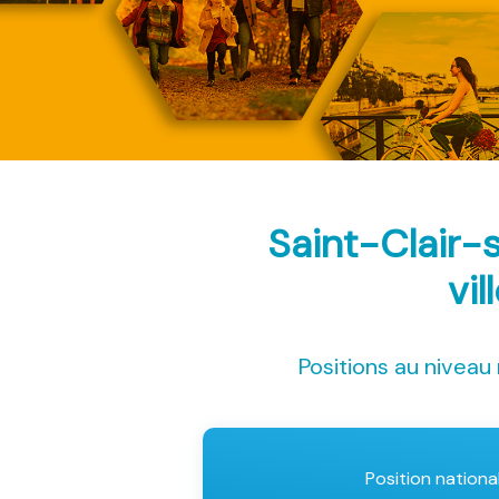
Saint-Clair-
vil
Positions au niveau 
Position nationa