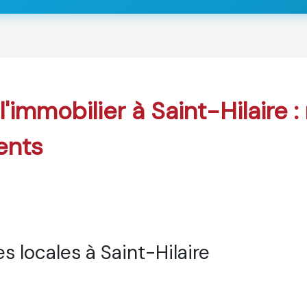
l'immobilier à Saint-Hilaire 
ents
 locales à Saint-Hilaire