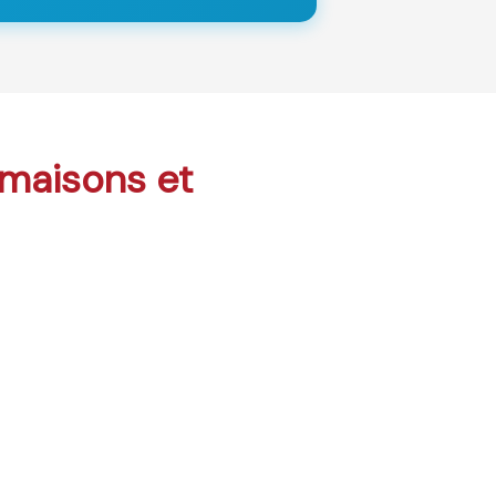
: maisons et