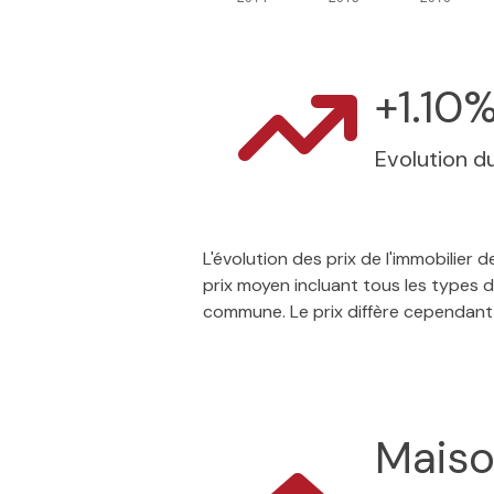
+1.10
Evolution du
L'évolution des prix de l'immobilier
prix moyen incluant tous les types d
commune. Le prix diffère cependant
Mais