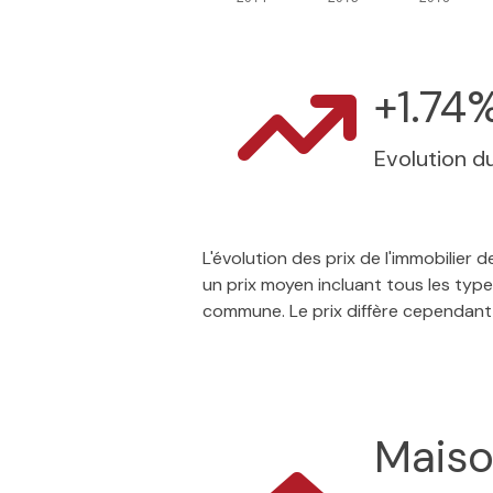
+1.74
Evolution du
L'évolution des prix de l'immobilier
un prix moyen incluant tous les type
commune. Le prix diffère cependant
Mais