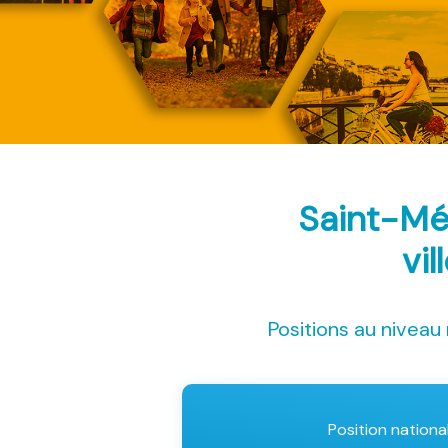
Saint-Mé
vil
Positions au niveau 
Position nationa