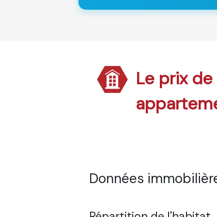
Le prix de
appartem
Données immobilière
Répartition de l'habitat