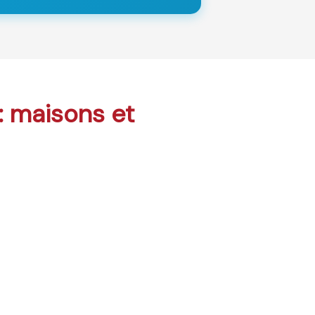
 : maisons et