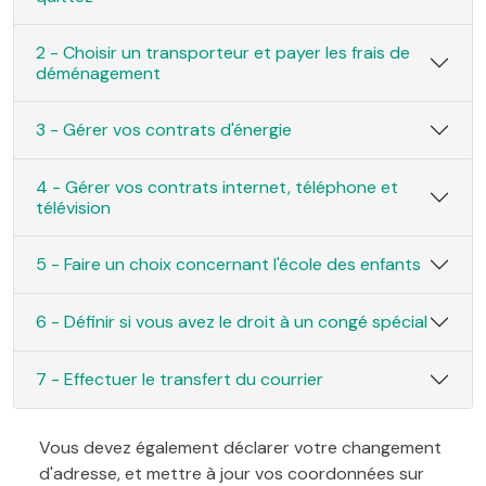
2 - Choisir un transporteur et payer les frais de
déménagement
3 - Gérer vos contrats d'énergie
4 - Gérer vos contrats internet, téléphone et
télévision
5 - Faire un choix concernant l'école des enfants
6 - Définir si vous avez le droit à un congé spécial
7 - Effectuer le transfert du courrier
Vous devez également déclarer votre changement
d'adresse, et mettre à jour vos coordonnées sur