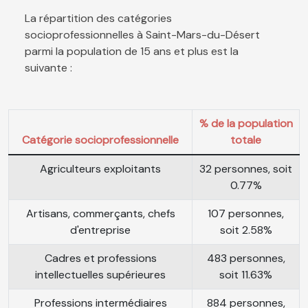
La répartition des catégories
socioprofessionnelles à Saint-Mars-du-Désert
parmi la population de 15 ans et plus est la
suivante :
% de la population
Catégorie socioprofessionnelle
totale
Agriculteurs exploitants
32 personnes, soit
0.77%
Artisans, commerçants, chefs
107 personnes,
d'entreprise
soit 2.58%
Cadres et professions
483 personnes,
intellectuelles supérieures
soit 11.63%
Professions intermédiaires
884 personnes,