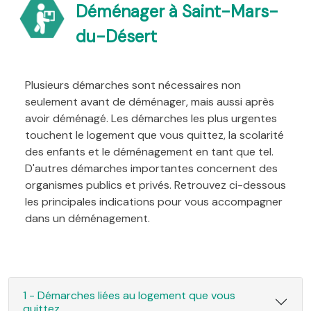
Déménager à Saint-Mars-
du-Désert
Plusieurs démarches sont nécessaires non
seulement avant de déménager, mais aussi après
avoir déménagé. Les démarches les plus urgentes
touchent le logement que vous quittez, la scolarité
des enfants et le déménagement en tant que tel.
D'autres démarches importantes concernent des
organismes publics et privés. Retrouvez ci-dessous
les principales indications pour vous accompagner
dans un déménagement.
1 - Démarches liées au logement que vous
quittez