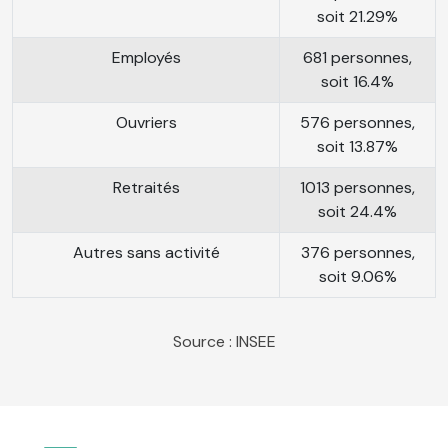
soit 21.29%
Employés
681 personnes,
soit 16.4%
Ouvriers
576 personnes,
soit 13.87%
Retraités
1013 personnes,
soit 24.4%
Autres sans activité
376 personnes,
soit 9.06%
Source : INSEE