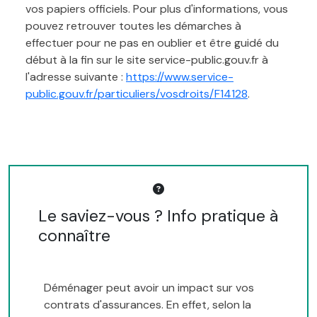
vos papiers officiels. Pour plus d'informations, vous
pouvez retrouver toutes les démarches à
effectuer pour ne pas en oublier et être guidé du
début à la fin sur le site service-public.gouv.fr à
l'adresse suivante :
https://www.service-
public.gouv.fr/particuliers/vosdroits/F14128
.
Le saviez-vous ? Info pratique à
connaître
Déménager peut avoir un impact sur vos
contrats d'assurances. En effet, selon la