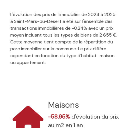
L'évolution des prix de l'immobilier de 2024 à 2025
à Saint-Mars-du-Désert a été sur l'ensemble des
transactions immobilières de -0.24% avec un prix
moyen incluant tous les types de biens de 2 655 €.
Cette moyenne tient compte de la répartition du
parc immobilier sur la commune. Le prix diffère
cependant en fonction du type d'habitat : maison
ou appartement.
Maisons
-58.95%
d'évolution du prix
au m2 en 1 an