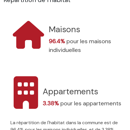
Maisons
96.4%
pour les maisons
individuelles
Appartements
3.38%
pour les appartements
La répartition de l'habitat dans la commune est de
96.4% pour les maisons individuelles, et de 3.38%