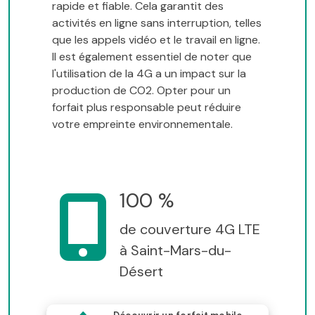
rapide et fiable. Cela garantit des
activités en ligne sans interruption, telles
que les appels vidéo et le travail en ligne.
Il est également essentiel de noter que
l'utilisation de la 4G a un impact sur la
production de CO2. Opter pour un
forfait plus responsable peut réduire
votre empreinte environnementale.
100 %
de couverture 4G LTE
à Saint-Mars-du-
Désert