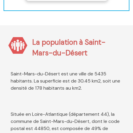
La population à Saint-
Mars-du-Désert
Saint-Mars-du-Désert est une ville de 5435
habitants. La superficie est de 30.45 km2, soit une
densité de 178 habitants au km2.
Située en Loire-Atlantique (département 44), la
commune de Saint-Mars-du-Désert, dont le code
postal est 44850, est composée de 49% de