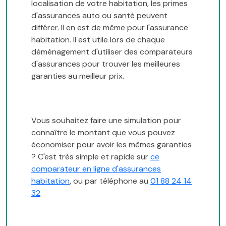
localisation de votre habitation, les primes
d'assurances auto ou santé peuvent
différer. Il en est de même pour l'assurance
habitation. Il est utile lors de chaque
déménagement d'utiliser des comparateurs
d'assurances pour trouver les meilleures
garanties au meilleur prix.
Vous souhaitez faire une simulation pour
connaître le montant que vous pouvez
économiser pour avoir les mêmes garanties
? C'est très simple et rapide sur
ce
comparateur en ligne d'assurances
habitation
, ou par téléphone au
01 88 24 14
32
.