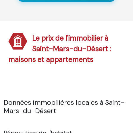
Le prix de l'immobilier à
Saint-Mars-du-Désert :
maisons et appartements
Données immobilières locales à Saint-
Mars-du-Désert
Répartition de l'habitat