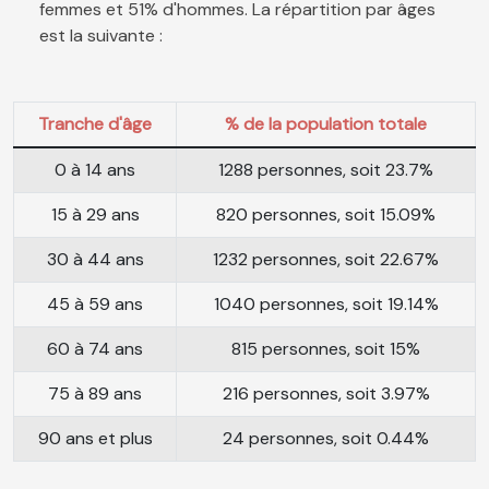
femmes et 51% d'hommes. La répartition par âges
est la suivante :
Tranche d'âge
% de la population totale
0 à 14 ans
1288 personnes, soit 23.7%
15 à 29 ans
820 personnes, soit 15.09%
30 à 44 ans
1232 personnes, soit 22.67%
45 à 59 ans
1040 personnes, soit 19.14%
60 à 74 ans
815 personnes, soit 15%
75 à 89 ans
216 personnes, soit 3.97%
90 ans et plus
24 personnes, soit 0.44%