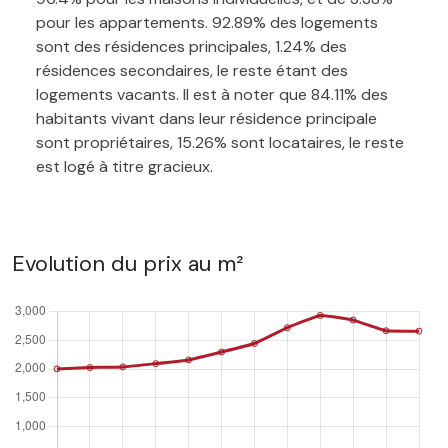
pour les appartements. 92.89% des logements
sont des résidences principales, 1.24% des
résidences secondaires, le reste étant des
logements vacants. Il est à noter que 84.11% des
habitants vivant dans leur résidence principale
sont propriétaires, 15.26% sont locataires, le reste
est logé à titre gracieux.
Evolution du prix au m²