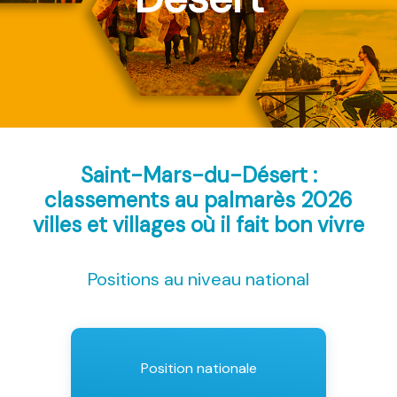
Saint-Mars-du-Désert :
classements au palmarès 2026
villes et villages où il fait bon vivre
Positions au niveau national
Position nationale