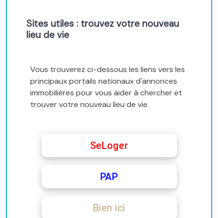
Sites utiles : trouvez votre nouveau
lieu de vie
Vous trouverez ci-dessous les liens vers les
principaux portails nationaux d'annonces
immobilières pour vous aider à chercher et
trouver votre nouveau lieu de vie.
SeLoger
PAP
Bien ici