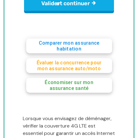
Comparer mon assurance
habitation
Évaluer la concurrence pour
mon assurance auto/moto
Économiser sur mon
assurance santé
Lorsque vous envisagez de déménager,
vérifier la couverture 4G LTE est
essentiel pour garantir un accès Internet