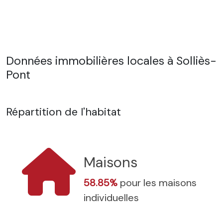
Données immobilières locales à Solliès-
Pont
Répartition de l'habitat
Maisons
58.85%
pour les maisons
individuelles