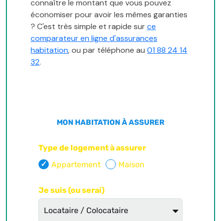
connaître le montant que vous pouvez
économiser pour avoir les mêmes garanties
? C'est très simple et rapide sur
ce
comparateur en ligne d'assurances
habitation
, ou par téléphone au
01 88 24 14
32
.