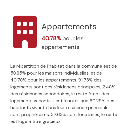
Appartements
40.78%
pour les
appartements
La répartition de l'habitat dans la commune est de
58.85% pour les maisons individuelles, et de
40.78% pour les appartements. 91.73% des
logements sont des résidences principales, 2.48%
des résidences secondaires, le reste étant des
logements vacants. Il est à noter que 60.29% des
habitants vivant dans leur résidence principale
sont propriétaires, 37.63% sont locataires, le reste
est logé à titre gracieux.