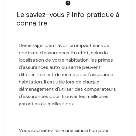
Le saviez-vous ? Info pratique à
connaître
Déménager peut avoir un impact sur vos
contrats d'assurances. En effet, selon la
localisation de votre habitation, les primes
d'assurances auto ou santé peuvent
différer. Il en est de même pour l'assurance
habitation. Il est utile lors de chaque
déménagement d'utiliser des comparateurs
d'assurances pour trouver les meilleures
garanties au meilleur prix.
Vous souhaitez faire une simulation pour