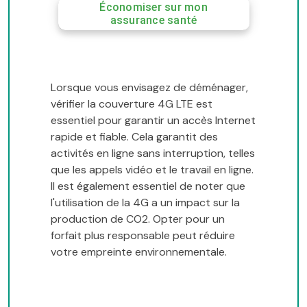
Économiser sur mon
assurance santé
Lorsque vous envisagez de déménager,
vérifier la couverture 4G LTE est
essentiel pour garantir un accès Internet
rapide et fiable. Cela garantit des
activités en ligne sans interruption, telles
que les appels vidéo et le travail en ligne.
Il est également essentiel de noter que
l'utilisation de la 4G a un impact sur la
production de CO2. Opter pour un
forfait plus responsable peut réduire
votre empreinte environnementale.