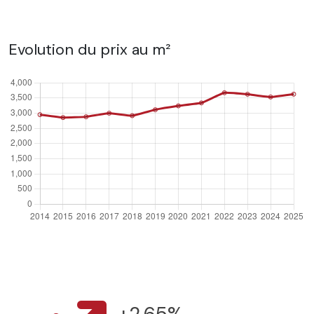
Evolution du prix au m²