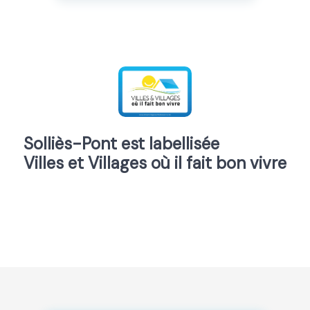
Solliès-Pont est labellisée
Villes et Villages où il fait bon vivre