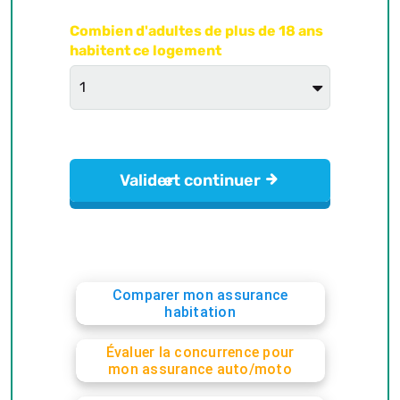
Comparer mon assurance
habitation
Évaluer la concurrence pour
mon assurance auto/moto