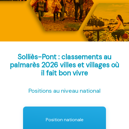
Solliès-Pont : classements au
palmarès 2026
villes et villages où
il fait bon vivre
Positions au niveau national
Position nationale