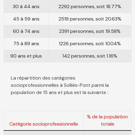
30 à 44 ans
2292 personnes, soit 18.77%
45 à 59 ans
2519 personnes, soit 20.63%
60 à 74 ans
2391 personnes, soit 19.58%
75 à 89 ans
1226 personnes, soit 10.04%
90 ans et plus
142 personnes, soit 1.16%
La répartition des catégories
socioprofessionnelles à Solliès-Pont parmi la
population de 15 ans et plus est la suivante :
% de la population
Catégorie socioprofessionnelle
totale