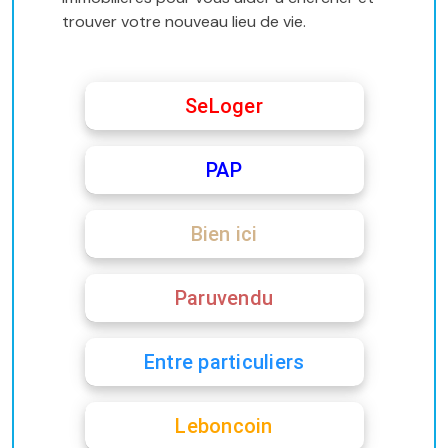
trouver votre nouveau lieu de vie.
SeLoger
PAP
Bien ici
Paruvendu
Entre particuliers
Leboncoin