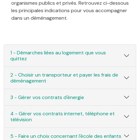
organismes publics et privés. Retrouvez ci-dessous
les principales indications pour vous accompagner
dans un déménagement.
1 - Démarches liées au logement que vous
quittez
2 - Choisir un transporteur et payer les frais de
déménagement
3 - Gérer vos contrats d'énergie
4 - Gérer vos contrats internet, téléphone et
télévision
5 - Faire un choix concernant l'école des enfants