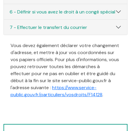
6 - Définir si vous avez le droit à un congé spécial
7 - Effectuer le transfert du courrier
Vous devez également déclarer votre changement
d'adresse, et mettre à jour vos coordonnées sur
vos papiers officiels. Pour plus d'informations, vous
pouvez retrouver toutes les démarches à
effectuer pour ne pas en oublier et être guidé du
début à la fin sur le site service-public.gouv.fr à
l'adresse suivante :
https://www.service-
public.gouv.fr/particuliers/vosdroits/F14128
.