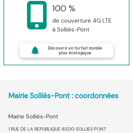
100 %
de couverture 4G LTE
à Solliès-Pont
Découvrir un forfait mobile
plus écologique
Mairie Solliès-Pont : coordonnées
Mairie Solliès-Pont
1 RUE DE LA REPUBLIQUE 83210 SOLLIES PONT