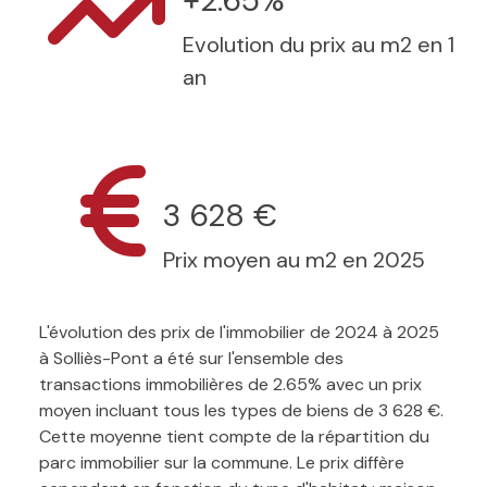
+2.65%
Evolution du prix au m2 en 1
an
3 628 €
Prix moyen au m2 en 2025
L'évolution des prix de l'immobilier de 2024 à 2025
à Solliès-Pont a été sur l'ensemble des
transactions immobilières de 2.65% avec un prix
moyen incluant tous les types de biens de 3 628 €.
Cette moyenne tient compte de la répartition du
parc immobilier sur la commune. Le prix diffère