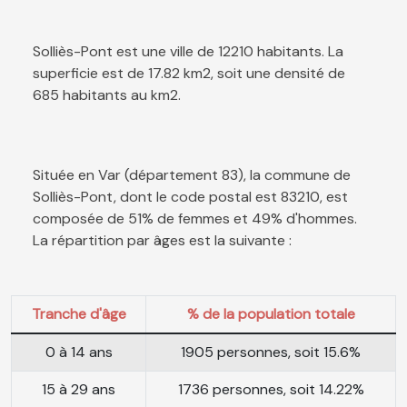
Solliès-Pont est une ville de 12210 habitants. La
superficie est de 17.82 km2, soit une densité de
685 habitants au km2.
Située en Var (département 83), la commune de
Solliès-Pont, dont le code postal est 83210, est
composée de 51% de femmes et 49% d'hommes.
La répartition par âges est la suivante :
Tranche d'âge
% de la population totale
0 à 14 ans
1905 personnes, soit 15.6%
15 à 29 ans
1736 personnes, soit 14.22%