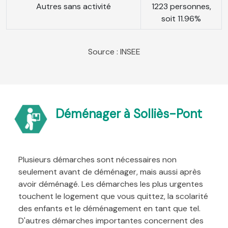
Autres sans activité
1223 personnes,
soit 11.96%
Source : INSEE
Déménager à Solliès-Pont
Plusieurs démarches sont nécessaires non
seulement avant de déménager, mais aussi après
avoir déménagé. Les démarches les plus urgentes
touchent le logement que vous quittez, la scolarité
des enfants et le déménagement en tant que tel.
D'autres démarches importantes concernent des