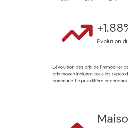
+1.88
Evolution du
L'évolution des prix de l'immobilier
prix moyen incluant tous les types d
commune. Le prix diffère cependant
Mais