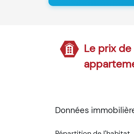
Le prix de
appartem
Données immobilière
Répartition de l'habitat