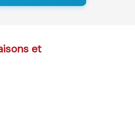
aisons et