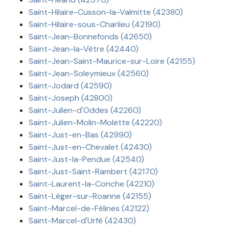
Saint-Hilaire-Cusson-la-Valmitte (42380)
Saint-Hilaire-sous-Charlieu (42190)
Saint-Jean-Bonnefonds (42650)
Saint-Jean-la-Vêtre (42440)
Saint-Jean-Saint-Maurice-sur-Loire (42155)
Saint-Jean-Soleymieux (42560)
Saint-Jodard (42590)
Saint-Joseph (42800)
Saint-Julien-d'Oddes (42260)
Saint-Julien-Molin-Molette (42220)
Saint-Just-en-Bas (42990)
Saint-Just-en-Chevalet (42430)
Saint-Just-la-Pendue (42540)
Saint-Just-Saint-Rambert (42170)
Saint-Laurent-la-Conche (42210)
Saint-Léger-sur-Roanne (42155)
Saint-Marcel-de-Félines (42122)
Saint-Marcel-d'Urfé (42430)