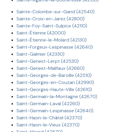
Sainte-Colombe-sur-Gand (42540)
Sainte-Croix-en-Jarez (42800)
Sainte-Foy-Saint-Sulpice (42110)
Saint-Étienne (42000)
Saint-Étienne-le-Molard (42130)
Saint-Forgeux-Lespinasse (42640)
Saint-Galmier (42330)
Saint-Genest-Lerpt (42530)
Saint-Genest-Malifaux (42660)
Saint-Georges-de-Baroille (42510)
Saint-Georges-en-Couzan (42990)
Saint-Georges-Haute-Ville (42610)
Saint-Germain-la-Montagne (42670)
Saint-Germain-Laval (42260)
Saint-Germain-Lespinasse (42640)
Saint-Haon-le-Châtel (42370)
Saint-Haon-le-Vieux (42370)
Saint-Héand (42570)