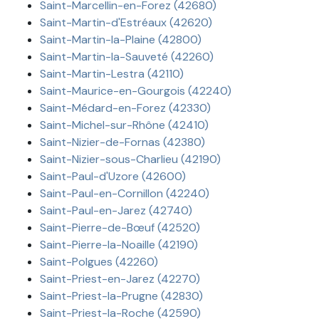
Saint-Marcellin-en-Forez (42680)
Saint-Martin-d'Estréaux (42620)
Saint-Martin-la-Plaine (42800)
Saint-Martin-la-Sauveté (42260)
Saint-Martin-Lestra (42110)
Saint-Maurice-en-Gourgois (42240)
Saint-Médard-en-Forez (42330)
Saint-Michel-sur-Rhône (42410)
Saint-Nizier-de-Fornas (42380)
Saint-Nizier-sous-Charlieu (42190)
Saint-Paul-d'Uzore (42600)
Saint-Paul-en-Cornillon (42240)
Saint-Paul-en-Jarez (42740)
Saint-Pierre-de-Bœuf (42520)
Saint-Pierre-la-Noaille (42190)
Saint-Polgues (42260)
Saint-Priest-en-Jarez (42270)
Saint-Priest-la-Prugne (42830)
Saint-Priest-la-Roche (42590)