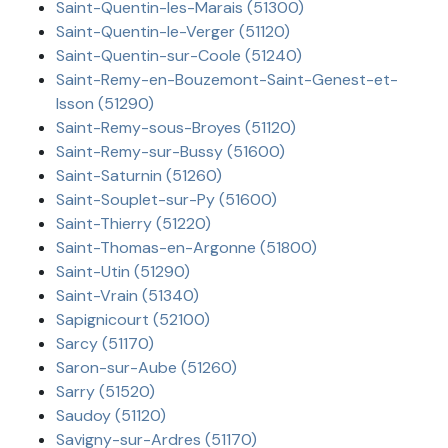
Saint-Quentin-les-Marais (51300)
Saint-Quentin-le-Verger (51120)
Saint-Quentin-sur-Coole (51240)
Saint-Remy-en-Bouzemont-Saint-Genest-et-
Isson (51290)
Saint-Remy-sous-Broyes (51120)
Saint-Remy-sur-Bussy (51600)
Saint-Saturnin (51260)
Saint-Souplet-sur-Py (51600)
Saint-Thierry (51220)
Saint-Thomas-en-Argonne (51800)
Saint-Utin (51290)
Saint-Vrain (51340)
Sapignicourt (52100)
Sarcy (51170)
Saron-sur-Aube (51260)
Sarry (51520)
Saudoy (51120)
Savigny-sur-Ardres (51170)