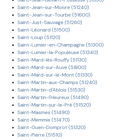
Saint-Jean-sur-Moivre (51240)
Saint-Jean-sur-Tourbe (51600)
Saint-Just-Sauvage (51260)
Saint-Léonard (51500)
Saint-Loup (51120)
Saint-Lumier-en-Champagne (51300)
Saint-Lumier-la-Populeuse (51340)
Saint-Mard-lès-Rouffy (51130)
Saint-Mard-sur-Auve (51800)
Saint-Mard-sur-le-Mont (51330)
Saint-Martin-aux-Champs (51240)
Saint-Martin-d'Ablois (51530)
Saint-Martin-l'Heureux (51490)
Saint-Martin-sur-le-Pré (51520)
Saint-Masmes (51490)
Saint-Memmie (51470)
Saint-Ouen-Domprot (51320)
Saint-Pierre (51510)