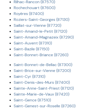
Rilhac-Rancon (87570)
Rochechouart (87600)
Royères (87400)
Roziers-Saint-Georges (87130)
Saillat-sur-Vienne (87720)
Saint-Amand-le-Petit (87120)
Saint-Amand-Magnazeix (87290)
Saint-Auvent (87310)
Saint-Bazile (87150)
Saint-Bonnet-Briance (87260)
Saint-Bonnet-de-Bellac (87300)
Saint-Brice-sur-Vienne (87200)
Saint-Cyr (87310)
Saint-Denis-des-Murs (87400)
Sainte-Anne-Saint-Priest (87120)
Sainte-Marie-de-Vaux (87420)
Saint-Gence (87510)
Saint-Genest-sur-Roselle (87260)