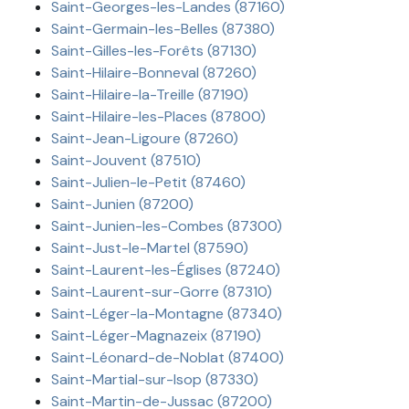
Saint-Georges-les-Landes (87160)
Saint-Germain-les-Belles (87380)
Saint-Gilles-les-Forêts (87130)
Saint-Hilaire-Bonneval (87260)
Saint-Hilaire-la-Treille (87190)
Saint-Hilaire-les-Places (87800)
Saint-Jean-Ligoure (87260)
Saint-Jouvent (87510)
Saint-Julien-le-Petit (87460)
Saint-Junien (87200)
Saint-Junien-les-Combes (87300)
Saint-Just-le-Martel (87590)
Saint-Laurent-les-Églises (87240)
Saint-Laurent-sur-Gorre (87310)
Saint-Léger-la-Montagne (87340)
Saint-Léger-Magnazeix (87190)
Saint-Léonard-de-Noblat (87400)
Saint-Martial-sur-Isop (87330)
Saint-Martin-de-Jussac (87200)