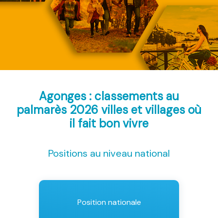
Agonges : classements au
palmarès 2026
villes et villages où
il fait bon vivre
Positions au niveau national
Position nationale