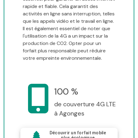
rapide et fiable. Cela garantit des
activités en ligne sans interruption, telles
que les appels vidéo et le travail en ligne.
Il est également essentiel de noter que
l'utilisation de la 4G a un impact sur la
production de CO2. Opter pour un
forfait plus responsable peut réduire
votre empreinte environnementale.
100 %
de couverture 4G LTE
à Agonges
Découvrir un forfait mobile
plus écologique