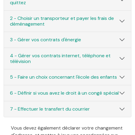
quittez
2 - Choisir un transporteur et payer les frais de
déménagement
3 - Gérer vos contrats d'énergie
4 - Gérer vos contrats internet, téléphone et
télévision
5 - Faire un choix concernant l'école des enfants
6 - Définir si vous avez le droit à un congé spécial
7 - Effectuer le transfert du courrier
Vous devez également déclarer votre changement