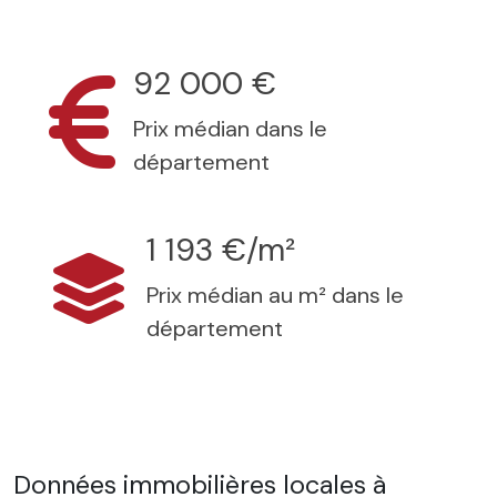
92 000 €
Prix médian dans le
département
1 193 €/m²
Prix médian au m² dans le
département
Données immobilières locales à