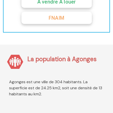
A vendre A louer
FNAIM
La population à Agonges
Agonges est une ville de 304 habitants. La
superficie est de 24.25 km2, soit une densité de 13
habitants au km2.