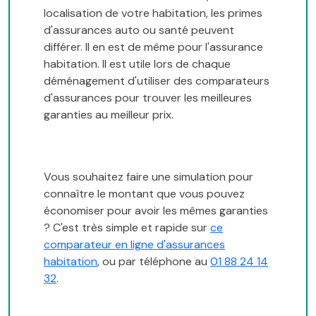
localisation de votre habitation, les primes
d'assurances auto ou santé peuvent
différer. Il en est de même pour l'assurance
habitation. Il est utile lors de chaque
déménagement d'utiliser des comparateurs
d'assurances pour trouver les meilleures
garanties au meilleur prix.
Vous souhaitez faire une simulation pour
connaître le montant que vous pouvez
économiser pour avoir les mêmes garanties
? C'est très simple et rapide sur
ce
comparateur en ligne d'assurances
habitation
, ou par téléphone au
01 88 24 14
32
.