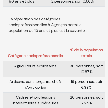
90 ans et plus
2 personnes, soit 0.66%
La répartition des catégories
socioprofessionnelles à Agonges parmi la
population de 15 ans et plus est la suivante :
% de la population
Catégorie socioprofessionnelle
totale
Agriculteurs exploitants
30 personnes, soit
10.87%
Artisans, commerçants, chefs
19 personnes, soit
d'entreprise
6.88%
Cadres et professions
20 personnes, soit
intellectuelles supérieures
7.25%