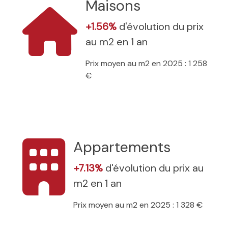
Maisons
+1.56%
d'évolution du prix
au m2 en 1 an
Prix moyen au m2 en 2025 : 1 258
€
Appartements
+7.13%
d'évolution du prix au
m2 en 1 an
Prix moyen au m2 en 2025 : 1 328 €