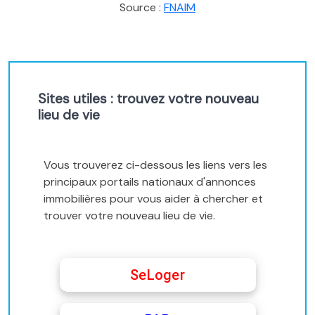
Source :
FNAIM
Sites utiles : trouvez votre nouveau
lieu de vie
Vous trouverez ci-dessous les liens vers les
principaux portails nationaux d'annonces
immobilières pour vous aider à chercher et
trouver votre nouveau lieu de vie.
SeLoger