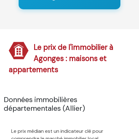
Le prix de l'immobilier à
Agonges : maisons et
appartements
Données immobilières
départementales (Allier)
Le prix médian est un indicateur clé pour
comprendre le marché immobilier local.