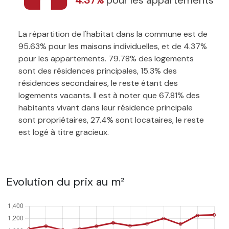
La répartition de l'habitat dans la commune est de
95.63% pour les maisons individuelles, et de 4.37%
pour les appartements. 79.78% des logements
sont des résidences principales, 15.3% des
résidences secondaires, le reste étant des
logements vacants. Il est à noter que 67.81% des
habitants vivant dans leur résidence principale
sont propriétaires, 27.4% sont locataires, le reste
est logé à titre gracieux.
Evolution du prix au m²