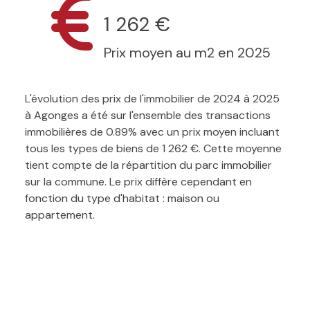
1 262 €
Prix moyen au m2 en 2025
L'évolution des prix de l'immobilier de 2024 à 2025
à Agonges a été sur l'ensemble des transactions
immobilières de 0.89% avec un prix moyen incluant
tous les types de biens de 1 262 €. Cette moyenne
tient compte de la répartition du parc immobilier
sur la commune. Le prix diffère cependant en
fonction du type d'habitat : maison ou
appartement.