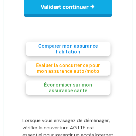
Comparer mon assurance
habitation
Évaluer la concurrence pour
mon assurance auto/moto
Économiser sur mon
assurance santé
Lorsque vous envisagez de déménager,
vérifier la couverture 4G LTE est
essentiel pour garantir un accès Internet