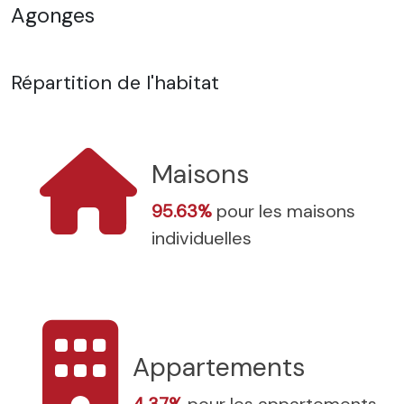
Agonges
Répartition de l'habitat
Maisons
95.63%
pour les maisons
individuelles
Appartements
4.37%
pour les appartements