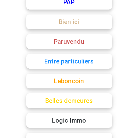
PAP
Bien ici
Paruvendu
Entre particuliers
Leboncoin
Belles demeures
Logic Immo