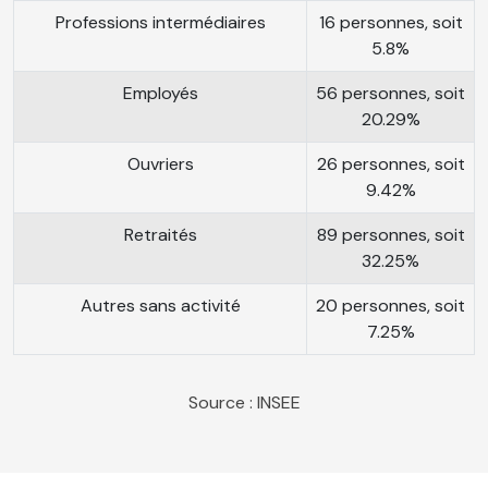
Professions intermédiaires
16 personnes, soit
5.8%
Employés
56 personnes, soit
20.29%
Ouvriers
26 personnes, soit
9.42%
Retraités
89 personnes, soit
32.25%
Autres sans activité
20 personnes, soit
7.25%
Source : INSEE