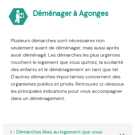
Déménager à Agonges
Plusieurs démarches sont nécessaires non
seulement avant de déménager, mais aussi après
avoir déménagé. Les démarches les plus urgentes
touchent le logement que vous quittez, la scolarité
des enfants et le déménagement en tant que tel.
D'autres démarches importantes concernent des
organismes publics et privés. Retrouvez ci-dessous
les principales indications pour vous accompagner
dans un déménagement.
1 - Démarches liées au logement que vous