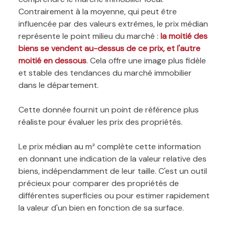
Contrairement à la moyenne, qui peut être
influencée par des valeurs extrêmes, le prix médian
représente le point milieu du marché :
la moitié des
biens se vendent au-dessus de ce prix, et l'autre
moitié en dessous
. Cela offre une image plus fidèle
et stable des tendances du marché immobilier
dans le département.
Cette donnée fournit un point de référence plus
réaliste pour évaluer les prix des propriétés.
Le prix médian au m² complète cette information
en donnant une indication de la valeur relative des
biens, indépendamment de leur taille. C'est un outil
précieux pour comparer des propriétés de
différentes superficies ou pour estimer rapidement
la valeur d'un bien en fonction de sa surface.