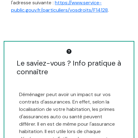
l'adresse suivante :
https://www.service-
public.gouv.fr/particuliers/vosdroits/F14128
.
Le saviez-vous ? Info pratique à
connaître
Déménager peut avoir un impact sur vos
contrats d'assurances. En effet, selon la
localisation de votre habitation, les primes
d'assurances auto ou santé peuvent
différer. Il en est de même pour l'assurance
habitation. Il est utile lors de chaque