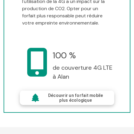
l'utilisation de la 4G a un impact sur la
production de CO2. Opter pour un
forfait plus responsable peut réduire
votre empreinte environnementale.
100 %
de couverture 4G LTE
à Alan
Découvrir un forfait mobile
plus écologique