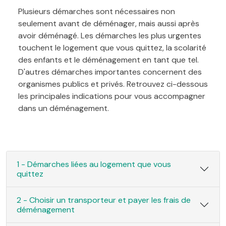
Plusieurs démarches sont nécessaires non
seulement avant de déménager, mais aussi après
avoir déménagé. Les démarches les plus urgentes
touchent le logement que vous quittez, la scolarité
des enfants et le déménagement en tant que tel.
D'autres démarches importantes concernent des
organismes publics et privés. Retrouvez ci-dessous
les principales indications pour vous accompagner
dans un déménagement.
1 - Démarches liées au logement que vous
quittez
2 - Choisir un transporteur et payer les frais de
déménagement