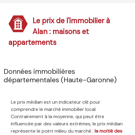
Le prix de l'immobilier à
Alan : maisons et
appartements
Données immobilières
départementales (Haute-Garonne)
Le prix médian est un indicateur clé pour
comprendre le marché immobilier local.
Contrairement à la moyenne, qui peut être
influencée par des valeurs extrêmes, le prix médian
représente le point milieu du marché :
la moitié des