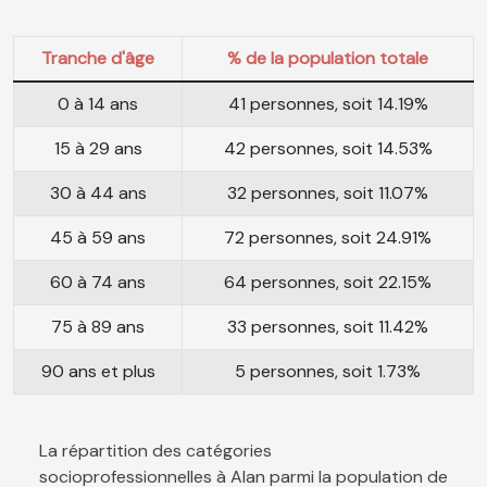
Tranche d'âge
% de la population totale
0 à 14 ans
41 personnes, soit 14.19%
15 à 29 ans
42 personnes, soit 14.53%
30 à 44 ans
32 personnes, soit 11.07%
45 à 59 ans
72 personnes, soit 24.91%
60 à 74 ans
64 personnes, soit 22.15%
75 à 89 ans
33 personnes, soit 11.42%
90 ans et plus
5 personnes, soit 1.73%
La répartition des catégories
socioprofessionnelles à Alan parmi la population de