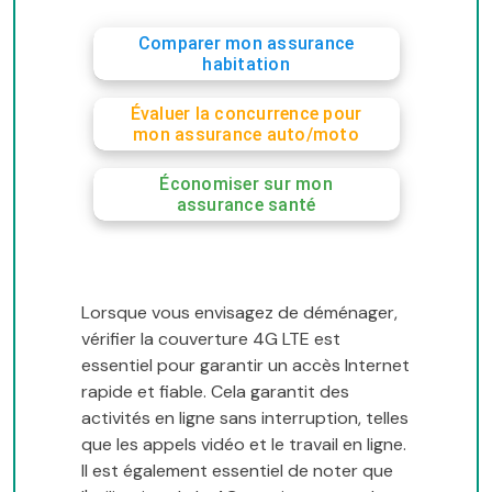
Comparer mon assurance
habitation
Évaluer la concurrence pour
mon assurance auto/moto
Économiser sur mon
assurance santé
Lorsque vous envisagez de déménager,
vérifier la couverture 4G LTE est
essentiel pour garantir un accès Internet
rapide et fiable. Cela garantit des
activités en ligne sans interruption, telles
que les appels vidéo et le travail en ligne.
Il est également essentiel de noter que