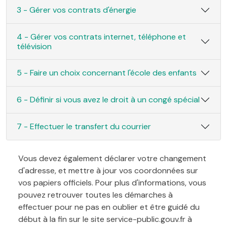
3 - Gérer vos contrats d'énergie
4 - Gérer vos contrats internet, téléphone et
télévision
5 - Faire un choix concernant l'école des enfants
6 - Définir si vous avez le droit à un congé spécial
7 - Effectuer le transfert du courrier
Vous devez également déclarer votre changement
d'adresse, et mettre à jour vos coordonnées sur
vos papiers officiels. Pour plus d'informations, vous
pouvez retrouver toutes les démarches à
effectuer pour ne pas en oublier et être guidé du
début à la fin sur le site service-public.gouv.fr à