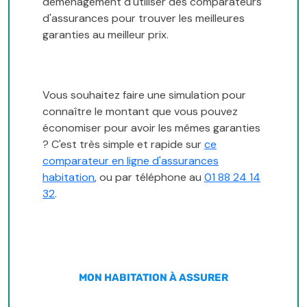
déménagement d'utiliser des comparateurs
d'assurances pour trouver les meilleures
garanties au meilleur prix.
Vous souhaitez faire une simulation pour
connaître le montant que vous pouvez
économiser pour avoir les mêmes garanties
? C'est très simple et rapide sur
ce
comparateur en ligne d'assurances
habitation
, ou par téléphone au
01 88 24 14
32
.