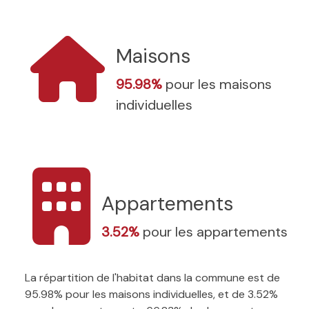
Maisons
95.98%
pour les maisons
individuelles
Appartements
3.52%
pour les appartements
La répartition de l'habitat dans la commune est de
95.98% pour les maisons individuelles, et de 3.52%