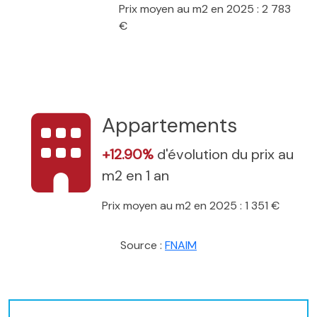
Prix moyen au m2 en 2025 : 2 783
€
Appartements
+12.90%
d'évolution du prix au
m2 en 1 an
Prix moyen au m2 en 2025 : 1 351 €
Source :
FNAIM