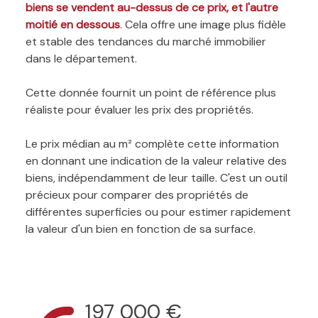
biens se vendent au-dessus de ce prix, et l'autre
moitié en dessous
. Cela offre une image plus fidèle
et stable des tendances du marché immobilier
dans le département.
Cette donnée fournit un point de référence plus
réaliste pour évaluer les prix des propriétés.
Le prix médian au m² complète cette information
en donnant une indication de la valeur relative des
biens, indépendamment de leur taille. C'est un outil
précieux pour comparer des propriétés de
différentes superficies ou pour estimer rapidement
la valeur d'un bien en fonction de sa surface.
197 000 €