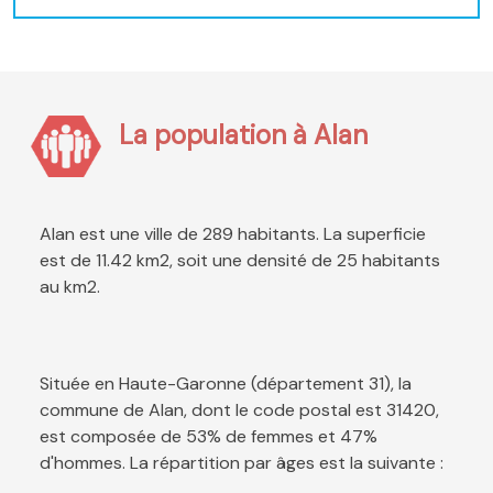
La population à Alan
Alan est une ville de 289 habitants. La superficie
est de 11.42 km2, soit une densité de 25 habitants
au km2.
Située en Haute-Garonne (département 31), la
commune de Alan, dont le code postal est 31420,
est composée de 53% de femmes et 47%
d'hommes. La répartition par âges est la suivante :