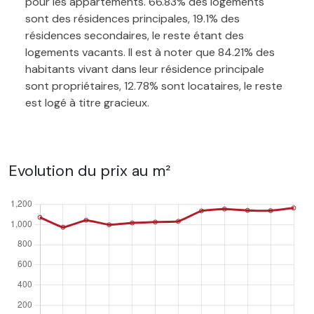
pour les appartements. 66.83% des logements
sont des résidences principales, 19.1% des
résidences secondaires, le reste étant des
logements vacants. Il est à noter que 84.21% des
habitants vivant dans leur résidence principale
sont propriétaires, 12.78% sont locataires, le reste
est logé à titre gracieux.
Evolution du prix au m²