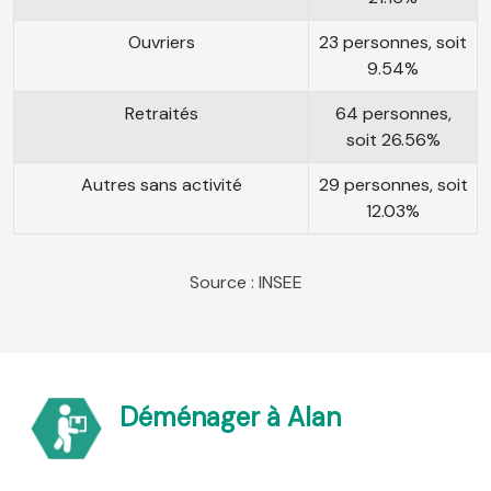
Ouvriers
23 personnes, soit
9.54%
Retraités
64 personnes,
soit 26.56%
Autres sans activité
29 personnes, soit
12.03%
Source : INSEE
Déménager à Alan