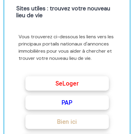
Sites utiles : trouvez votre nouveau
lieu de vie
Vous trouverez ci-dessous les liens vers les
principaux portails nationaux d'annonces
immobilières pour vous aider à chercher et
trouver votre nouveau lieu de vie.
SeLoger
PAP
Bien ici