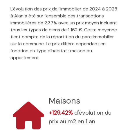
L'évolution des prix de l'immobilier de 2024 à 2025
à Alan a été sur l'ensemble des transactions
immobilières de 2.37% avec un prix moyen incluant
tous les types de biens de 1 162 €. Cette moyenne
tient compte de la répartition du parc immobilier
sur la commune. Le prix diffère cependant en
fonction du type d'habitat : maison ou
appartement.
Maisons
+129.42%
d'évolution du
prix au m2 en 1 an