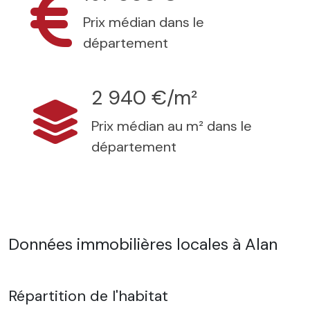
Prix médian dans le
département
2 940 €/m²
Prix médian au m² dans le
département
Données immobilières locales à Alan
Répartition de l'habitat