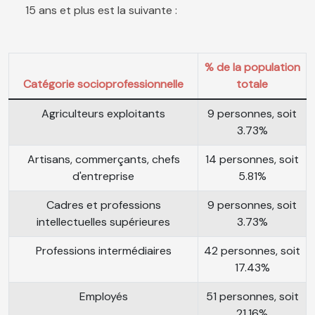
15 ans et plus est la suivante :
% de la population
Catégorie socioprofessionnelle
totale
Agriculteurs exploitants
9 personnes, soit
3.73%
Artisans, commerçants, chefs
14 personnes, soit
d'entreprise
5.81%
Cadres et professions
9 personnes, soit
intellectuelles supérieures
3.73%
Professions intermédiaires
42 personnes, soit
17.43%
Employés
51 personnes, soit
21.16%