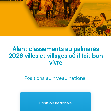
Alan : classements au palmarès
2026
villes et villages où il fait bon
vivre
Positions au niveau national
Position nationale