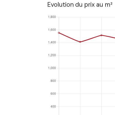
Evolution du prix au m²