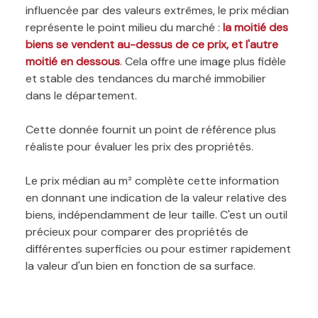
influencée par des valeurs extrêmes, le prix médian
représente le point milieu du marché :
la moitié des
biens se vendent au-dessus de ce prix, et l'autre
moitié en dessous
. Cela offre une image plus fidèle
et stable des tendances du marché immobilier
dans le département.
Cette donnée fournit un point de référence plus
réaliste pour évaluer les prix des propriétés.
Le prix médian au m² complète cette information
en donnant une indication de la valeur relative des
biens, indépendamment de leur taille. C'est un outil
précieux pour comparer des propriétés de
différentes superficies ou pour estimer rapidement
la valeur d'un bien en fonction de sa surface.