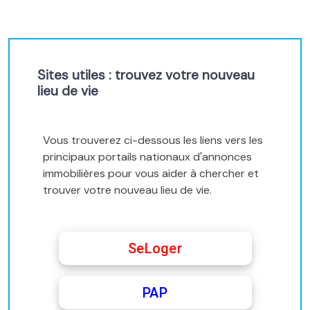
Sites utiles : trouvez votre nouveau
lieu de vie
Vous trouverez ci-dessous les liens vers les
principaux portails nationaux d'annonces
immobilières pour vous aider à chercher et
trouver votre nouveau lieu de vie.
SeLoger
PAP