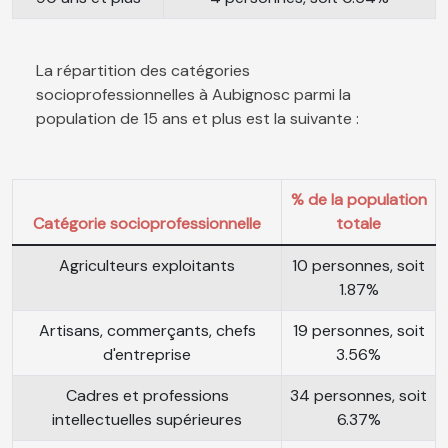
La répartition des catégories
socioprofessionnelles à Aubignosc parmi la
population de 15 ans et plus est la suivante :
% de la population
Catégorie socioprofessionnelle
totale
Agriculteurs exploitants
10 personnes, soit
1.87%
Artisans, commerçants, chefs
19 personnes, soit
d'entreprise
3.56%
Cadres et professions
34 personnes, soit
intellectuelles supérieures
6.37%