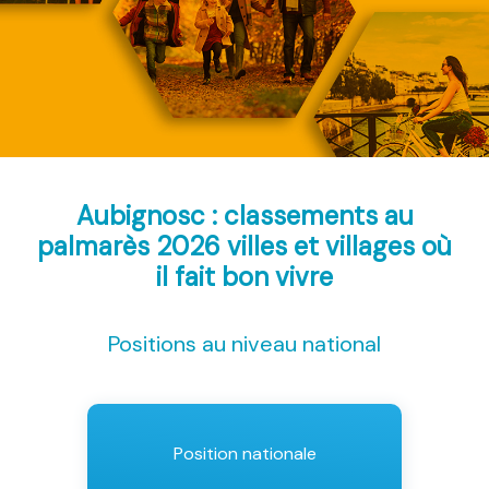
Aubignosc : classements au
palmarès 2026
villes et villages où
il fait bon vivre
Positions au niveau national
Position nationale