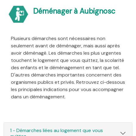
Déménager à Aubignosc
Plusieurs démarches sont nécessaires non
seulement avant de déménager, mais aussi après
avoir déménagé. Les démarches les plus urgentes
touchent le logement que vous quittez, la scolarité
des enfants et le déménagement en tant que tel.
D'autres démarches importantes concernent des
organismes publics et privés. Retrouvez ci-dessous
les principales indications pour vous accompagner
dans un déménagement.
1 - Démarches liées au logement que vous