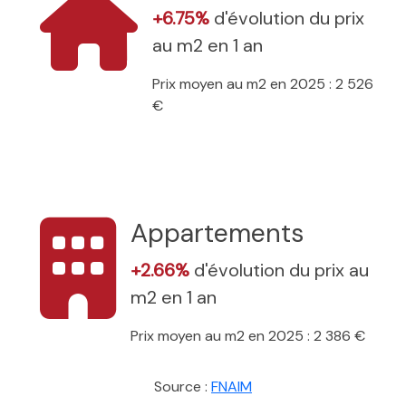
+6.75%
d'évolution du prix
au m2 en 1 an
Prix moyen au m2 en 2025 : 2 526
€
Appartements
+2.66%
d'évolution du prix au
m2 en 1 an
Prix moyen au m2 en 2025 : 2 386 €
Source :
FNAIM