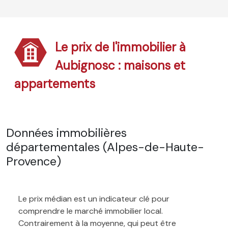
Le prix de l'immobilier à
Aubignosc : maisons et
appartements
Données immobilières
départementales (Alpes-de-Haute-
Provence)
Le prix médian est un indicateur clé pour
comprendre le marché immobilier local.
Contrairement à la moyenne, qui peut être