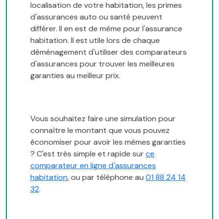
localisation de votre habitation, les primes
d'assurances auto ou santé peuvent
différer. Il en est de même pour l'assurance
habitation. Il est utile lors de chaque
déménagement d'utiliser des comparateurs
d'assurances pour trouver les meilleures
garanties au meilleur prix.
Vous souhaitez faire une simulation pour
connaître le montant que vous pouvez
économiser pour avoir les mêmes garanties
? C'est très simple et rapide sur
ce
comparateur en ligne d'assurances
habitation
, ou par téléphone au
01 88 24 14
32
.