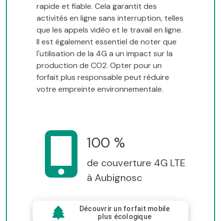
rapide et fiable. Cela garantit des
activités en ligne sans interruption, telles
que les appels vidéo et le travail en ligne.
Il est également essentiel de noter que
l'utilisation de la 4G a un impact sur la
production de CO2. Opter pour un
forfait plus responsable peut réduire
votre empreinte environnementale.
100 %
de couverture 4G LTE
à Aubignosc
Découvrir un forfait mobile
plus écologique