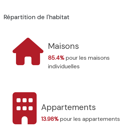
Répartition de l'habitat
Maisons
85.4%
pour les maisons
individuelles
Appartements
13.98%
pour les appartements