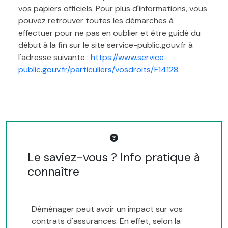
vos papiers officiels. Pour plus d'informations, vous
pouvez retrouver toutes les démarches à
effectuer pour ne pas en oublier et être guidé du
début à la fin sur le site service-public.gouv.fr à
l'adresse suivante :
https://www.service-
public.gouv.fr/particuliers/vosdroits/F14128
.
Le saviez-vous ? Info pratique à
connaître
Déménager peut avoir un impact sur vos
contrats d'assurances. En effet, selon la