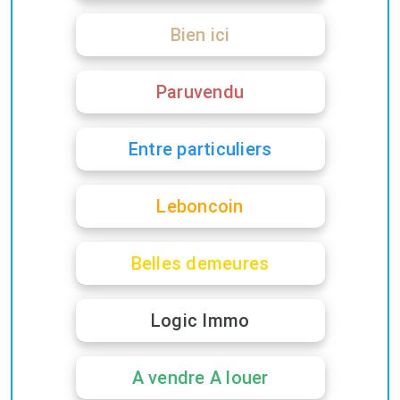
Bien ici
Paruvendu
Entre particuliers
Leboncoin
Belles demeures
Logic Immo
A vendre A louer