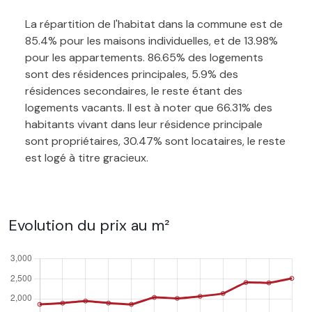
La répartition de l'habitat dans la commune est de
85.4% pour les maisons individuelles, et de 13.98%
pour les appartements. 86.65% des logements
sont des résidences principales, 5.9% des
résidences secondaires, le reste étant des
logements vacants. Il est à noter que 66.31% des
habitants vivant dans leur résidence principale
sont propriétaires, 30.47% sont locataires, le reste
est logé à titre gracieux.
Evolution du prix au m²