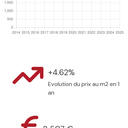
+4.62%
Evolution du prix au m2 en 1
an