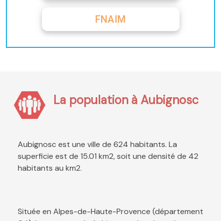
FNAIM
La population à Aubignosc
Aubignosc est une ville de 624 habitants. La
superficie est de 15.01 km2, soit une densité de 42
habitants au km2.
Située en Alpes-de-Haute-Provence (département