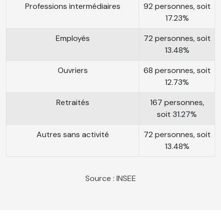
Professions intermédiaires
92 personnes, soit
17.23%
Employés
72 personnes, soit
13.48%
Ouvriers
68 personnes, soit
12.73%
Retraités
167 personnes,
soit 31.27%
Autres sans activité
72 personnes, soit
13.48%
Source : INSEE