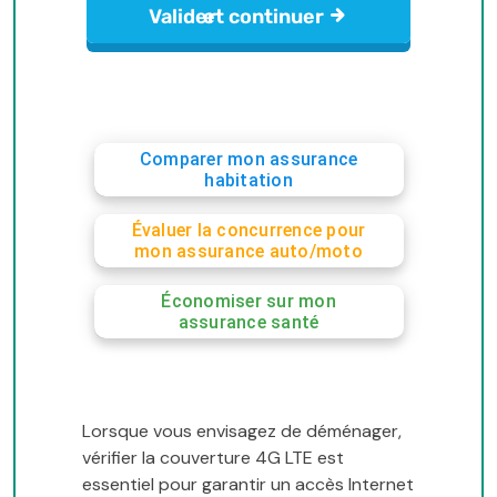
Comparer mon assurance
habitation
Évaluer la concurrence pour
mon assurance auto/moto
Économiser sur mon
assurance santé
Lorsque vous envisagez de déménager,
vérifier la couverture 4G LTE est
essentiel pour garantir un accès Internet