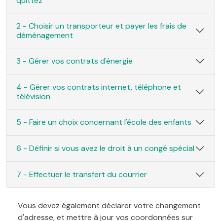
quittez
2 - Choisir un transporteur et payer les frais de
déménagement
3 - Gérer vos contrats d'énergie
4 - Gérer vos contrats internet, téléphone et
télévision
5 - Faire un choix concernant l'école des enfants
6 - Définir si vous avez le droit à un congé spécial
7 - Effectuer le transfert du courrier
Vous devez également déclarer votre changement
d'adresse, et mettre à jour vos coordonnées sur