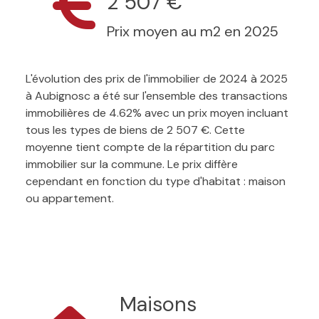
2 507 €
Prix moyen au m2 en 2025
L'évolution des prix de l'immobilier de 2024 à 2025
à Aubignosc a été sur l'ensemble des transactions
immobilières de 4.62% avec un prix moyen incluant
tous les types de biens de 2 507 €. Cette
moyenne tient compte de la répartition du parc
immobilier sur la commune. Le prix diffère
cependant en fonction du type d'habitat : maison
ou appartement.
Maisons