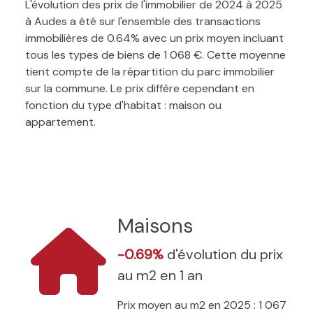
L'évolution des prix de l'immobilier de 2024 à 2025
à Audes a été sur l'ensemble des transactions
immobilières de 0.64% avec un prix moyen incluant
tous les types de biens de 1 068 €. Cette moyenne
tient compte de la répartition du parc immobilier
sur la commune. Le prix diffère cependant en
fonction du type d'habitat : maison ou
appartement.
Maisons
-0.69%
d'évolution du prix
au m2 en 1 an
Prix moyen au m2 en 2025 : 1 067