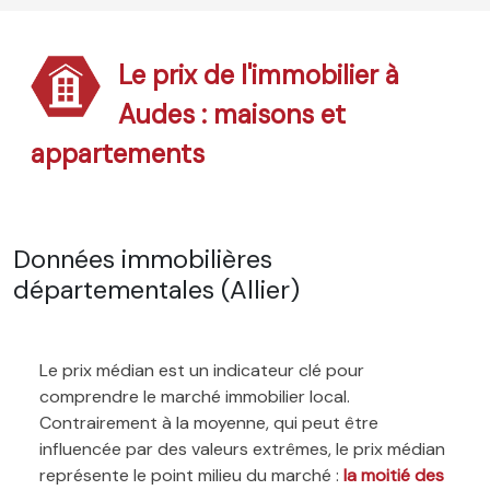
Le prix de l'immobilier à
Audes : maisons et
appartements
Données immobilières
départementales (Allier)
Le prix médian est un indicateur clé pour
comprendre le marché immobilier local.
Contrairement à la moyenne, qui peut être
influencée par des valeurs extrêmes, le prix médian
représente le point milieu du marché :
la moitié des