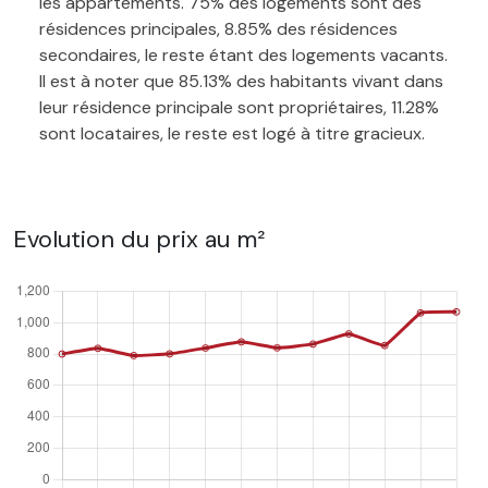
les appartements. 75% des logements sont des
résidences principales, 8.85% des résidences
secondaires, le reste étant des logements vacants.
Il est à noter que 85.13% des habitants vivant dans
leur résidence principale sont propriétaires, 11.28%
sont locataires, le reste est logé à titre gracieux.
Evolution du prix au m²