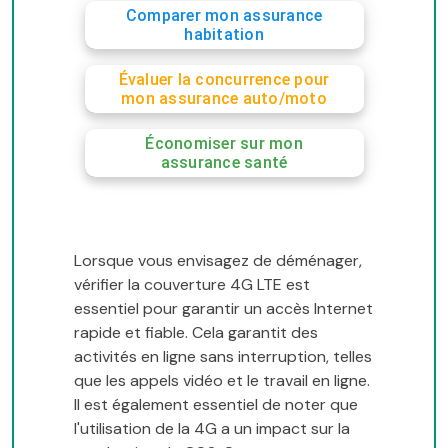
Comparer mon assurance
habitation
Évaluer la concurrence pour
mon assurance auto/moto
Économiser sur mon
assurance santé
Lorsque vous envisagez de déménager,
vérifier la couverture 4G LTE est
essentiel pour garantir un accès Internet
rapide et fiable. Cela garantit des
activités en ligne sans interruption, telles
que les appels vidéo et le travail en ligne.
Il est également essentiel de noter que
l'utilisation de la 4G a un impact sur la