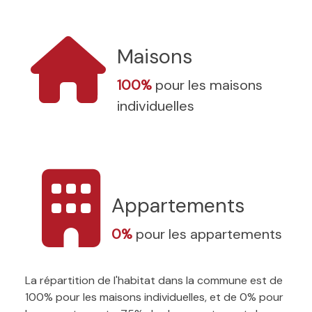
Maisons
100%
pour les maisons
individuelles
Appartements
0%
pour les appartements
La répartition de l'habitat dans la commune est de
100% pour les maisons individuelles, et de 0% pour