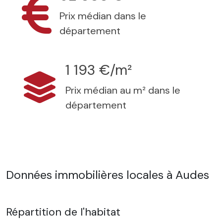
Prix médian dans le
département
1 193 €/m²
Prix médian au m² dans le
département
Données immobilières locales à Audes
Répartition de l'habitat