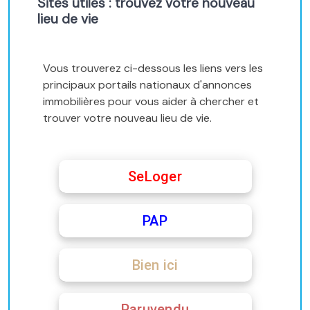
Sites utiles : trouvez votre nouveau
lieu de vie
Vous trouverez ci-dessous les liens vers les
principaux portails nationaux d'annonces
immobilières pour vous aider à chercher et
trouver votre nouveau lieu de vie.
SeLoger
PAP
Bien ici
Paruvendu