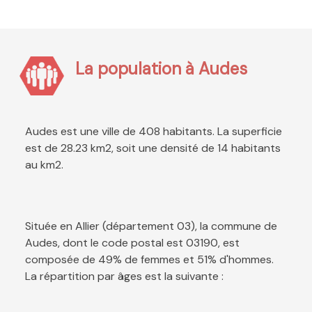
La population à Audes
Audes est une ville de 408 habitants. La superficie
est de 28.23 km2, soit une densité de 14 habitants
au km2.
Située en Allier (département 03), la commune de
Audes, dont le code postal est 03190, est
composée de 49% de femmes et 51% d'hommes.
La répartition par âges est la suivante :