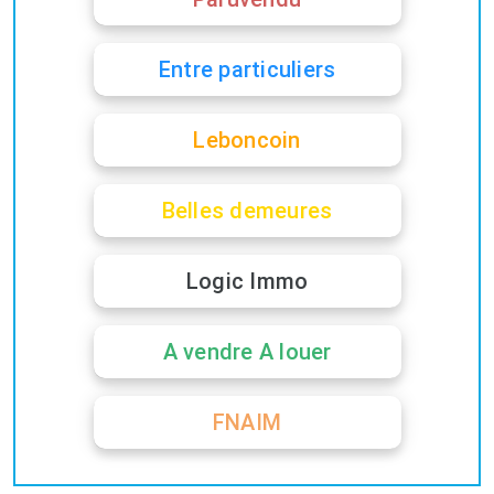
Entre particuliers
Leboncoin
Belles demeures
Logic Immo
A vendre A louer
FNAIM