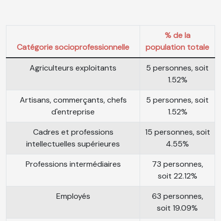
% de la
Catégorie socioprofessionnelle
population totale
Agriculteurs exploitants
5 personnes, soit
1.52%
Artisans, commerçants, chefs
5 personnes, soit
d'entreprise
1.52%
Cadres et professions
15 personnes, soit
intellectuelles supérieures
4.55%
Professions intermédiaires
73 personnes,
soit 22.12%
Employés
63 personnes,
soit 19.09%