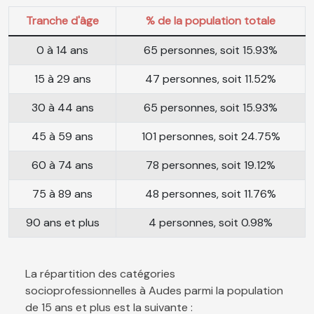
Tranche d'âge
% de la population totale
0 à 14 ans
65 personnes, soit 15.93%
15 à 29 ans
47 personnes, soit 11.52%
30 à 44 ans
65 personnes, soit 15.93%
45 à 59 ans
101 personnes, soit 24.75%
60 à 74 ans
78 personnes, soit 19.12%
75 à 89 ans
48 personnes, soit 11.76%
90 ans et plus
4 personnes, soit 0.98%
La répartition des catégories
socioprofessionnelles à Audes parmi la population
de 15 ans et plus est la suivante :