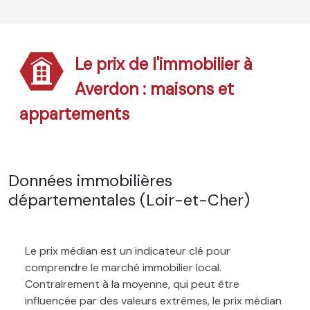
Le prix de l'immobilier à
Averdon : maisons et
appartements
Données immobilières
départementales (Loir-et-Cher)
Le prix médian est un indicateur clé pour
comprendre le marché immobilier local.
Contrairement à la moyenne, qui peut être
influencée par des valeurs extrêmes, le prix médian