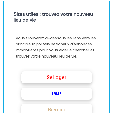
Sites utiles : trouvez votre nouveau
lieu de vie
Vous trouverez ci-dessous les liens vers les
principaux portails nationaux d'annonces
immobilières pour vous aider à chercher et
trouver votre nouveau lieu de vie.
SeLoger
PAP
Bien ici