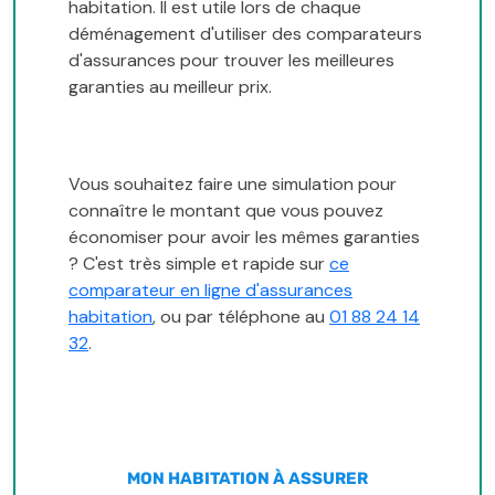
habitation. Il est utile lors de chaque
déménagement d'utiliser des comparateurs
d'assurances pour trouver les meilleures
garanties au meilleur prix.
Vous souhaitez faire une simulation pour
connaître le montant que vous pouvez
économiser pour avoir les mêmes garanties
? C'est très simple et rapide sur
ce
comparateur en ligne d'assurances
habitation
, ou par téléphone au
01 88 24 14
32
.