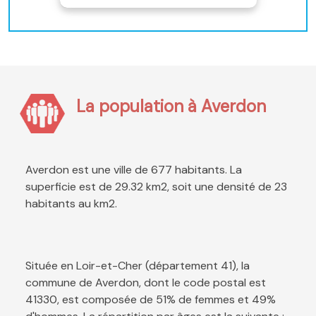
La population à Averdon
Averdon est une ville de 677 habitants. La
superficie est de 29.32 km2, soit une densité de 23
habitants au km2.
Située en Loir-et-Cher (département 41), la
commune de Averdon, dont le code postal est
41330, est composée de 51% de femmes et 49%