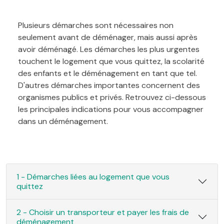
Plusieurs démarches sont nécessaires non
seulement avant de déménager, mais aussi après
avoir déménagé. Les démarches les plus urgentes
touchent le logement que vous quittez, la scolarité
des enfants et le déménagement en tant que tel.
D'autres démarches importantes concernent des
organismes publics et privés. Retrouvez ci-dessous
les principales indications pour vous accompagner
dans un déménagement.
1 - Démarches liées au logement que vous
quittez
2 - Choisir un transporteur et payer les frais de
déménagement