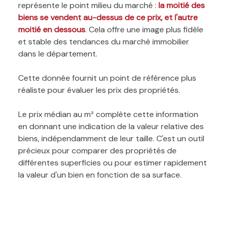
représente le point milieu du marché :
la moitié des
biens se vendent au-dessus de ce prix, et l'autre
moitié en dessous
. Cela offre une image plus fidèle
et stable des tendances du marché immobilier
dans le département.
Cette donnée fournit un point de référence plus
réaliste pour évaluer les prix des propriétés.
Le prix médian au m² complète cette information
en donnant une indication de la valeur relative des
biens, indépendamment de leur taille. C'est un outil
précieux pour comparer des propriétés de
différentes superficies ou pour estimer rapidement
la valeur d'un bien en fonction de sa surface.