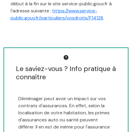
début à la fin sur le site service-public.gouv.fr à
l'adresse suivante :
https://www.service-
public.gouv.fr/particuliers/vosdroits/F14128
.
Le saviez-vous ? Info pratique à
connaître
Déménager peut avoir un impact sur vos
contrats d'assurances. En effet, selon la
localisation de votre habitation, les primes
d'assurances auto ou santé peuvent
différer. Il en est de même pour l'assurance