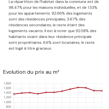
La répartition de l'habitat dans la commune est de
98.47% pour les maisons individuelles, et de 1.53%
pour les appartements. 92.66% des logements
sont des résidences principales, 3.67% des
résidences secondaires, le reste étant des
logements vacants. Il est à noter que 92.08% des
habitants vivant dans leur résidence principale
sont propriétaires, 6.6% sont locataires, le reste
est logé à titre gracieux.
Evolution du prix au m²