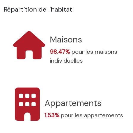
Répartition de l'habitat
Maisons
98.47%
pour les maisons
individuelles
Appartements
1.53%
pour les appartements