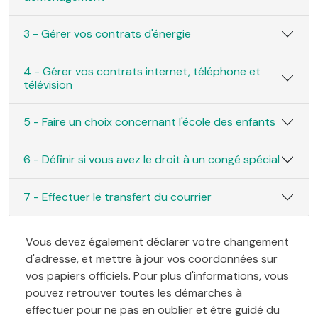
3 - Gérer vos contrats d'énergie
4 - Gérer vos contrats internet, téléphone et
télévision
5 - Faire un choix concernant l'école des enfants
6 - Définir si vous avez le droit à un congé spécial
7 - Effectuer le transfert du courrier
Vous devez également déclarer votre changement
d'adresse, et mettre à jour vos coordonnées sur
vos papiers officiels. Pour plus d'informations, vous
pouvez retrouver toutes les démarches à
effectuer pour ne pas en oublier et être guidé du