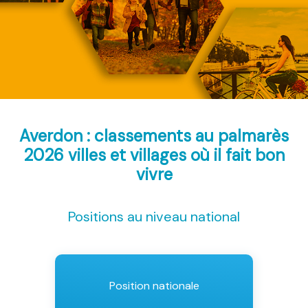
Averdon : classements au palmarès
2026
villes et villages où il fait bon
vivre
Positions au niveau national
Position nationale