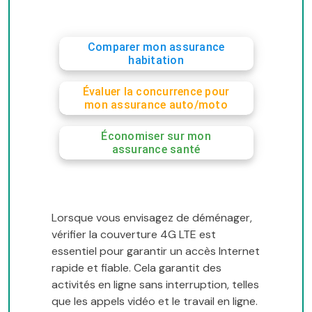
Comparer mon assurance
habitation
Évaluer la concurrence pour
mon assurance auto/moto
Économiser sur mon
assurance santé
Lorsque vous envisagez de déménager,
vérifier la couverture 4G LTE est
essentiel pour garantir un accès Internet
rapide et fiable. Cela garantit des
activités en ligne sans interruption, telles
que les appels vidéo et le travail en ligne.