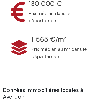
130 000 €
Prix médian dans le
département
1 565 €/m²
Prix médian au m² dans le
département
Données immobilières locales à
Averdon