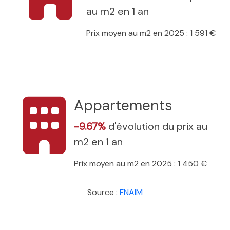
au m2 en 1 an
Prix moyen au m2 en 2025 : 1 591 €
Appartements
-9.67%
d'évolution du prix au
m2 en 1 an
Prix moyen au m2 en 2025 : 1 450 €
Source :
FNAIM