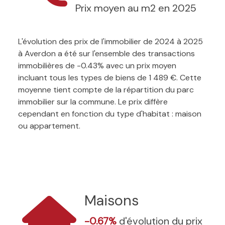
Prix moyen au m2 en 2025
L'évolution des prix de l'immobilier de 2024 à 2025
à Averdon a été sur l'ensemble des transactions
immobilières de -0.43% avec un prix moyen
incluant tous les types de biens de 1 489 €. Cette
moyenne tient compte de la répartition du parc
immobilier sur la commune. Le prix diffère
cependant en fonction du type d'habitat : maison
ou appartement.
Maisons
-0.67%
d'évolution du prix