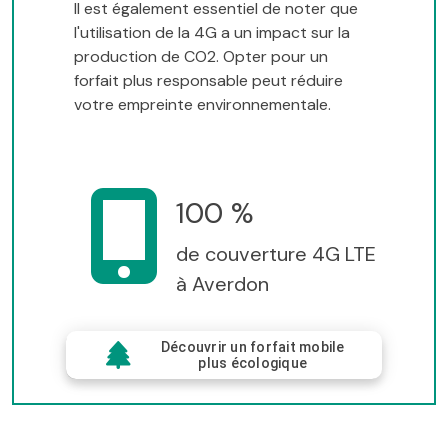
Il est également essentiel de noter que
l'utilisation de la 4G a un impact sur la
production de CO2. Opter pour un
forfait plus responsable peut réduire
votre empreinte environnementale.
100 %
de couverture 4G LTE
à Averdon
Découvrir un forfait mobile
plus écologique