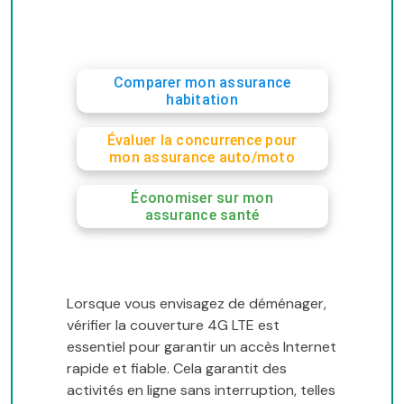
Comparer mon assurance
habitation
Évaluer la concurrence pour
mon assurance auto/moto
Économiser sur mon
assurance santé
Lorsque vous envisagez de déménager,
vérifier la couverture 4G LTE est
essentiel pour garantir un accès Internet
rapide et fiable. Cela garantit des
activités en ligne sans interruption, telles