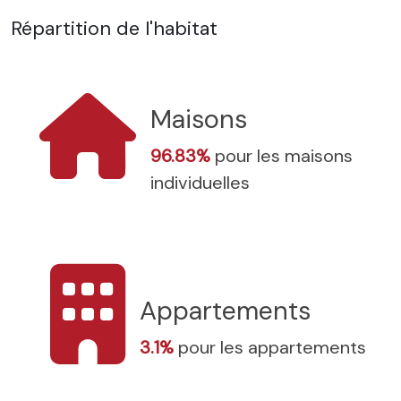
Répartition de l'habitat
Maisons
96.83%
pour les maisons
individuelles
Appartements
3.1%
pour les appartements