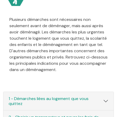
Plusieurs démarches sont nécessaires non
seulement avant de déménager, mais aussi après
avoir déménagé. Les démarches les plus urgentes
touchent le logement que vous quittez, la scolarité
des enfants et le déménagement en tant que tel.
D'autres démarches importantes concernent des
organismes publics et privés. Retrouvez ci-dessous
les principales indications pour vous accompagner
dans un déménagement.
1 - Démarches liées au logement que vous
quittez