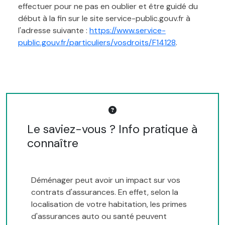
effectuer pour ne pas en oublier et être guidé du
début à la fin sur le site service-public.gouv.fr à
l'adresse suivante :
https://www.service-
public.gouv.fr/particuliers/vosdroits/F14128
.
Le saviez-vous ? Info pratique à
connaître
Déménager peut avoir un impact sur vos
contrats d'assurances. En effet, selon la
localisation de votre habitation, les primes
d'assurances auto ou santé peuvent