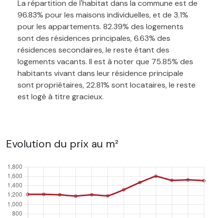
La répartition de l'habitat dans la commune est de
96.83% pour les maisons individuelles, et de 3.1%
pour les appartements. 82.39% des logements
sont des résidences principales, 6.63% des
résidences secondaires, le reste étant des
logements vacants. Il est à noter que 75.85% des
habitants vivant dans leur résidence principale
sont propriétaires, 22.81% sont locataires, le reste
est logé à titre gracieux.
Evolution du prix au m²