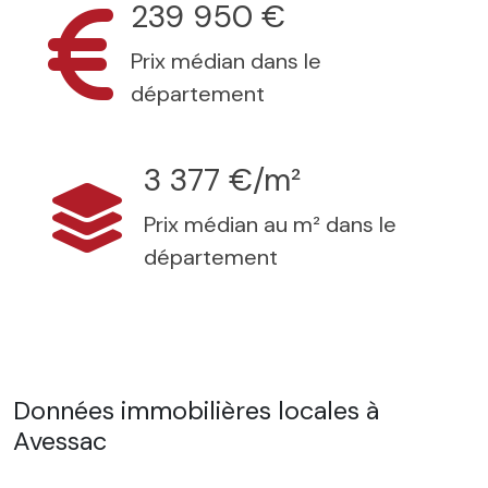
239 950 €
Prix médian dans le
département
3 377 €/m²
Prix médian au m² dans le
département
Données immobilières locales à
Avessac