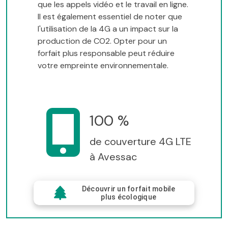
que les appels vidéo et le travail en ligne.
Il est également essentiel de noter que
l'utilisation de la 4G a un impact sur la
production de CO2. Opter pour un
forfait plus responsable peut réduire
votre empreinte environnementale.
100 %
de couverture 4G LTE
à Avessac
Découvrir un forfait mobile
plus écologique