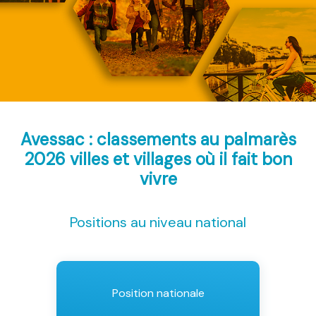
Avessac : classements au palmarès
2026
villes et villages où il fait bon
vivre
Positions au niveau national
Position nationale