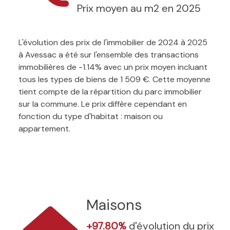
Prix moyen au m2 en 2025
L'évolution des prix de l'immobilier de 2024 à 2025
à Avessac a été sur l'ensemble des transactions
immobilières de -1.14% avec un prix moyen incluant
tous les types de biens de 1 509 €. Cette moyenne
tient compte de la répartition du parc immobilier
sur la commune. Le prix diffère cependant en
fonction du type d'habitat : maison ou
appartement.
Maisons
+97.80%
d'évolution du prix