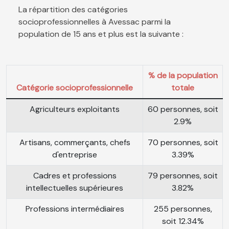
La répartition des catégories
socioprofessionnelles à Avessac parmi la
population de 15 ans et plus est la suivante :
% de la population
Catégorie socioprofessionnelle
totale
Agriculteurs exploitants
60 personnes, soit
2.9%
Artisans, commerçants, chefs
70 personnes, soit
d'entreprise
3.39%
Cadres et professions
79 personnes, soit
intellectuelles supérieures
3.82%
Professions intermédiaires
255 personnes,
soit 12.34%