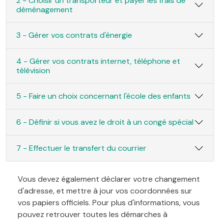
2 - Choisir un transporteur et payer les frais de
déménagement
3 - Gérer vos contrats d'énergie
4 - Gérer vos contrats internet, téléphone et
télévision
5 - Faire un choix concernant l'école des enfants
6 - Définir si vous avez le droit à un congé spécial
7 - Effectuer le transfert du courrier
Vous devez également déclarer votre changement
d'adresse, et mettre à jour vos coordonnées sur
vos papiers officiels. Pour plus d'informations, vous
pouvez retrouver toutes les démarches à