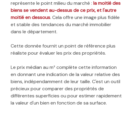
représente le point milieu du marché :
la moitié des
biens se vendent au-dessus de ce prix, et l'autre
moitié en dessous
. Cela offre une image plus fidèle
et stable des tendances du marché immobilier
dans le département.
Cette donnée fournit un point de référence plus
réaliste pour évaluer les prix des propriétés.
Le prix médian au m² complète cette information
en donnant une indication de la valeur relative des
biens, indépendamment de leur taille. C'est un outil
précieux pour comparer des propriétés de
différentes superficies ou pour estimer rapidement
la valeur d'un bien en fonction de sa surface.