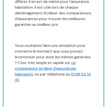
différer. Il en est de même pour l'assurance
habitation. Il est utile lors de chaque
déménagement d'utiliser des comparateurs
d'assurances pour trouver les meilleures
garanties au meilleur prix.
Vous souhaitez faire une simulation pour
connaître le montant que vous pouvez
économiser pour avoir les mêmes garanties
? C'est très simple et rapide sur
ce
comparateur en ligne d'assurances
habitation
, ou par téléphone au
01 88 24 14
32
.