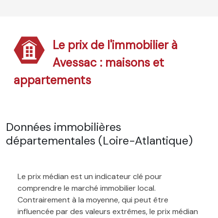
Le prix de l'immobilier à
Avessac : maisons et
appartements
Données immobilières
départementales (Loire-Atlantique)
Le prix médian est un indicateur clé pour
comprendre le marché immobilier local.
Contrairement à la moyenne, qui peut être
influencée par des valeurs extrêmes, le prix médian