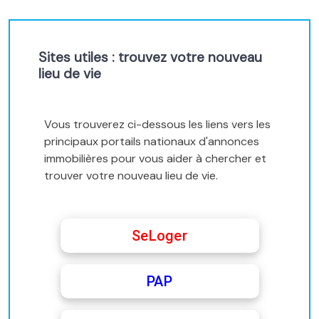
Sites utiles : trouvez votre nouveau
lieu de vie
Vous trouverez ci-dessous les liens vers les
principaux portails nationaux d'annonces
immobilières pour vous aider à chercher et
trouver votre nouveau lieu de vie.
SeLoger
PAP