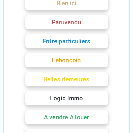
Bien ici
Paruvendu
Entre particuliers
Leboncoin
Belles demeures
Logic Immo
A vendre A louer