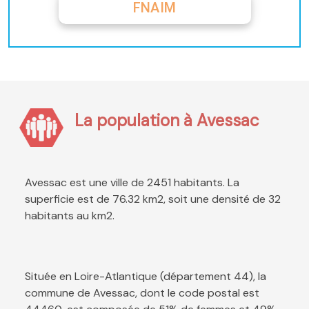
FNAIM
La population à Avessac
Avessac est une ville de 2451 habitants. La
superficie est de 76.32 km2, soit une densité de 32
habitants au km2.
Située en Loire-Atlantique (département 44), la
commune de Avessac, dont le code postal est