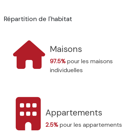
Répartition de l'habitat
Maisons
97.5%
pour les maisons
individuelles
Appartements
2.5%
pour les appartements