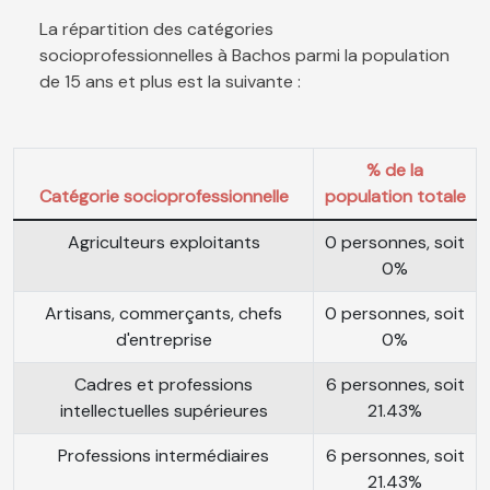
La répartition des catégories
socioprofessionnelles à Bachos parmi la population
de 15 ans et plus est la suivante :
% de la
Catégorie socioprofessionnelle
population totale
Agriculteurs exploitants
0 personnes, soit
0%
Artisans, commerçants, chefs
0 personnes, soit
d'entreprise
0%
Cadres et professions
6 personnes, soit
intellectuelles supérieures
21.43%
Professions intermédiaires
6 personnes, soit
21.43%