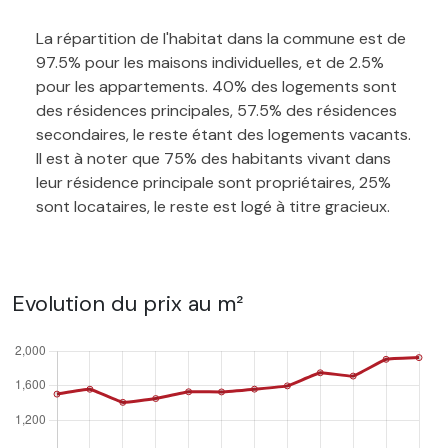
La répartition de l'habitat dans la commune est de
97.5% pour les maisons individuelles, et de 2.5%
pour les appartements. 40% des logements sont
des résidences principales, 57.5% des résidences
secondaires, le reste étant des logements vacants.
Il est à noter que 75% des habitants vivant dans
leur résidence principale sont propriétaires, 25%
sont locataires, le reste est logé à titre gracieux.
Evolution du prix au m²