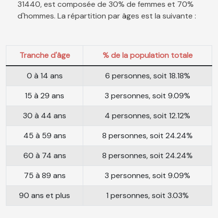
31440, est composée de 30% de femmes et 70%
d'hommes. La répartition par âges est la suivante :
Tranche d'âge
% de la population totale
0 à 14 ans
6 personnes, soit 18.18%
15 à 29 ans
3 personnes, soit 9.09%
30 à 44 ans
4 personnes, soit 12.12%
45 à 59 ans
8 personnes, soit 24.24%
60 à 74 ans
8 personnes, soit 24.24%
75 à 89 ans
3 personnes, soit 9.09%
90 ans et plus
1 personnes, soit 3.03%