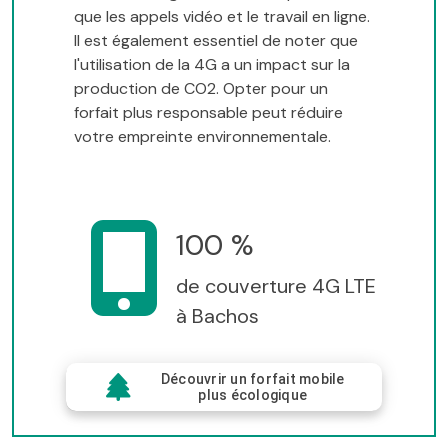
que les appels vidéo et le travail en ligne.
Il est également essentiel de noter que
l'utilisation de la 4G a un impact sur la
production de CO2. Opter pour un
forfait plus responsable peut réduire
votre empreinte environnementale.
100 %
de couverture 4G LTE
à Bachos
Découvrir un forfait mobile
plus écologique