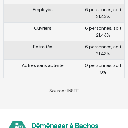
Employés
6 personnes, soit
21.43%
Ouvriers
6 personnes, soit
21.43%
Retraités
6 personnes, soit
21.43%
Autres sans activité
0 personnes, soit
0%
Source : INSEE
Déménager à Bachos