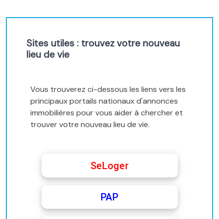
Sites utiles : trouvez votre nouveau
lieu de vie
Vous trouverez ci-dessous les liens vers les
principaux portails nationaux d'annonces
immobilières pour vous aider à chercher et
trouver votre nouveau lieu de vie.
SeLoger
PAP