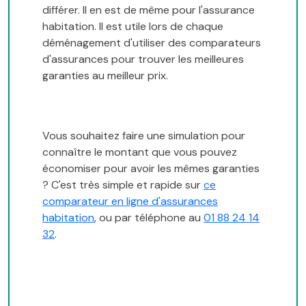
différer. Il en est de même pour l'assurance
habitation. Il est utile lors de chaque
déménagement d'utiliser des comparateurs
d'assurances pour trouver les meilleures
garanties au meilleur prix.
Vous souhaitez faire une simulation pour
connaître le montant que vous pouvez
économiser pour avoir les mêmes garanties
? C'est très simple et rapide sur
ce
comparateur en ligne d'assurances
habitation
, ou par téléphone au
01 88 24 14
32
.