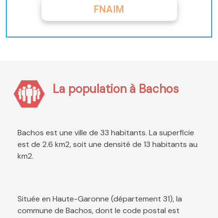
FNAIM
La population à Bachos
Bachos est une ville de 33 habitants. La superficie
est de 2.6 km2, soit une densité de 13 habitants au
km2.
Située en Haute-Garonne (département 31), la
commune de Bachos, dont le code postal est