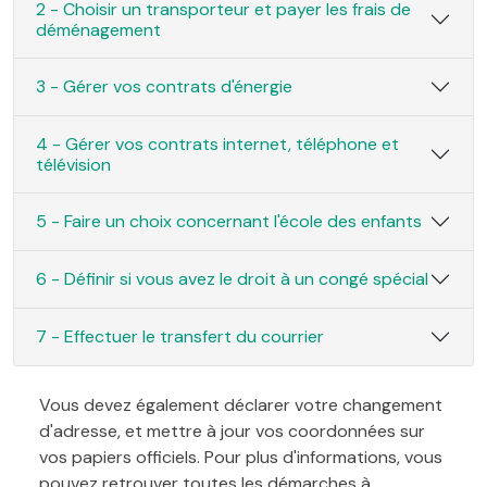
2 - Choisir un transporteur et payer les frais de
déménagement
3 - Gérer vos contrats d'énergie
4 - Gérer vos contrats internet, téléphone et
télévision
5 - Faire un choix concernant l'école des enfants
6 - Définir si vous avez le droit à un congé spécial
7 - Effectuer le transfert du courrier
Vous devez également déclarer votre changement
d'adresse, et mettre à jour vos coordonnées sur
vos papiers officiels. Pour plus d'informations, vous
pouvez retrouver toutes les démarches à