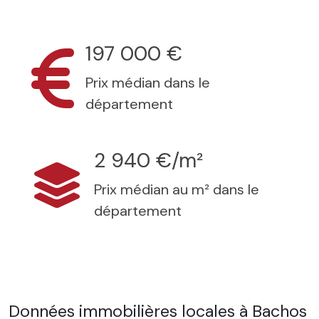
197 000 €
Prix médian dans le
département
2 940 €/m²
Prix médian au m² dans le
département
Données immobilières locales à Bachos