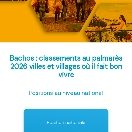
Bachos : classements au palmarès
2026
villes et villages où il fait bon
vivre
Positions au niveau national
Position nationale