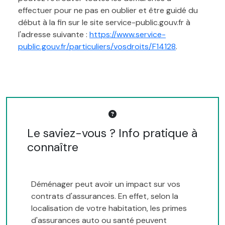
effectuer pour ne pas en oublier et être guidé du
début à la fin sur le site service-public.gouv.fr à
l'adresse suivante :
https://www.service-
public.gouv.fr/particuliers/vosdroits/F14128
.
Le saviez-vous ? Info pratique à
connaître
Déménager peut avoir un impact sur vos
contrats d'assurances. En effet, selon la
localisation de votre habitation, les primes
d'assurances auto ou santé peuvent