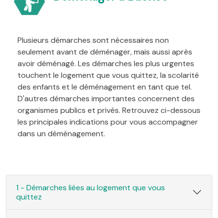
Plusieurs démarches sont nécessaires non
seulement avant de déménager, mais aussi après
avoir déménagé. Les démarches les plus urgentes
touchent le logement que vous quittez, la scolarité
des enfants et le déménagement en tant que tel.
D'autres démarches importantes concernent des
organismes publics et privés. Retrouvez ci-dessous
les principales indications pour vous accompagner
dans un déménagement.
1 - Démarches liées au logement que vous
quittez