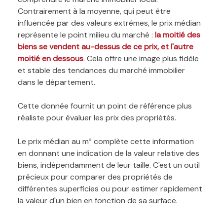
Contrairement à la moyenne, qui peut être
influencée par des valeurs extrêmes, le prix médian
représente le point milieu du marché :
la moitié des
biens se vendent au-dessus de ce prix, et l'autre
moitié en dessous
. Cela offre une image plus fidèle
et stable des tendances du marché immobilier
dans le département.
Cette donnée fournit un point de référence plus
réaliste pour évaluer les prix des propriétés.
Le prix médian au m² complète cette information
en donnant une indication de la valeur relative des
biens, indépendamment de leur taille. C'est un outil
précieux pour comparer des propriétés de
différentes superficies ou pour estimer rapidement
la valeur d'un bien en fonction de sa surface.