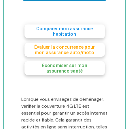
Comparer mon assurance
habitation
Évaluer la concurrence pour
mon assurance auto/moto
Économiser sur mon
assurance santé
Lorsque vous envisagez de déménager,
vérifier la couverture 4G LTE est
essentiel pour garantir un accès Internet
rapide et fiable. Cela garantit des
activités en ligne sans interruption, telles