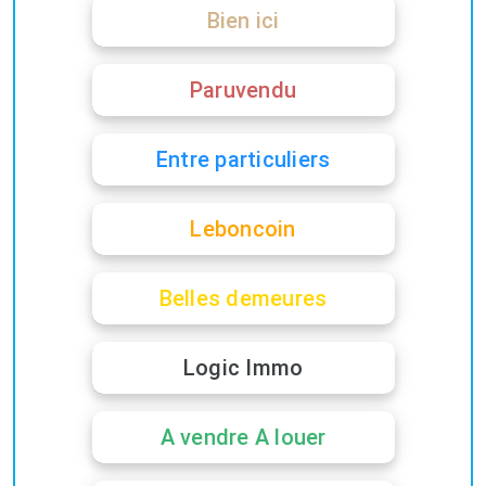
Bien ici
Paruvendu
Entre particuliers
Leboncoin
Belles demeures
Logic Immo
A vendre A louer