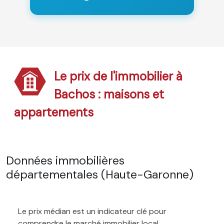
Le prix de l'immobilier à
Bachos : maisons et
appartements
Données immobilières
départementales (Haute-Garonne)
Le prix médian est un indicateur clé pour
comprendre le marché immobilier local.