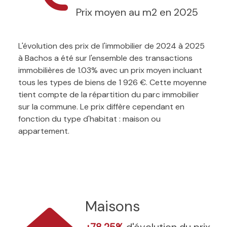
Prix moyen au m2 en 2025
L'évolution des prix de l'immobilier de 2024 à 2025
à Bachos a été sur l'ensemble des transactions
immobilières de 1.03% avec un prix moyen incluant
tous les types de biens de 1 926 €. Cette moyenne
tient compte de la répartition du parc immobilier
sur la commune. Le prix diffère cependant en
fonction du type d'habitat : maison ou
appartement.
Maisons
+78.25%
d'évolution du prix