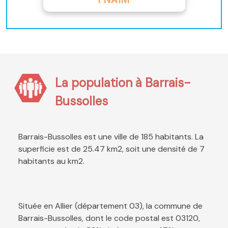
La population à Barrais-
Bussolles
Barrais-Bussolles est une ville de 185 habitants. La
superficie est de 25.47 km2, soit une densité de 7
habitants au km2.
Située en Allier (département 03), la commune de
Barrais-Bussolles, dont le code postal est 03120,