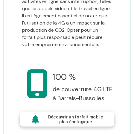
activités en ligne sans interruption, telles
que les appels vidéo et le travail en ligne.
Il est également essentiel de noter que
l'utilisation de la 4G a un impact sur la
production de CO2. Opter pour un
forfait plus responsable peut réduire
votre empreinte environnementale.
100 %
de couverture 4G LTE
à Barrais-Bussolles
Découvrir un forfait mobile
plus écologique