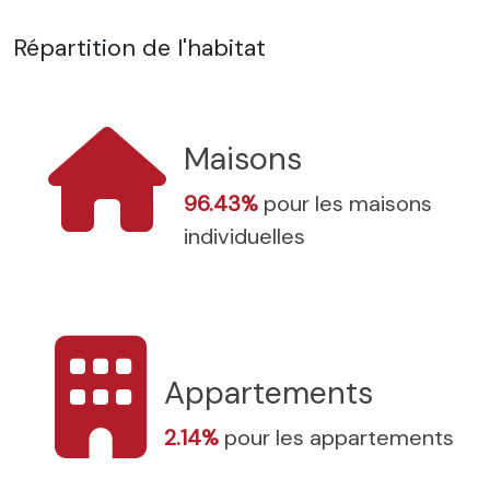
Répartition de l'habitat
Maisons
96.43%
pour les maisons
individuelles
Appartements
2.14%
pour les appartements