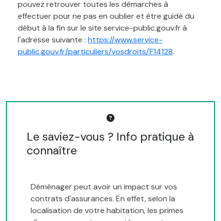
pouvez retrouver toutes les démarches à
effectuer pour ne pas en oublier et être guidé du
début à la fin sur le site service-public.gouv.fr à
l'adresse suivante :
https://www.service-
public.gouv.fr/particuliers/vosdroits/F14128
.
Le saviez-vous ? Info pratique à
connaître
Déménager peut avoir un impact sur vos
contrats d'assurances. En effet, selon la
localisation de votre habitation, les primes