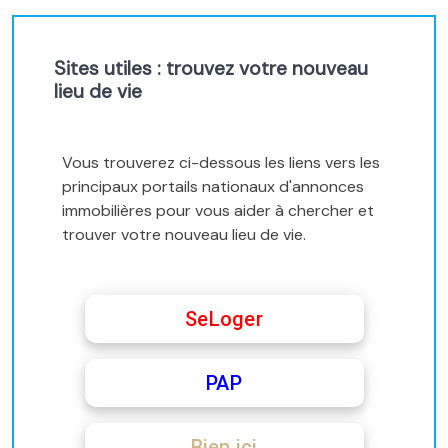
Sites utiles : trouvez votre nouveau
lieu de vie
Vous trouverez ci-dessous les liens vers les
principaux portails nationaux d'annonces
immobilières pour vous aider à chercher et
trouver votre nouveau lieu de vie.
SeLoger
PAP
Bien ici