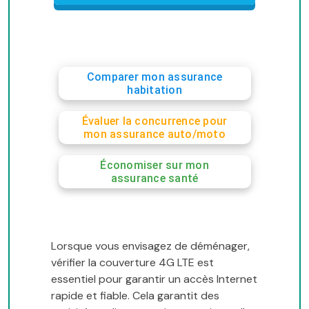
Comparer mon assurance
habitation
Évaluer la concurrence pour
mon assurance auto/moto
Économiser sur mon
assurance santé
Lorsque vous envisagez de déménager,
vérifier la couverture 4G LTE est
essentiel pour garantir un accès Internet
rapide et fiable. Cela garantit des