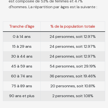
est composée de 53% de femmes et 47%
d'hommes. La répartition par âges est la suivante :
Tranche d'âge
% de la population totale
0 à 14 ans
24 personnes, soit 12.97%
15 à 29 ans
24 personnes, soit 12.97%
30 à 44 ans
24 personnes, soit 12.97%
45 à 59 ans
54 personnes, soit 29.19%
60 à 74 ans
36 personnes, soit 19.46%
75 à 89 ans
20 personnes, soit 10.81%
90 ans et plus
2 personnes, soit 1.08%