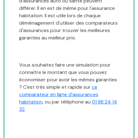
d'assurances auto ou santé peuvent
différer. Il en est de même pour l'assurance
habitation. Il est utile lors de chaque
déménagement d'utiliser des comparateurs
d'assurances pour trouver les meilleures
garanties au meilleur prix.
Vous souhaitez faire une simulation pour
connaître le montant que vous pouvez
économiser pour avoir les mêmes garanties
? C'est très simple et rapide sur
ce
comparateur en ligne d'assurances
habitation
, ou par téléphone au
01 88 24 14
32
.