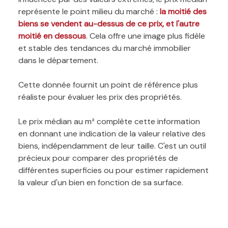
représente le point milieu du marché :
la moitié des
biens se vendent au-dessus de ce prix, et l'autre
moitié en dessous
. Cela offre une image plus fidèle
et stable des tendances du marché immobilier
dans le département.
Cette donnée fournit un point de référence plus
réaliste pour évaluer les prix des propriétés.
Le prix médian au m² complète cette information
en donnant une indication de la valeur relative des
biens, indépendamment de leur taille. C'est un outil
précieux pour comparer des propriétés de
différentes superficies ou pour estimer rapidement
la valeur d'un bien en fonction de sa surface.