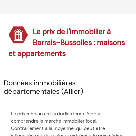
Le prix de l'immobilier à
Barrais-Bussolles : maisons
et appartements
Données immobilières
départementales (Allier)
Le prix médian est un indicateur clé pour
comprendre le marché immobilier local.
Contrairement à la moyenne, qui peut être
influencée par des valeurs extrêmes, le prix médian