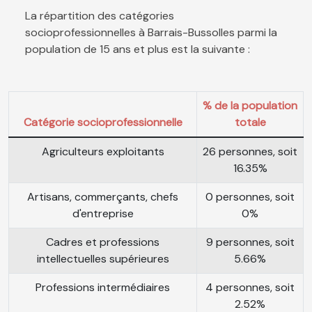
La répartition des catégories
socioprofessionnelles à Barrais-Bussolles parmi la
population de 15 ans et plus est la suivante :
% de la population
Catégorie socioprofessionnelle
totale
Agriculteurs exploitants
26 personnes, soit
16.35%
Artisans, commerçants, chefs
0 personnes, soit
d'entreprise
0%
Cadres et professions
9 personnes, soit
intellectuelles supérieures
5.66%
Professions intermédiaires
4 personnes, soit
2.52%