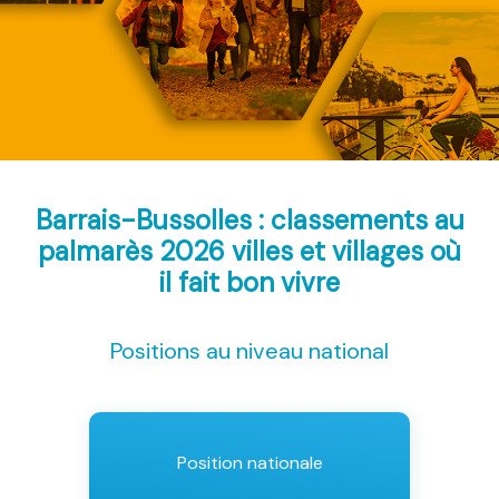
Barrais-Bussolles : classements au
palmarès 2026
villes et villages où
il fait bon vivre
Positions au niveau national
Position nationale