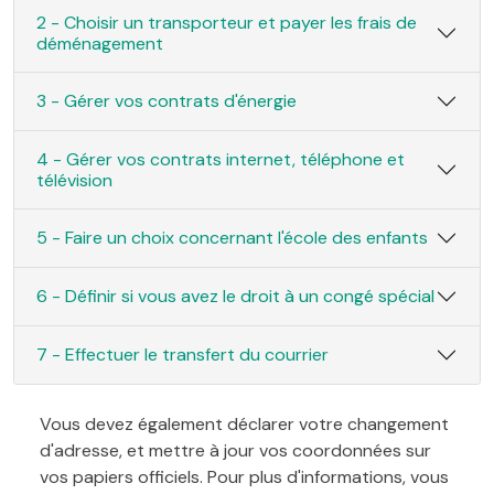
2 - Choisir un transporteur et payer les frais de
déménagement
3 - Gérer vos contrats d'énergie
4 - Gérer vos contrats internet, téléphone et
télévision
5 - Faire un choix concernant l'école des enfants
6 - Définir si vous avez le droit à un congé spécial
7 - Effectuer le transfert du courrier
Vous devez également déclarer votre changement
d'adresse, et mettre à jour vos coordonnées sur
vos papiers officiels. Pour plus d'informations, vous