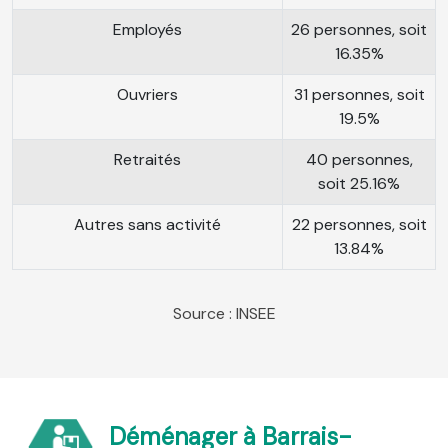
Employés
26 personnes, soit
16.35%
Ouvriers
31 personnes, soit
19.5%
Retraités
40 personnes,
soit 25.16%
Autres sans activité
22 personnes, soit
13.84%
Source : INSEE
Déménager à Barrais-