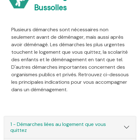
Bussolles
Plusieurs démarches sont nécessaires non
seulement avant de déménager, mais aussi après
avoir déménagé. Les démarches les plus urgentes
touchent le logement que vous quittez, la scolarité
des enfants et le déménagement en tant que tel.
D'autres démarches importantes concernent des
organismes publics et privés. Retrouvez ci-dessous
les principales indications pour vous accompagner
dans un déménagement.
1 - Démarches liées au logement que vous
quittez