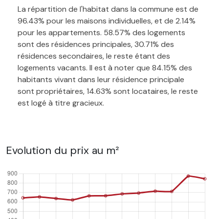
La répartition de l'habitat dans la commune est de
96.43% pour les maisons individuelles, et de 2.14%
pour les appartements. 58.57% des logements
sont des résidences principales, 30.71% des
résidences secondaires, le reste étant des
logements vacants. Il est à noter que 84.15% des
habitants vivant dans leur résidence principale
sont propriétaires, 14.63% sont locataires, le reste
est logé à titre gracieux.
Evolution du prix au m²