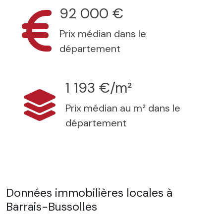
92 000 €
Prix médian dans le
département
1 193 €/m²
Prix médian au m² dans le
département
Données immobilières locales à
Barrais-Bussolles