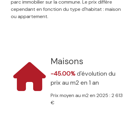
parc immobilier sur la commune. Le prix diffère
cependant en fonction du type d'habitat : maison
ou appartement.
Maisons
-45.00%
d'évolution du
prix au m2 en 1 an
Prix moyen au m2 en 2025 : 2 613
€