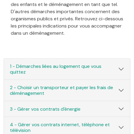
des enfants et le déménagement en tant que tel.
D'autres démarches importantes concernent des
organismes publics et privés. Retrouvez ci-dessous
les principales indications pour vous accompagner
dans un déménagement.
1 - Démarches liées au logement que vous
quittez
2 - Choisir un transporteur et payer les frais de
déménagement
3 - Gérer vos contrats d'énergie
4 - Gérer vos contrats internet, téléphone et
télévision