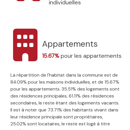
individuelles
Appartements
15.67%
pour les appartements
La répartition de l'habitat dans la commune est de
84.09% pour les maisons individuelles, et de 15.67%
pour les appartements. 35.51% des logements sont
des résidences principales, 61.11% des résidences
secondaires, le reste étant des logements vacants.
Il est à noter que 73.71% des habitants vivant dans
leur résidence principale sont propriétaires,
25.02% sont locataires, le reste est logé à titre