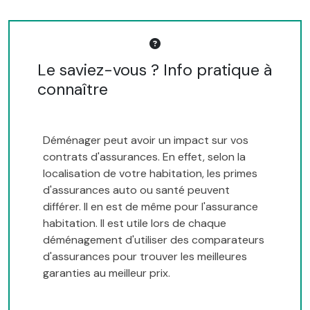
Le saviez-vous ? Info pratique à
connaître
Déménager peut avoir un impact sur vos
contrats d'assurances. En effet, selon la
localisation de votre habitation, les primes
d'assurances auto ou santé peuvent
différer. Il en est de même pour l'assurance
habitation. Il est utile lors de chaque
déménagement d'utiliser des comparateurs
d'assurances pour trouver les meilleures
garanties au meilleur prix.