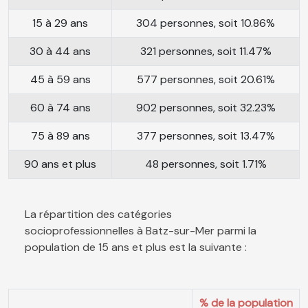
15 à 29 ans
304 personnes, soit 10.86%
30 à 44 ans
321 personnes, soit 11.47%
45 à 59 ans
577 personnes, soit 20.61%
60 à 74 ans
902 personnes, soit 32.23%
75 à 89 ans
377 personnes, soit 13.47%
90 ans et plus
48 personnes, soit 1.71%
La répartition des catégories
socioprofessionnelles à Batz-sur-Mer parmi la
population de 15 ans et plus est la suivante :
% de la population