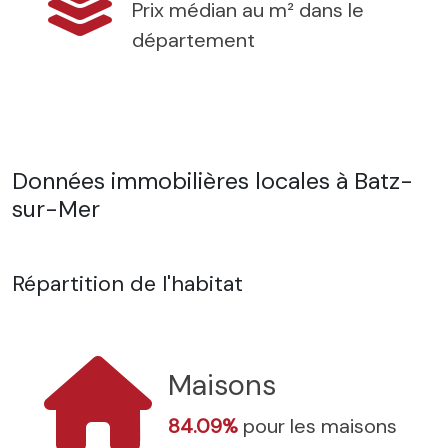
Prix médian au m² dans le
département
Données immobilières locales à Batz-
sur-Mer
Répartition de l'habitat
Maisons
84.09%
pour les maisons