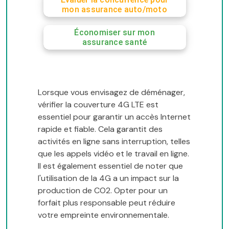
mon assurance auto/moto
Économiser sur mon
assurance santé
Lorsque vous envisagez de déménager,
vérifier la couverture 4G LTE est
essentiel pour garantir un accès Internet
rapide et fiable. Cela garantit des
activités en ligne sans interruption, telles
que les appels vidéo et le travail en ligne.
Il est également essentiel de noter que
l'utilisation de la 4G a un impact sur la
production de CO2. Opter pour un
forfait plus responsable peut réduire
votre empreinte environnementale.