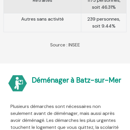
Retraités
1173 personnes,
soit 46.31%
Autres sans activité
239 personnes,
soit 9.44%
Source : INSEE
Déménager à Batz-sur-Mer
Plusieurs démarches sont nécessaires non
seulement avant de déménager, mais aussi après
avoir déménagé. Les démarches les plus urgentes
touchent le logement que vous quittez, la scolarité