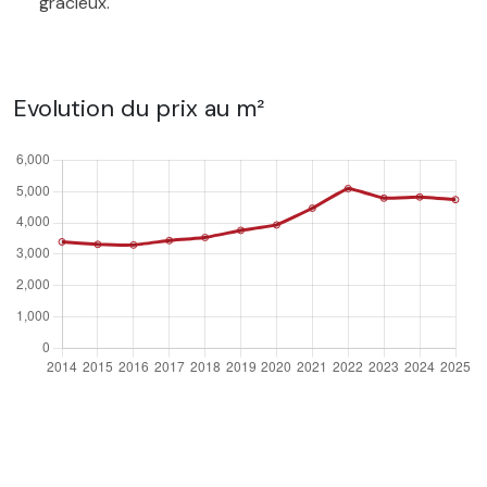
gracieux.
Evolution du prix au m²