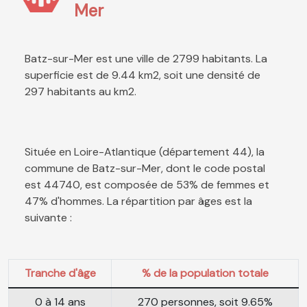
Mer
Batz-sur-Mer est une ville de 2799 habitants. La
superficie est de 9.44 km2, soit une densité de
297 habitants au km2.
Située en Loire-Atlantique (département 44), la
commune de Batz-sur-Mer, dont le code postal
est 44740, est composée de 53% de femmes et
47% d'hommes. La répartition par âges est la
suivante :
Tranche d'âge
% de la population totale
0 à 14 ans
270 personnes, soit 9.65%