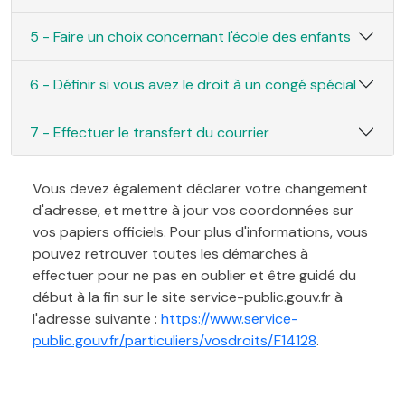
5 - Faire un choix concernant l'école des enfants
6 - Définir si vous avez le droit à un congé spécial
7 - Effectuer le transfert du courrier
Vous devez également déclarer votre changement
d'adresse, et mettre à jour vos coordonnées sur
vos papiers officiels. Pour plus d'informations, vous
pouvez retrouver toutes les démarches à
effectuer pour ne pas en oublier et être guidé du
début à la fin sur le site service-public.gouv.fr à
l'adresse suivante :
https://www.service-
public.gouv.fr/particuliers/vosdroits/F14128
.