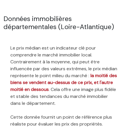
Données immobilières
départementales (Loire-Atlantique)
Le prix médian est un indicateur clé pour
comprendre le marché immobilier local.
Contrairement à la moyenne, qui peut être
influencée par des valeurs extrêmes, le prix médian
représente le point milieu du marché :
la moitié des
biens se vendent au-dessus de ce prix, et l'autre
moitié en dessous
. Cela offre une image plus fidèle
et stable des tendances du marché immobilier
dans le département.
Cette donnée fournit un point de référence plus
réaliste pour évaluer les prix des propriétés.