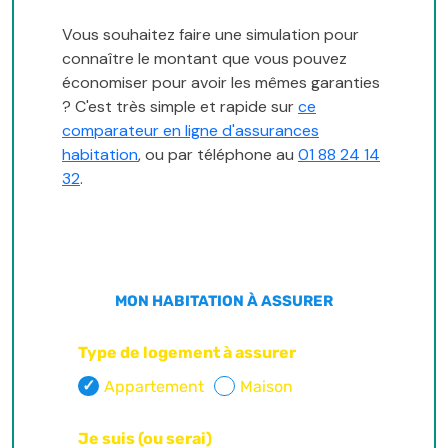
Vous souhaitez faire une simulation pour
connaître le montant que vous pouvez
économiser pour avoir les mêmes garanties
? C'est très simple et rapide sur
ce
comparateur en ligne d'assurances
habitation
, ou par téléphone au
01 88 24 14
32
.