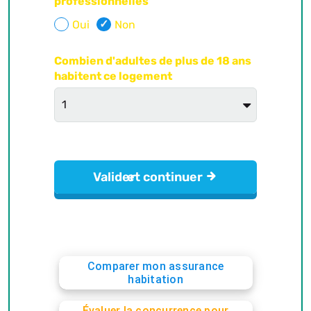
Comparer mon assurance
habitation
Évaluer la concurrence pour