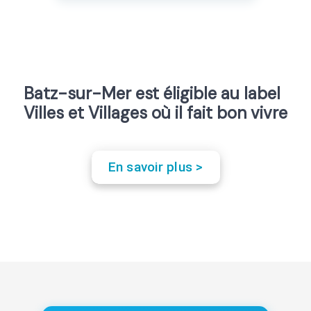
Batz-sur-Mer est éligible au label
Villes et Villages où il fait bon vivre
En savoir plus >