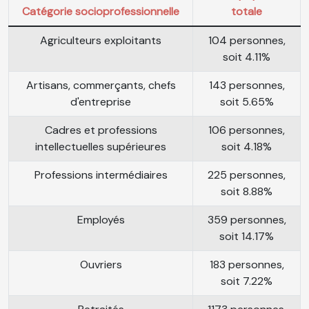
Catégorie socioprofessionnelle
totale
Agriculteurs exploitants
104 personnes,
soit 4.11%
Artisans, commerçants, chefs
143 personnes,
d'entreprise
soit 5.65%
Cadres et professions
106 personnes,
intellectuelles supérieures
soit 4.18%
Professions intermédiaires
225 personnes,
soit 8.88%
Employés
359 personnes,
soit 14.17%
Ouvriers
183 personnes,
soit 7.22%