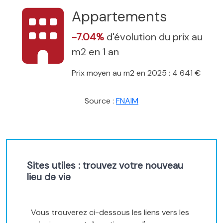
Appartements
-7.04%
d'évolution du prix au
m2 en 1 an
Prix moyen au m2 en 2025 : 4 641 €
Source :
FNAIM
Sites utiles : trouvez votre nouveau
lieu de vie
Vous trouverez ci-dessous les liens vers les