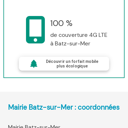
100 %
de couverture 4G LTE
à Batz-sur-Mer
Découvrir un forfait mobile
plus écologique
Mairie Batz-sur-Mer : coordonnées
Mairie Batz-sur-Mer