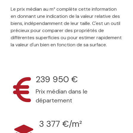
Le prix médian au m² complète cette information
en donnant une indication de la valeur relative des
biens, indépendamment de leur taille. C'est un outil
précieux pour comparer des propriétés de
différentes superficies ou pour estimer rapidement
la valeur d'un bien en fonction de sa surface.
239 950 €
Prix médian dans le
département
3 377 €/m²