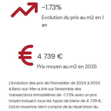
-1.73%
Evolution du prix au m2 en 1
an
4 739 €
Prix moyen au m2 en 2025
L'évolution des prix de l'immobilier de 2024 à 2025
à Batz-sur-Mer a été sur l'ensemble des
transactions immobilières de -1.73% avec un prix
moyen incluant tous les types de biens de 4 739 €.
Cette moyenne tient compte de la répartition du