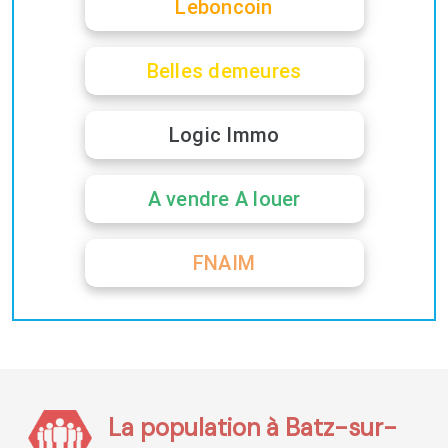
Leboncoin
Belles demeures
Logic Immo
A vendre A louer
FNAIM
La population à Batz-sur-