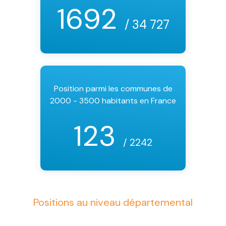
1692
/ 34 727
Position parmi les communes de
2000 - 3500 habitants en France
123
/ 2242
Positions au niveau départemental