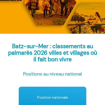
Batz-sur-Mer : classements au
palmarès 2026
villes et villages où
il fait bon vivre
Positions au niveau national
Position nationale