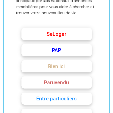
principaux portails nationaux d'annonces
immobilières pour vous aider à chercher et
trouver votre nouveau lieu de vie.
SeLoger
PAP
Bien ici
Paruvendu
Entre particuliers