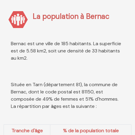
La population à Bernac
Bernac est une ville de 185 habitants. La superficie
est de 5.58 km2, soit une densité de 33 habitants
au km2.
Située en Tarn (département 81), la commune de
Bernac, dont le code postal est 81150, est
composée de 49% de femmes et 51% d'hommes.
La répartition par âges est la suivante :
Tranche d'âge
% de la population totale