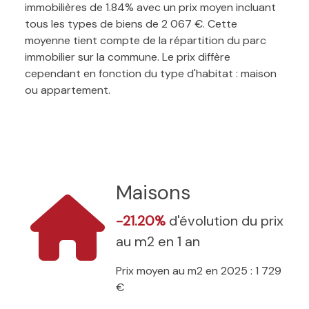
immobilières de 1.84% avec un prix moyen incluant
tous les types de biens de 2 067 €. Cette
moyenne tient compte de la répartition du parc
immobilier sur la commune. Le prix diffère
cependant en fonction du type d'habitat : maison
ou appartement.
Maisons
-21.20%
d'évolution du prix
au m2 en 1 an
Prix moyen au m2 en 2025 : 1 729
€