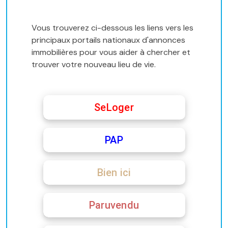
Vous trouverez ci-dessous les liens vers les
principaux portails nationaux d'annonces
immobilières pour vous aider à chercher et
trouver votre nouveau lieu de vie.
SeLoger
PAP
Bien ici
Paruvendu