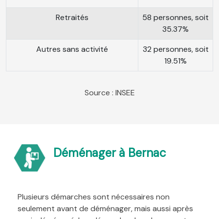
Retraités
58 personnes, soit
35.37%
Autres sans activité
32 personnes, soit
19.51%
Source : INSEE
Déménager à Bernac
Plusieurs démarches sont nécessaires non
seulement avant de déménager, mais aussi après