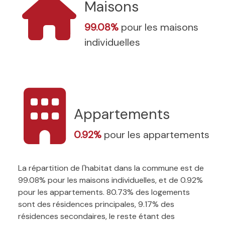
Maisons
99.08%
pour les maisons
individuelles
Appartements
0.92%
pour les appartements
La répartition de l'habitat dans la commune est de
99.08% pour les maisons individuelles, et de 0.92%
pour les appartements. 80.73% des logements
sont des résidences principales, 9.17% des
résidences secondaires, le reste étant des