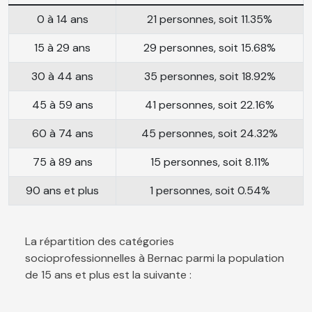
0 à 14 ans
21 personnes, soit 11.35%
15 à 29 ans
29 personnes, soit 15.68%
30 à 44 ans
35 personnes, soit 18.92%
45 à 59 ans
41 personnes, soit 22.16%
60 à 74 ans
45 personnes, soit 24.32%
75 à 89 ans
15 personnes, soit 8.11%
90 ans et plus
1 personnes, soit 0.54%
La répartition des catégories
socioprofessionnelles à Bernac parmi la population
de 15 ans et plus est la suivante :