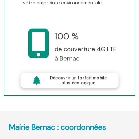
votre empreinte environnementale.
100 %
de couverture 4G LTE
à Bernac
Découvrir un forfait mobile
plus écologique
Mairie Bernac : coordonnées