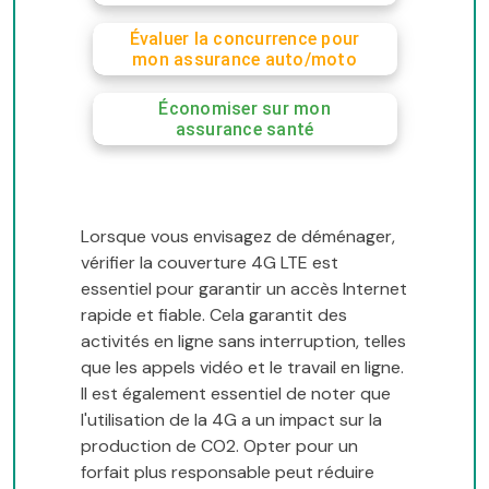
Évaluer la concurrence pour
mon assurance auto/moto
Économiser sur mon
assurance santé
Lorsque vous envisagez de déménager,
vérifier la couverture 4G LTE est
essentiel pour garantir un accès Internet
rapide et fiable. Cela garantit des
activités en ligne sans interruption, telles
que les appels vidéo et le travail en ligne.
Il est également essentiel de noter que
l'utilisation de la 4G a un impact sur la
production de CO2. Opter pour un
forfait plus responsable peut réduire