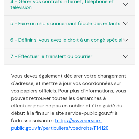
4 - Gérer vos contrats internet, téléphone et
télévision
5 - Faire un choix concernant l'école des enfants
6 - Définir si vous avez le droit à un congé spécial
7 - Effectuer le transfert du courrier
Vous devez également déclarer votre changement
d'adresse, et mettre à jour vos coordonnées sur
vos papiers officiels. Pour plus d'informations, vous
pouvez retrouver toutes les démarches à
effectuer pour ne pas en oublier et être guidé du
début à la fin sur le site service-public.gouv.fr à
l'adresse suivante :
https://www.service-
public.gouv.fr/particuliers/vosdroits/F14128
.