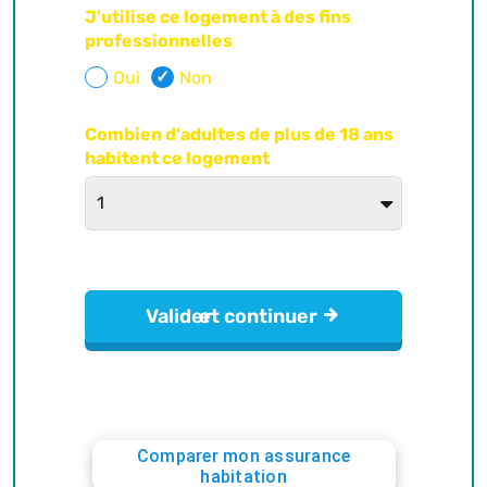
Comparer mon assurance
habitation