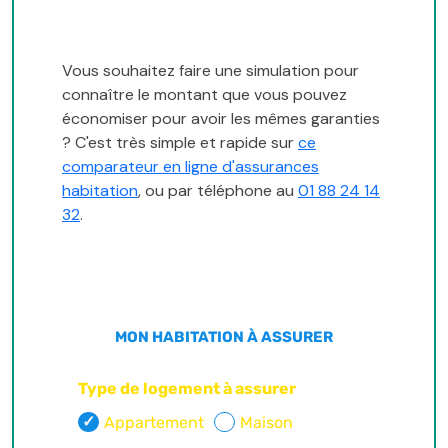
Vous souhaitez faire une simulation pour
connaître le montant que vous pouvez
économiser pour avoir les mêmes garanties
? C'est très simple et rapide sur
ce
comparateur en ligne d'assurances
habitation
, ou par téléphone au
01 88 24 14
32
.