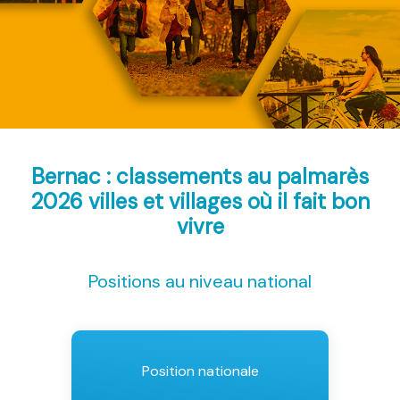
Bernac : classements au palmarès
2026
villes et villages où il fait bon
vivre
Positions au niveau national
Position nationale