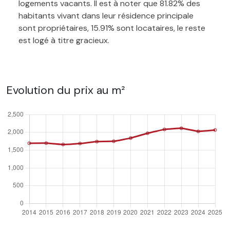
logements vacants. Il est à noter que 81.82% des
habitants vivant dans leur résidence principale
sont propriétaires, 15.91% sont locataires, le reste
est logé à titre gracieux.
Evolution du prix au m²