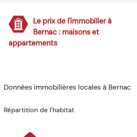
Le prix de l'immobilier à
Bernac : maisons et
appartements
Données immobilières locales à Bernac
Répartition de l'habitat