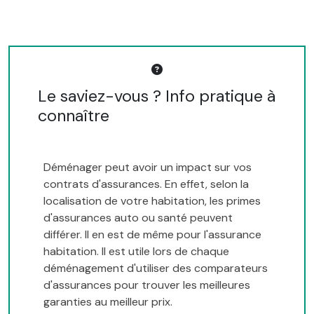
Le saviez-vous ? Info pratique à
connaître
Déménager peut avoir un impact sur vos
contrats d'assurances. En effet, selon la
localisation de votre habitation, les primes
d'assurances auto ou santé peuvent
différer. Il en est de même pour l'assurance
habitation. Il est utile lors de chaque
déménagement d'utiliser des comparateurs
d'assurances pour trouver les meilleures
garanties au meilleur prix.