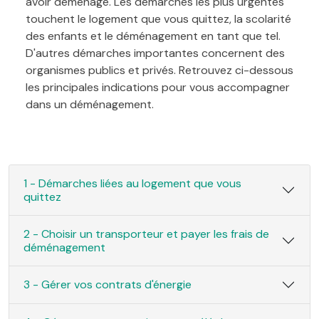
avoir déménagé. Les démarches les plus urgentes
touchent le logement que vous quittez, la scolarité
des enfants et le déménagement en tant que tel.
D'autres démarches importantes concernent des
organismes publics et privés. Retrouvez ci-dessous
les principales indications pour vous accompagner
dans un déménagement.
1 - Démarches liées au logement que vous
quittez
2 - Choisir un transporteur et payer les frais de
déménagement
3 - Gérer vos contrats d'énergie