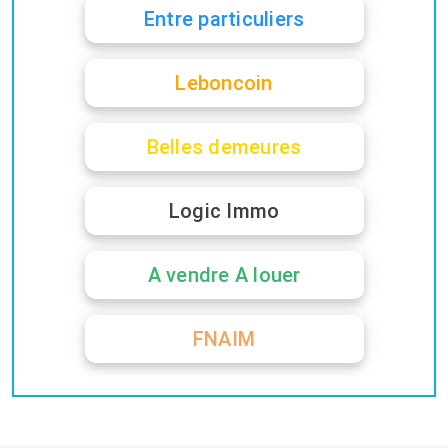
Entre particuliers
Leboncoin
Belles demeures
Logic Immo
A vendre A louer
FNAIM