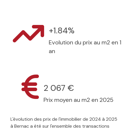
+1.84%
Evolution du prix au m2 en 1
an
2 067 €
Prix moyen au m2 en 2025
L'évolution des prix de l'immobilier de 2024 à 2025
à Bernac a été sur l'ensemble des transactions