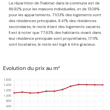
La répartition de l'habitat dans la commune est de
86.92% pour les maisons individuelles, et de 13.08%
pour les appartements. 71.03% des logements sont
des résidences principales, 8.41% des résidences
secondaires, le reste étant des logements vacants.
Il est à noter que 77.63% des habitants vivant dans
leur résidence principale sont propriétaires, 17.11%
sont locataires, le reste est logé à titre gracieux.
Evolution du prix au m²