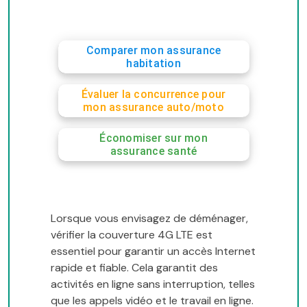
Comparer mon assurance
habitation
Évaluer la concurrence pour
mon assurance auto/moto
Économiser sur mon
assurance santé
Lorsque vous envisagez de déménager,
vérifier la couverture 4G LTE est
essentiel pour garantir un accès Internet
rapide et fiable. Cela garantit des
activités en ligne sans interruption, telles
que les appels vidéo et le travail en ligne.