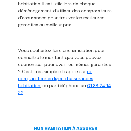
habitation. Il est utile lors de chaque
déménagement d'utiliser des comparateurs
d'assurances pour trouver les meilleures
garanties au meilleur prix.
Vous souhaitez faire une simulation pour
connaître le montant que vous pouvez
économiser pour avoir les mêmes garanties
? C'est très simple et rapide sur
ce
comparateur en ligne d'assurances
habitation
, ou par téléphone au
01 88 24 14
32
.