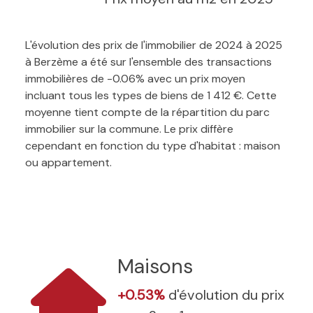
L'évolution des prix de l'immobilier de 2024 à 2025
à Berzème a été sur l'ensemble des transactions
immobilières de -0.06% avec un prix moyen
incluant tous les types de biens de 1 412 €. Cette
moyenne tient compte de la répartition du parc
immobilier sur la commune. Le prix diffère
cependant en fonction du type d'habitat : maison
ou appartement.
Maisons
+0.53%
d'évolution du prix