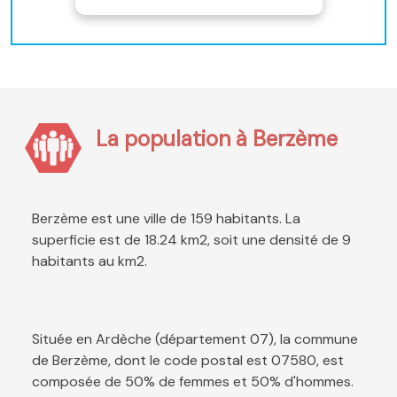
La population à Berzème
Berzème est une ville de 159 habitants. La
superficie est de 18.24 km2, soit une densité de 9
habitants au km2.
Située en Ardèche (département 07), la commune
de Berzème, dont le code postal est 07580, est
composée de 50% de femmes et 50% d'hommes.