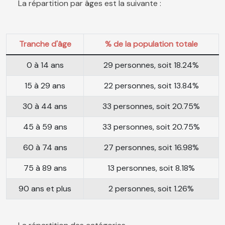
La répartition par âges est la suivante :
Tranche d'âge
% de la population totale
0 à 14 ans
29 personnes, soit 18.24%
15 à 29 ans
22 personnes, soit 13.84%
30 à 44 ans
33 personnes, soit 20.75%
45 à 59 ans
33 personnes, soit 20.75%
60 à 74 ans
27 personnes, soit 16.98%
75 à 89 ans
13 personnes, soit 8.18%
90 ans et plus
2 personnes, soit 1.26%