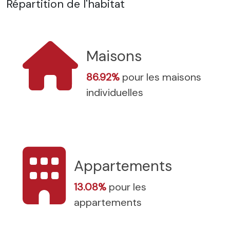
Répartition de l'habitat
Maisons
86.92%
pour les maisons
individuelles
Appartements
13.08%
pour les
appartements