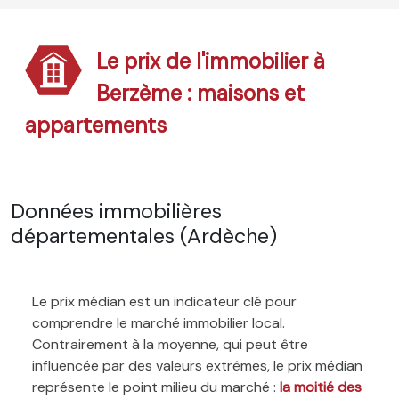
Le prix de l'immobilier à
Berzème : maisons et
appartements
Données immobilières
départementales (Ardèche)
Le prix médian est un indicateur clé pour
comprendre le marché immobilier local.
Contrairement à la moyenne, qui peut être
influencée par des valeurs extrêmes, le prix médian
représente le point milieu du marché :
la moitié des