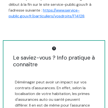
début à la fin sur le site service-public.gouv.fr à
l'adresse suivante :
https://www.service-
public.gouv.fr/particuliers/vosdroits/F14128
.
Le saviez-vous ? Info pratique à
connaître
Déménager peut avoir un impact sur vos
contrats d'assurances. En effet, selon la
localisation de votre habitation, les primes
d'assurances auto ou santé peuvent
différer. Il en est de même pour l'assurance