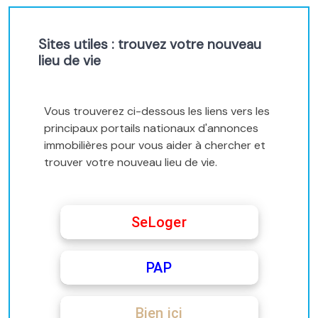
Sites utiles : trouvez votre nouveau
lieu de vie
Vous trouverez ci-dessous les liens vers les
principaux portails nationaux d'annonces
immobilières pour vous aider à chercher et
trouver votre nouveau lieu de vie.
SeLoger
PAP
Bien ici