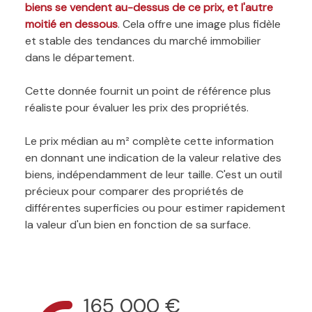
biens se vendent au-dessus de ce prix, et l'autre
moitié en dessous
. Cela offre une image plus fidèle
et stable des tendances du marché immobilier
dans le département.
Cette donnée fournit un point de référence plus
réaliste pour évaluer les prix des propriétés.
Le prix médian au m² complète cette information
en donnant une indication de la valeur relative des
biens, indépendamment de leur taille. C'est un outil
précieux pour comparer des propriétés de
différentes superficies ou pour estimer rapidement
la valeur d'un bien en fonction de sa surface.
165 000 €