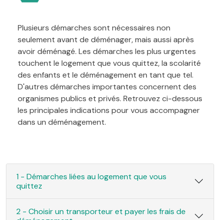
Plusieurs démarches sont nécessaires non
seulement avant de déménager, mais aussi après
avoir déménagé. Les démarches les plus urgentes
touchent le logement que vous quittez, la scolarité
des enfants et le déménagement en tant que tel.
D'autres démarches importantes concernent des
organismes publics et privés. Retrouvez ci-dessous
les principales indications pour vous accompagner
dans un déménagement.
1 - Démarches liées au logement que vous
quittez
2 - Choisir un transporteur et payer les frais de