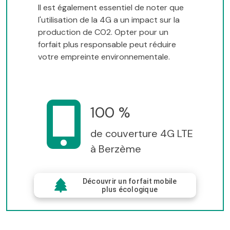
Il est également essentiel de noter que
l'utilisation de la 4G a un impact sur la
production de CO2. Opter pour un
forfait plus responsable peut réduire
votre empreinte environnementale.
100 %
de couverture 4G LTE
à Berzème
Découvrir un forfait mobile
plus écologique