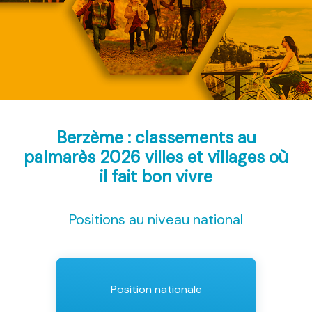
Berzème : classements au
palmarès 2026
villes et villages où
il fait bon vivre
Positions au niveau national
Position nationale