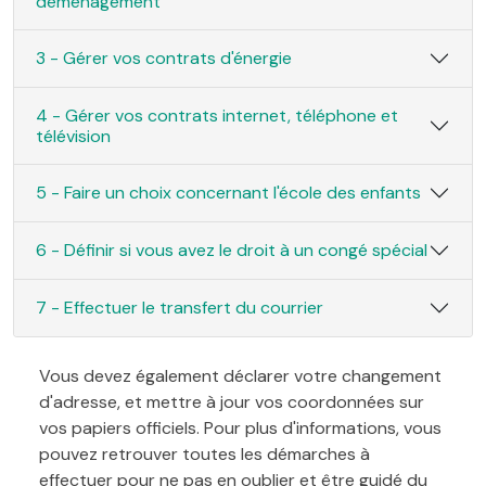
déménagement
3 - Gérer vos contrats d'énergie
4 - Gérer vos contrats internet, téléphone et
télévision
5 - Faire un choix concernant l'école des enfants
6 - Définir si vous avez le droit à un congé spécial
7 - Effectuer le transfert du courrier
Vous devez également déclarer votre changement
d'adresse, et mettre à jour vos coordonnées sur
vos papiers officiels. Pour plus d'informations, vous
pouvez retrouver toutes les démarches à
effectuer pour ne pas en oublier et être guidé du