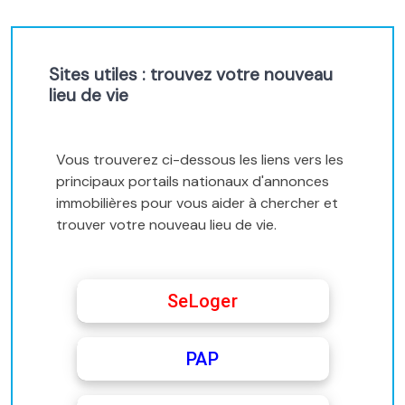
Sites utiles : trouvez votre nouveau
lieu de vie
Vous trouverez ci-dessous les liens vers les
principaux portails nationaux d'annonces
immobilières pour vous aider à chercher et
trouver votre nouveau lieu de vie.
SeLoger
PAP