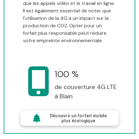
que les appels vidéo et le travail en ligne.
Il est également essentiel de noter que
l'utilisation de la 4G a un impact sur la
production de CO2. Opter pour un
forfait plus responsable peut réduire
votre empreinte environnementale.
100 %
de couverture 4G LTE
à Blain
Découvrir un forfait mobile
plus écologique