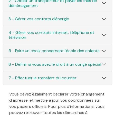
2 - Choisir un transporteur et payer les frais de
déménagement
3 - Gérer vos contrats d'énergie
4 - Gérer vos contrats internet, téléphone et
télévision
5 - Faire un choix concernant l'école des enfants
6 - Définir si vous avez le droit à un congé spécial
7 - Effectuer le transfert du courrier
Vous devez également déclarer votre changement
d'adresse, et mettre à jour vos coordonnées sur
vos papiers officiels. Pour plus d'informations, vous
pouvez retrouver toutes les démarches à