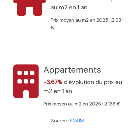
au m2 en 1 an
Prix moyen au m2 en 2025 : 2 631
€
Appartements
-3.67%
d'évolution du prix au
m2 en 1 an
Prix moyen au m2 en 2025 : 2 168 €
Source :
FNAIM