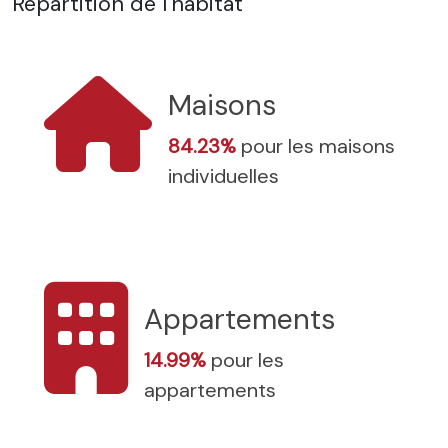
Répartition de l'habitat
Maisons
84.23%
pour les maisons
individuelles
Appartements
14.99%
pour les
appartements