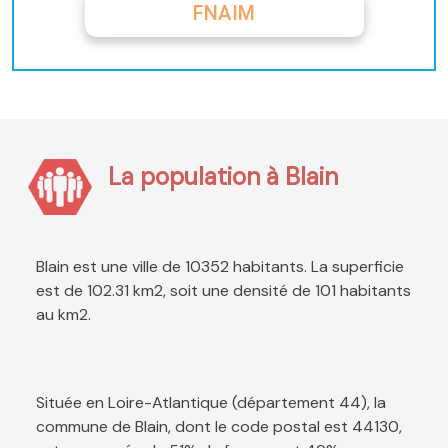
FNAIM
La population à Blain
Blain est une ville de 10352 habitants. La superficie
est de 102.31 km2, soit une densité de 101 habitants
au km2.
Située en Loire-Atlantique (département 44), la
commune de Blain, dont le code postal est 44130,