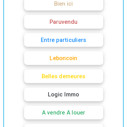
Bien ici
Paruvendu
Entre particuliers
Leboncoin
Belles demeures
Logic Immo
A vendre A louer