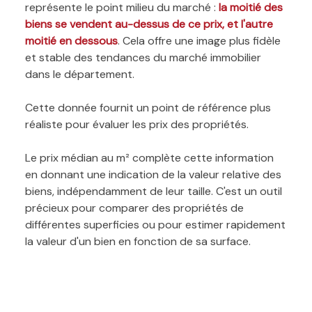
représente le point milieu du marché :
la moitié des
biens se vendent au-dessus de ce prix, et l'autre
moitié en dessous
. Cela offre une image plus fidèle
et stable des tendances du marché immobilier
dans le département.
Cette donnée fournit un point de référence plus
réaliste pour évaluer les prix des propriétés.
Le prix médian au m² complète cette information
en donnant une indication de la valeur relative des
biens, indépendamment de leur taille. C'est un outil
précieux pour comparer des propriétés de
différentes superficies ou pour estimer rapidement
la valeur d'un bien en fonction de sa surface.