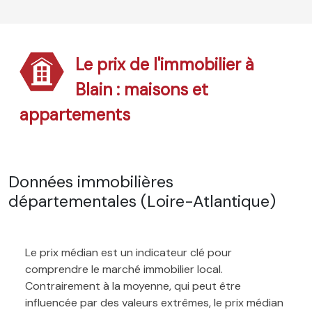
Le prix de l'immobilier à
Blain : maisons et
appartements
Données immobilières
départementales (Loire-Atlantique)
Le prix médian est un indicateur clé pour
comprendre le marché immobilier local.
Contrairement à la moyenne, qui peut être
influencée par des valeurs extrêmes, le prix médian