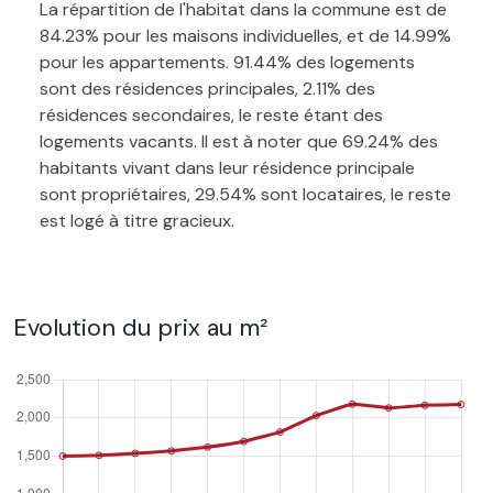
La répartition de l'habitat dans la commune est de
84.23% pour les maisons individuelles, et de 14.99%
pour les appartements. 91.44% des logements
sont des résidences principales, 2.11% des
résidences secondaires, le reste étant des
logements vacants. Il est à noter que 69.24% des
habitants vivant dans leur résidence principale
sont propriétaires, 29.54% sont locataires, le reste
est logé à titre gracieux.
Evolution du prix au m²