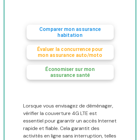
Comparer mon assurance
habitation
Évaluer la concurrence pour
mon assurance auto/moto
Économiser sur mon
assurance santé
Lorsque vous envisagez de déménager,
vérifier la couverture 4G LTE est
essentiel pour garantir un accès Internet
rapide et fiable. Cela garantit des
activités en ligne sans interruption, telles