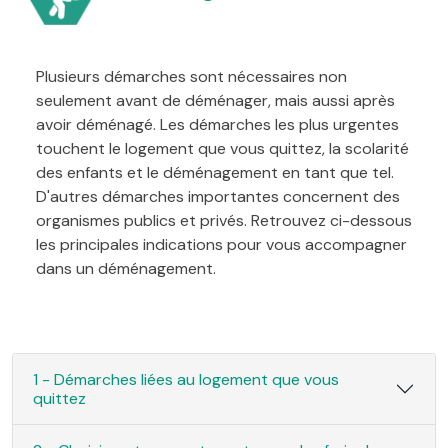
Plusieurs démarches sont nécessaires non
seulement avant de déménager, mais aussi après
avoir déménagé. Les démarches les plus urgentes
touchent le logement que vous quittez, la scolarité
des enfants et le déménagement en tant que tel.
D'autres démarches importantes concernent des
organismes publics et privés. Retrouvez ci-dessous
les principales indications pour vous accompagner
dans un déménagement.
1 - Démarches liées au logement que vous
quittez