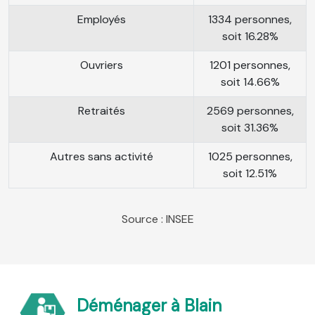
Employés
1334 personnes,
soit 16.28%
Ouvriers
1201 personnes,
soit 14.66%
Retraités
2569 personnes,
soit 31.36%
Autres sans activité
1025 personnes,
soit 12.51%
Source : INSEE
Déménager à Blain