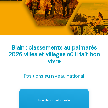
Blain : classements au palmarès
2026
villes et villages où il fait bon
vivre
Positions au niveau national
Position nationale