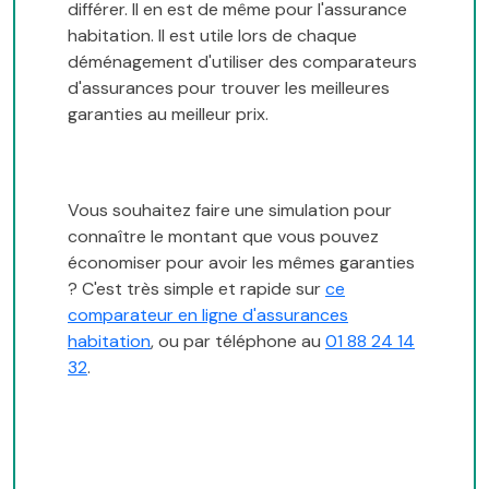
différer. Il en est de même pour l'assurance
habitation. Il est utile lors de chaque
déménagement d'utiliser des comparateurs
d'assurances pour trouver les meilleures
garanties au meilleur prix.
Vous souhaitez faire une simulation pour
connaître le montant que vous pouvez
économiser pour avoir les mêmes garanties
? C'est très simple et rapide sur
ce
comparateur en ligne d'assurances
habitation
, ou par téléphone au
01 88 24 14
32
.