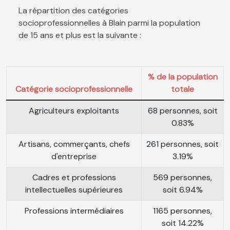
La répartition des catégories
socioprofessionnelles à Blain parmi la population
de 15 ans et plus est la suivante :
% de la population
Catégorie socioprofessionnelle
totale
Agriculteurs exploitants
68 personnes, soit
0.83%
Artisans, commerçants, chefs
261 personnes, soit
d'entreprise
3.19%
Cadres et professions
569 personnes,
intellectuelles supérieures
soit 6.94%
Professions intermédiaires
1165 personnes,
soit 14.22%