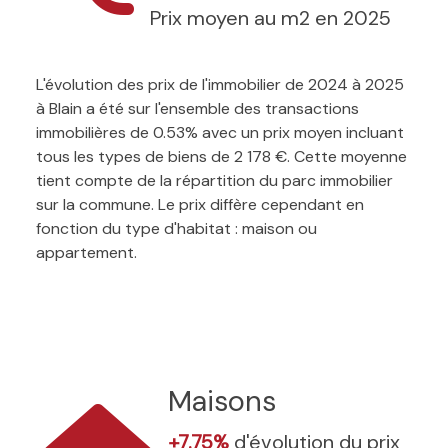
Prix moyen au m2 en 2025
L'évolution des prix de l'immobilier de 2024 à 2025
à Blain a été sur l'ensemble des transactions
immobilières de 0.53% avec un prix moyen incluant
tous les types de biens de 2 178 €. Cette moyenne
tient compte de la répartition du parc immobilier
sur la commune. Le prix diffère cependant en
fonction du type d'habitat : maison ou
appartement.
Maisons
+7.75%
d'évolution du prix