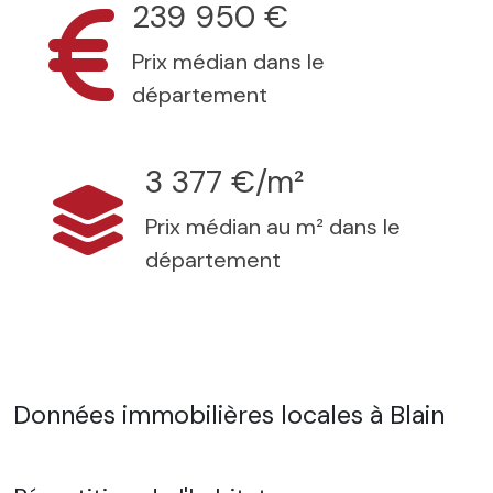
239 950 €
Prix médian dans le
département
3 377 €/m²
Prix médian au m² dans le
département
Données immobilières locales à Blain