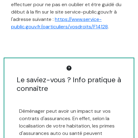
effectuer pour ne pas en oublier et être guidé du
début à la fin sur le site service-public.gouv.fr à
l'adresse suivante :
https://www.service-
public.gouv.fr/particuliers/vosdroits/F14128
.
Le saviez-vous ? Info pratique à
connaître
Déménager peut avoir un impact sur vos
contrats d'assurances. En effet, selon la
localisation de votre habitation, les primes
d'assurances auto ou santé peuvent