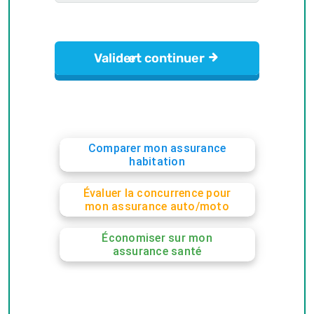
Comparer mon assurance
habitation
Évaluer la concurrence pour
mon assurance auto/moto
Économiser sur mon
assurance santé