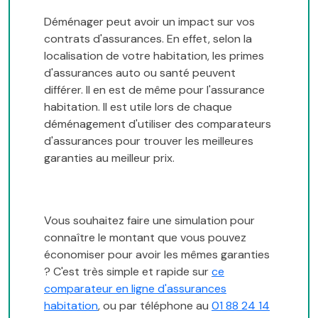
Déménager peut avoir un impact sur vos
contrats d'assurances. En effet, selon la
localisation de votre habitation, les primes
d'assurances auto ou santé peuvent
différer. Il en est de même pour l'assurance
habitation. Il est utile lors de chaque
déménagement d'utiliser des comparateurs
d'assurances pour trouver les meilleures
garanties au meilleur prix.
Vous souhaitez faire une simulation pour
connaître le montant que vous pouvez
économiser pour avoir les mêmes garanties
? C'est très simple et rapide sur
ce
comparateur en ligne d'assurances
habitation
, ou par téléphone au
01 88 24 14