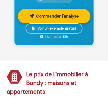
Commander l'analyse
Voir un exemple gratuit
Livré sous 48h
Le prix de l'immobilier à
Bondy : maisons et
appartements