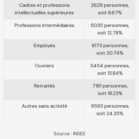
Cadres et professions
2629 personnes,
intellectuelles supérieures
soit 6.67%
Professions intermédiaires
5035 personnes,
soit 12.78%
Employés
8173 personnes,
soit 20.74%
Ouvriers
5454 personnes,
soit 13.84%
Retraités
7181 personnes,
soit 18.23%
Autres sans activité
9593 personnes,
soit 24.35%
Source : INSEE