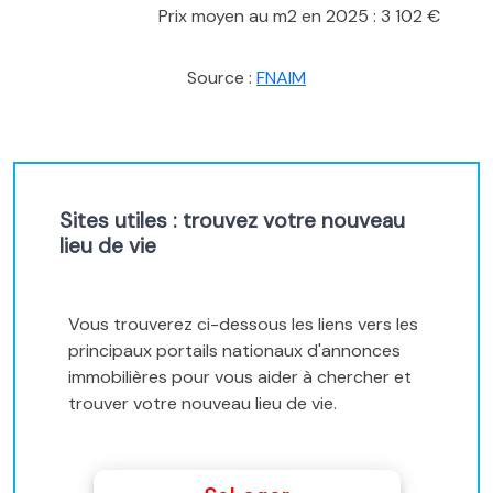
Prix moyen au m2 en 2025 : 3 102 €
Source :
FNAIM
Sites utiles : trouvez votre nouveau
lieu de vie
Vous trouverez ci-dessous les liens vers les
principaux portails nationaux d'annonces
immobilières pour vous aider à chercher et
trouver votre nouveau lieu de vie.