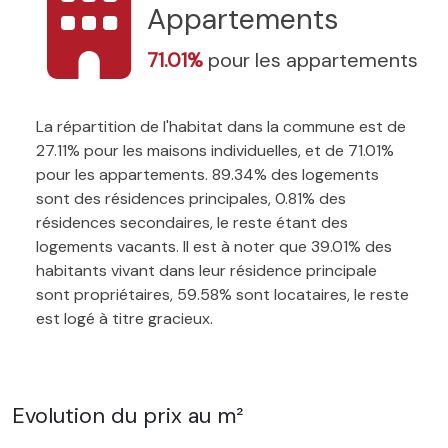
Appartements
71.01%
pour les appartements
La répartition de l'habitat dans la commune est de
27.11% pour les maisons individuelles, et de 71.01%
pour les appartements. 89.34% des logements
sont des résidences principales, 0.81% des
résidences secondaires, le reste étant des
logements vacants. Il est à noter que 39.01% des
habitants vivant dans leur résidence principale
sont propriétaires, 59.58% sont locataires, le reste
est logé à titre gracieux.
Evolution du prix au m²