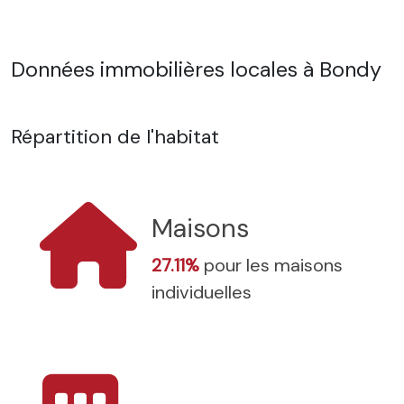
Données immobilières locales à Bondy
Répartition de l'habitat
Maisons
27.11%
pour les maisons
individuelles