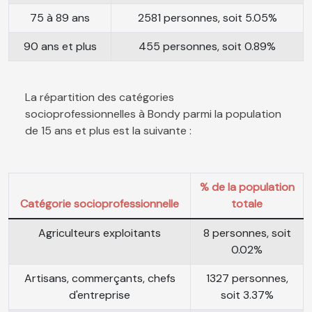
75 à 89 ans
2581 personnes, soit 5.05%
90 ans et plus
455 personnes, soit 0.89%
La répartition des catégories
socioprofessionnelles à Bondy parmi la population
de 15 ans et plus est la suivante :
% de la population
Catégorie socioprofessionnelle
totale
Agriculteurs exploitants
8 personnes, soit
0.02%
Artisans, commerçants, chefs
1327 personnes,
d'entreprise
soit 3.37%