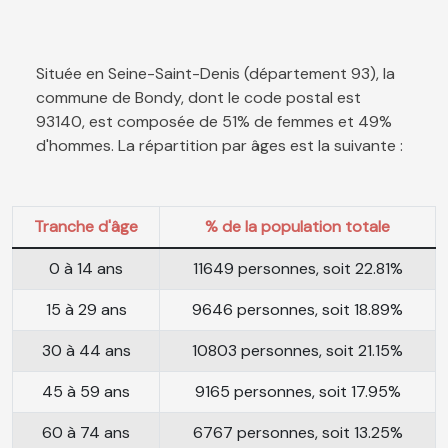
Située en Seine-Saint-Denis (département 93), la
commune de Bondy, dont le code postal est
93140, est composée de 51% de femmes et 49%
d'hommes. La répartition par âges est la suivante :
Tranche d'âge
% de la population totale
0 à 14 ans
11649 personnes, soit 22.81%
15 à 29 ans
9646 personnes, soit 18.89%
30 à 44 ans
10803 personnes, soit 21.15%
45 à 59 ans
9165 personnes, soit 17.95%
60 à 74 ans
6767 personnes, soit 13.25%