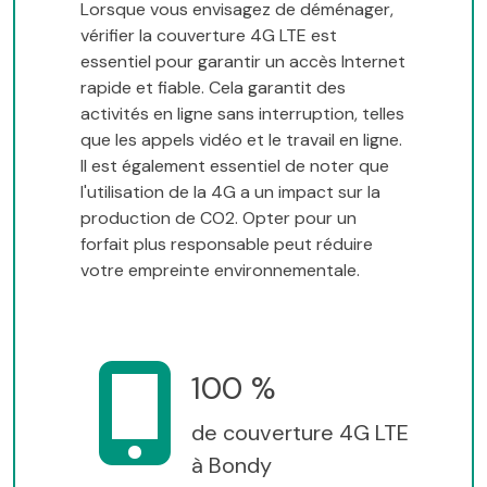
Lorsque vous envisagez de déménager,
vérifier la couverture 4G LTE est
essentiel pour garantir un accès Internet
rapide et fiable. Cela garantit des
activités en ligne sans interruption, telles
que les appels vidéo et le travail en ligne.
Il est également essentiel de noter que
l'utilisation de la 4G a un impact sur la
production de CO2. Opter pour un
forfait plus responsable peut réduire
votre empreinte environnementale.
100 %
de couverture 4G LTE
à Bondy