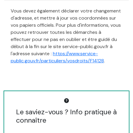
Vous devez également déclarer votre changement
d'adresse, et mettre à jour vos coordonnées sur
vos papiers officiels. Pour plus d'informations, vous
pouvez retrouver toutes les démarches à
effectuer pour ne pas en oublier et être guidé du
début à la fin sur le site service-public.gouv.fr à
l'adresse suivante :
https://www.service-
public.gouv.fr/particuliers/vosdroits/F14128
.
Le saviez-vous ? Info pratique à
connaître