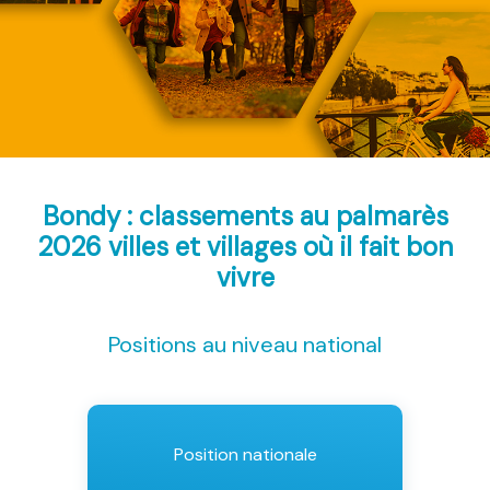
Bondy : classements au palmarès
2026
villes et villages où il fait bon
vivre
Positions au niveau national
Position nationale