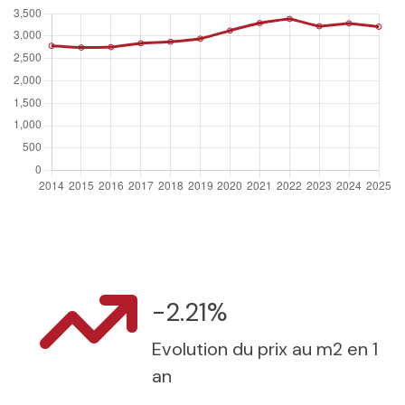
-2.21%
Evolution du prix au m2 en 1
an