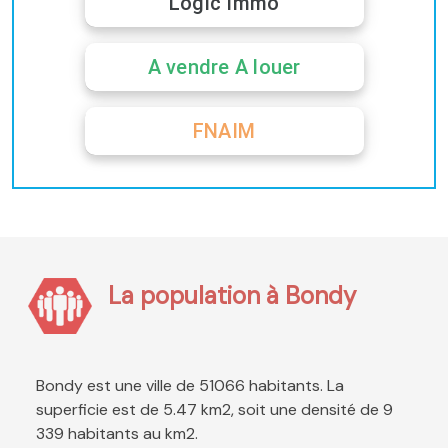
Logic Immo
A vendre A louer
FNAIM
La population à Bondy
Bondy est une ville de 51066 habitants. La
superficie est de 5.47 km2, soit une densité de 9
339 habitants au km2.