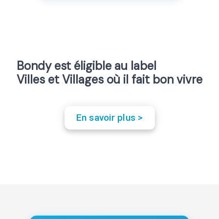
Bondy est éligible au label
Villes et Villages où il fait bon vivre
En savoir plus >