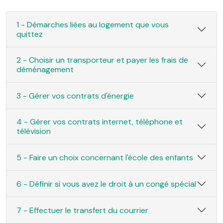
1 - Démarches liées au logement que vous
quittez
2 - Choisir un transporteur et payer les frais de
déménagement
3 - Gérer vos contrats d'énergie
4 - Gérer vos contrats internet, téléphone et
télévision
5 - Faire un choix concernant l'école des enfants
6 - Définir si vous avez le droit à un congé spécial
7 - Effectuer le transfert du courrier