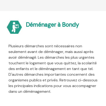
Déménager à Bondy
Plusieurs démarches sont nécessaires non
seulement avant de déménager, mais aussi après
avoir déménagé. Les démarches les plus urgentes
touchent le logement que vous quittez, la scolarité
des enfants et le déménagement en tant que tel.
D'autres démarches importantes concernent des
organismes publics et privés. Retrouvez ci-dessous
les principales indications pour vous accompagner
dans un déménagement.