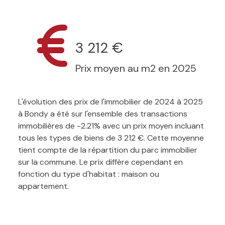
3 212 €
Prix moyen au m2 en 2025
L'évolution des prix de l'immobilier de 2024 à 2025
à Bondy a été sur l'ensemble des transactions
immobilières de -2.21% avec un prix moyen incluant
tous les types de biens de 3 212 €. Cette moyenne
tient compte de la répartition du parc immobilier
sur la commune. Le prix diffère cependant en
fonction du type d'habitat : maison ou
appartement.