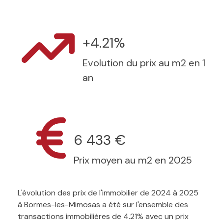
+4.21%
Evolution du prix au m2 en 1
an
6 433 €
Prix moyen au m2 en 2025
L'évolution des prix de l'immobilier de 2024 à 2025
à Bormes-les-Mimosas a été sur l'ensemble des
transactions immobilières de 4.21% avec un prix