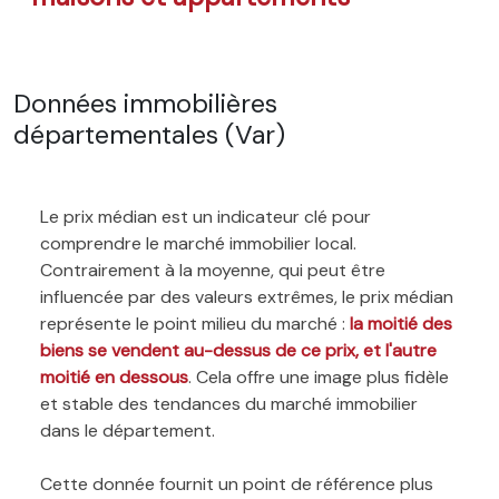
Données immobilières
départementales (Var)
Le prix médian est un indicateur clé pour
comprendre le marché immobilier local.
Contrairement à la moyenne, qui peut être
influencée par des valeurs extrêmes, le prix médian
représente le point milieu du marché :
la moitié des
biens se vendent au-dessus de ce prix, et l'autre
moitié en dessous
. Cela offre une image plus fidèle
et stable des tendances du marché immobilier
dans le département.
Cette donnée fournit un point de référence plus