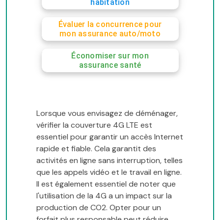
habitation
Évaluer la concurrence pour
mon assurance auto/moto
Économiser sur mon
assurance santé
Lorsque vous envisagez de déménager,
vérifier la couverture 4G LTE est
essentiel pour garantir un accès Internet
rapide et fiable. Cela garantit des
activités en ligne sans interruption, telles
que les appels vidéo et le travail en ligne.
Il est également essentiel de noter que
l'utilisation de la 4G a un impact sur la
production de CO2. Opter pour un
forfait plus responsable peut réduire