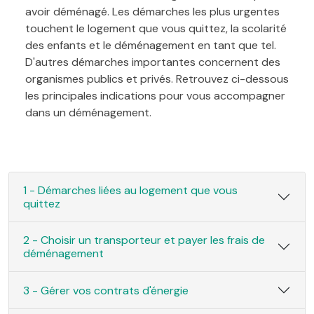
avoir déménagé. Les démarches les plus urgentes
touchent le logement que vous quittez, la scolarité
des enfants et le déménagement en tant que tel.
D'autres démarches importantes concernent des
organismes publics et privés. Retrouvez ci-dessous
les principales indications pour vous accompagner
dans un déménagement.
1 - Démarches liées au logement que vous
quittez
2 - Choisir un transporteur et payer les frais de
déménagement
3 - Gérer vos contrats d'énergie