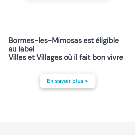
Bormes-les-Mimosas est éligible
au label
Villes et Villages où il fait bon vivre
En savoir plus >