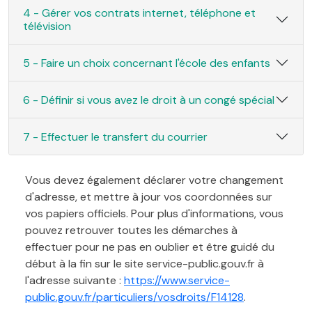
4 - Gérer vos contrats internet, téléphone et
télévision
5 - Faire un choix concernant l'école des enfants
6 - Définir si vous avez le droit à un congé spécial
7 - Effectuer le transfert du courrier
Vous devez également déclarer votre changement
d'adresse, et mettre à jour vos coordonnées sur
vos papiers officiels. Pour plus d'informations, vous
pouvez retrouver toutes les démarches à
effectuer pour ne pas en oublier et être guidé du
début à la fin sur le site service-public.gouv.fr à
l'adresse suivante :
https://www.service-
public.gouv.fr/particuliers/vosdroits/F14128
.