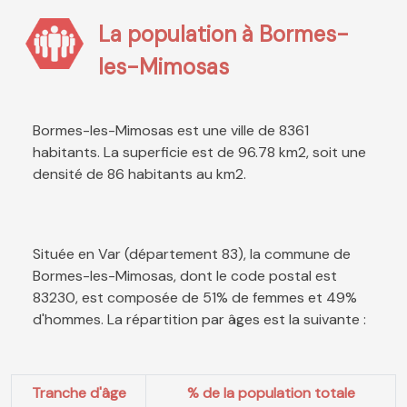
La population à Bormes-
les-Mimosas
Bormes-les-Mimosas est une ville de 8361
habitants. La superficie est de 96.78 km2, soit une
densité de 86 habitants au km2.
Située en Var (département 83), la commune de
Bormes-les-Mimosas, dont le code postal est
83230, est composée de 51% de femmes et 49%
d'hommes. La répartition par âges est la suivante :
Tranche d'âge
% de la population totale