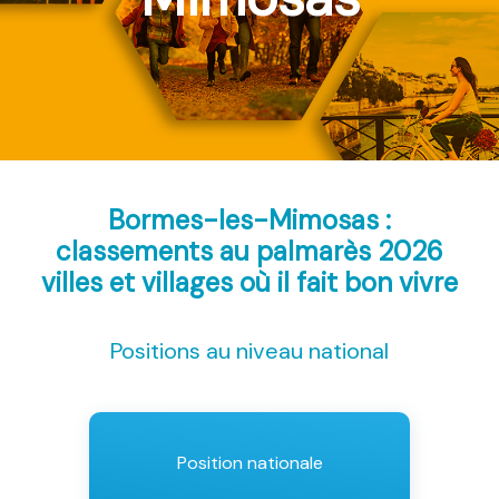
Bormes-les-Mimosas :
classements au palmarès 2026
villes et villages où il fait bon vivre
Positions au niveau national
Position nationale