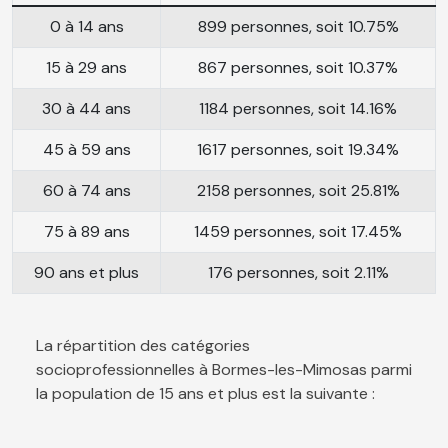
0 à 14 ans
899 personnes, soit 10.75%
15 à 29 ans
867 personnes, soit 10.37%
30 à 44 ans
1184 personnes, soit 14.16%
45 à 59 ans
1617 personnes, soit 19.34%
60 à 74 ans
2158 personnes, soit 25.81%
75 à 89 ans
1459 personnes, soit 17.45%
90 ans et plus
176 personnes, soit 2.11%
La répartition des catégories
socioprofessionnelles à Bormes-les-Mimosas parmi
la population de 15 ans et plus est la suivante :