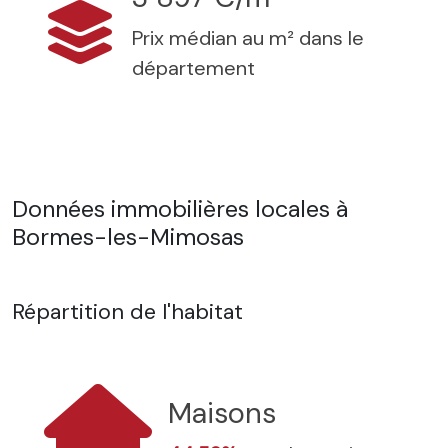
Prix médian au m² dans le
département
Données immobilières locales à
Bormes-les-Mimosas
Répartition de l'habitat
Maisons