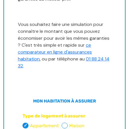
Vous souhaitez faire une simulation pour
connaître le montant que vous pouvez
économiser pour avoir les mêmes garanties
? C'est très simple et rapide sur
ce
comparateur en ligne d'assurances
habitation
, ou par téléphone au
01 88 24 14
32
.