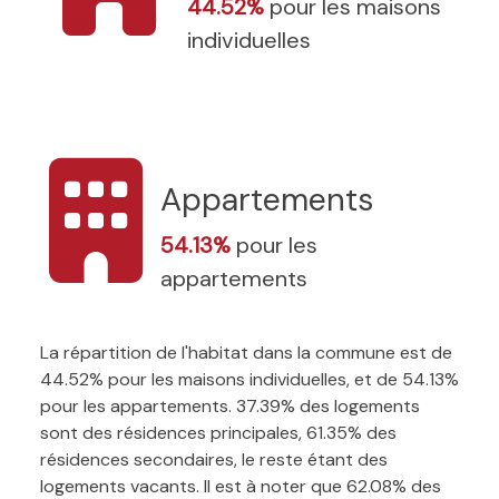
44.52%
pour les maisons
individuelles
Appartements
54.13%
pour les
appartements
La répartition de l'habitat dans la commune est de
44.52% pour les maisons individuelles, et de 54.13%
pour les appartements. 37.39% des logements
sont des résidences principales, 61.35% des
résidences secondaires, le reste étant des
logements vacants. Il est à noter que 62.08% des