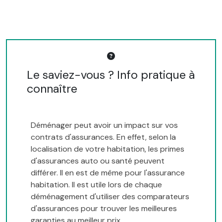
Le saviez-vous ? Info pratique à
connaître
Déménager peut avoir un impact sur vos
contrats d'assurances. En effet, selon la
localisation de votre habitation, les primes
d'assurances auto ou santé peuvent
différer. Il en est de même pour l'assurance
habitation. Il est utile lors de chaque
déménagement d'utiliser des comparateurs
d'assurances pour trouver les meilleures
garanties au meilleur prix.