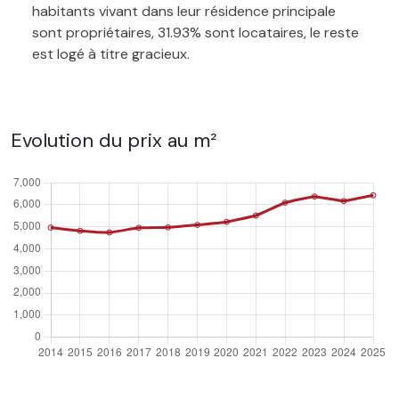
habitants vivant dans leur résidence principale
sont propriétaires, 31.93% sont locataires, le reste
est logé à titre gracieux.
Evolution du prix au m²