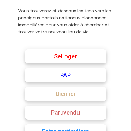
Vous trouverez ci-dessous les liens vers les
principaux portails nationaux d'annonces
immobilières pour vous aider à chercher et
trouver votre nouveau lieu de vie.
SeLoger
PAP
Bien ici
Paruvendu