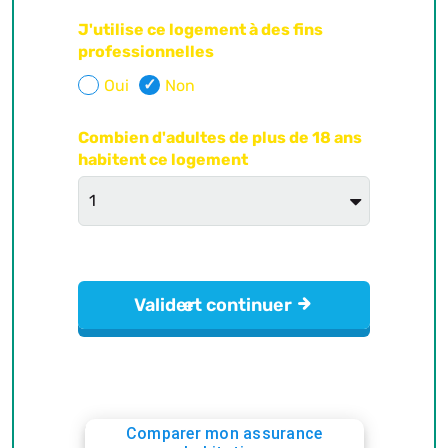
Comparer mon assurance