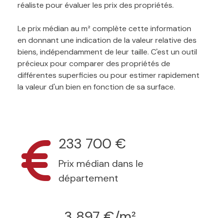
réaliste pour évaluer les prix des propriétés.
Le prix médian au m² complète cette information
en donnant une indication de la valeur relative des
biens, indépendamment de leur taille. C'est un outil
précieux pour comparer des propriétés de
différentes superficies ou pour estimer rapidement
la valeur d'un bien en fonction de sa surface.
233 700 €
Prix médian dans le
département
3 897 €/m²