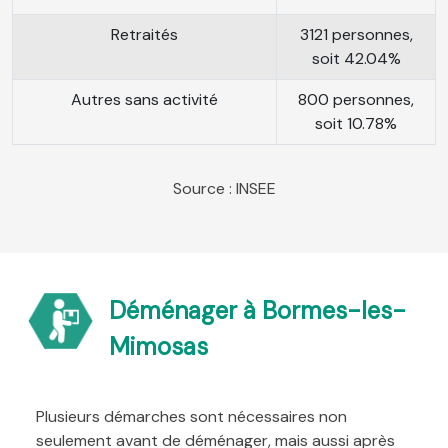
Retraités
3121 personnes,
soit 42.04%
Autres sans activité
800 personnes,
soit 10.78%
Source : INSEE
Déménager à Bormes-les-
Mimosas
Plusieurs démarches sont nécessaires non
seulement avant de déménager, mais aussi après