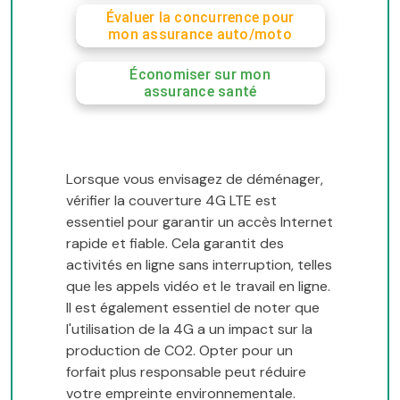
Évaluer la concurrence pour
mon assurance auto/moto
Économiser sur mon
assurance santé
Lorsque vous envisagez de déménager,
vérifier la couverture 4G LTE est
essentiel pour garantir un accès Internet
rapide et fiable. Cela garantit des
activités en ligne sans interruption, telles
que les appels vidéo et le travail en ligne.
Il est également essentiel de noter que
l'utilisation de la 4G a un impact sur la
production de CO2. Opter pour un
forfait plus responsable peut réduire
votre empreinte environnementale.