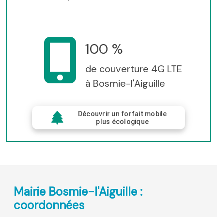
100 %
de couverture 4G LTE
à Bosmie-l'Aiguille
Découvrir un forfait mobile
plus écologique
Mairie Bosmie-l'Aiguille :
coordonnées