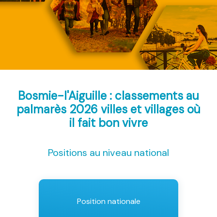
Bosmie-l'Aiguille : classements au
palmarès 2026
villes et villages où
il fait bon vivre
Positions au niveau national
Position nationale