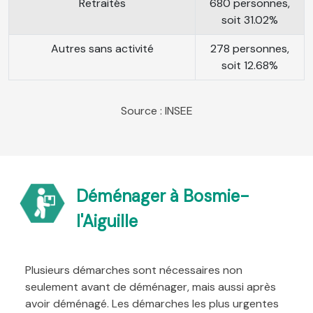
Retraités
680 personnes,
soit 31.02%
Autres sans activité
278 personnes,
soit 12.68%
Source : INSEE
Déménager à Bosmie-
l'Aiguille
Plusieurs démarches sont nécessaires non
seulement avant de déménager, mais aussi après
avoir déménagé. Les démarches les plus urgentes