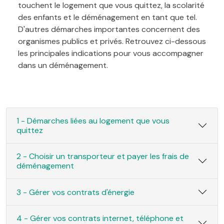
touchent le logement que vous quittez, la scolarité
des enfants et le déménagement en tant que tel.
D'autres démarches importantes concernent des
organismes publics et privés. Retrouvez ci-dessous
les principales indications pour vous accompagner
dans un déménagement.
1 - Démarches liées au logement que vous
quittez
2 - Choisir un transporteur et payer les frais de
déménagement
3 - Gérer vos contrats d'énergie
4 - Gérer vos contrats internet, téléphone et