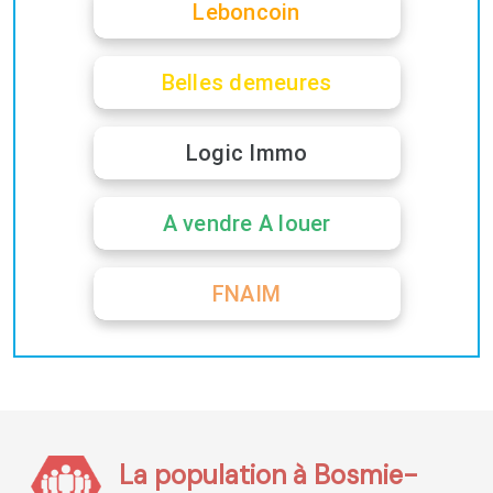
Leboncoin
Belles demeures
Logic Immo
A vendre A louer
FNAIM
La population à Bosmie-