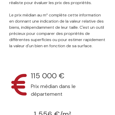
réaliste pour évaluer les prix des propriétés.
Le prix médian au m² complète cette information
en donnant une indication de la valeur relative des
biens, indépendamment de leur taille. C'est un outil
précieux pour comparer des propriétés de
différentes superficies ou pour estimer rapidement
la valeur d'un bien en fonction de sa surface.
115 000 €
Prix médian dans le
département
1 556 €/m²