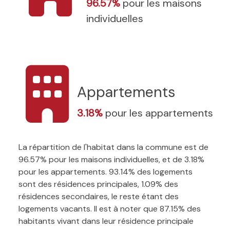
96.57%
pour les maisons
individuelles
Appartements
3.18%
pour les appartements
La répartition de l'habitat dans la commune est de
96.57% pour les maisons individuelles, et de 3.18%
pour les appartements. 93.14% des logements
sont des résidences principales, 1.09% des
résidences secondaires, le reste étant des
logements vacants. Il est à noter que 87.15% des
habitants vivant dans leur résidence principale