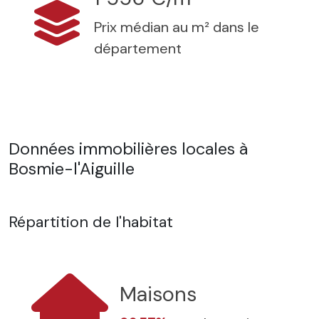
Prix médian au m² dans le
département
Données immobilières locales à
Bosmie-l'Aiguille
Répartition de l'habitat
Maisons