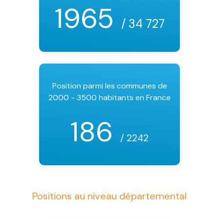
1965
/ 34 727
Position parmi les communes de
2000 - 3500 habitants en France
186
/ 2242
Positions au niveau départemental