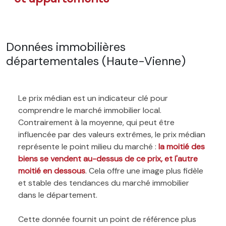
Données immobilières
départementales (Haute-Vienne)
Le prix médian est un indicateur clé pour
comprendre le marché immobilier local.
Contrairement à la moyenne, qui peut être
influencée par des valeurs extrêmes, le prix médian
représente le point milieu du marché :
la moitié des
biens se vendent au-dessus de ce prix, et l'autre
moitié en dessous
. Cela offre une image plus fidèle
et stable des tendances du marché immobilier
dans le département.
Cette donnée fournit un point de référence plus