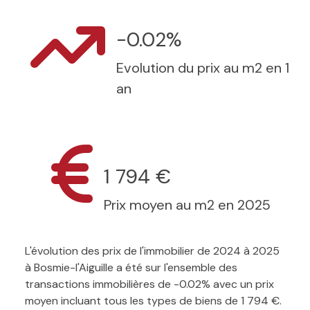
-0.02%
Evolution du prix au m2 en 1
an
1 794 €
Prix moyen au m2 en 2025
L'évolution des prix de l'immobilier de 2024 à 2025
à Bosmie-l'Aiguille a été sur l'ensemble des
transactions immobilières de -0.02% avec un prix
moyen incluant tous les types de biens de 1 794 €.