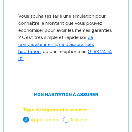
Vous souhaitez faire une simulation pour
connaître le montant que vous pouvez
économiser pour avoir les mêmes garanties
? C'est très simple et rapide sur
ce
comparateur en ligne d'assurances
habitation
, ou par téléphone au
01 88 24 14
32
.