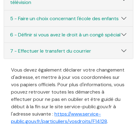
télévision
5 - Faire un choix concernant l'école des enfants
6 - Définir si vous avez le droit à un congé spécial
7 - Effectuer le transfert du courrier
Vous devez également déclarer votre changement
d'adresse, et mettre à jour vos coordonnées sur
vos papiers officiels. Pour plus d'informations, vous
pouvez retrouver toutes les démarches à
effectuer pour ne pas en oublier et être guidé du
début à la fin sur le site service-public.gouv.fr à
l'adresse suivante :
https://www.service-
public.gouv.fr/particuliers/vosdroits/F14128
.