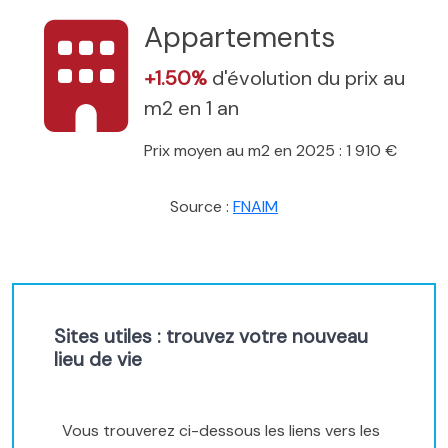
Appartements
+1.50%
d'évolution du prix au
m2 en 1 an
Prix moyen au m2 en 2025 : 1 910 €
Source :
FNAIM
Sites utiles : trouvez votre nouveau
lieu de vie
Vous trouverez ci-dessous les liens vers les