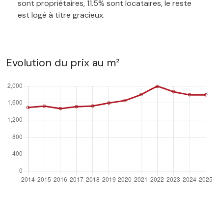
sont propriétaires, 11.5% sont locataires, le reste
est logé à titre gracieux.
Evolution du prix au m²