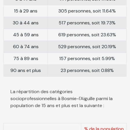
15 à 29 ans
305 personnes, soit 11.64%
30 à 44 ans
517 personnes, soit 19.73%
45 à 59 ans
619 personnes, soit 23.63%
60 à 74 ans
529 personnes, soit 20.19%
75 à 89 ans
157 personnes, soit 5.99%
90 ans et plus
23 personnes, soit 0.88%
La répartition des catégories
socioprofessionnelles à Bosmie-l'Aiguille parmi la
population de 15 ans et plus est la suivante :
% de la population