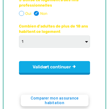
Comparer mon assurance
habitation