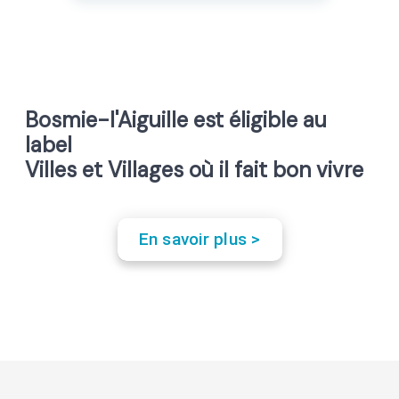
Bosmie-l'Aiguille est éligible au
label
Villes et Villages où il fait bon vivre
En savoir plus >