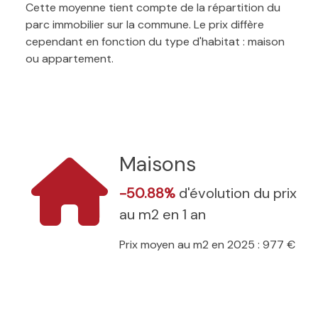
Cette moyenne tient compte de la répartition du
parc immobilier sur la commune. Le prix diffère
cependant en fonction du type d'habitat : maison
ou appartement.
Maisons
-50.88%
d'évolution du prix
au m2 en 1 an
Prix moyen au m2 en 2025 : 977 €