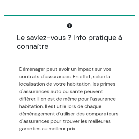
Le saviez-vous ? Info pratique à
connaître
Déménager peut avoir un impact sur vos
contrats d'assurances. En effet, selon la
localisation de votre habitation, les primes
d'assurances auto ou santé peuvent
différer. Il en est de même pour l'assurance
habitation. Il est utile lors de chaque
déménagement d'utiliser des comparateurs
d'assurances pour trouver les meilleures
garanties au meilleur prix.