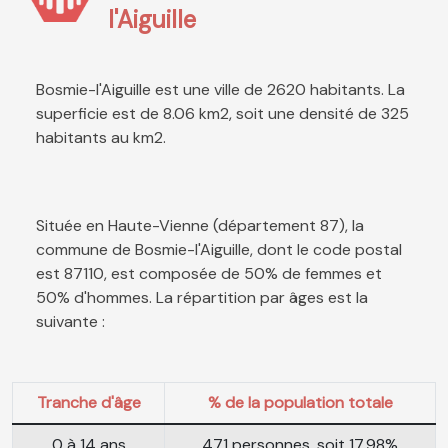
l'Aiguille
Bosmie-l'Aiguille est une ville de 2620 habitants. La
superficie est de 8.06 km2, soit une densité de 325
habitants au km2.
Située en Haute-Vienne (département 87), la
commune de Bosmie-l'Aiguille, dont le code postal
est 87110, est composée de 50% de femmes et
50% d'hommes. La répartition par âges est la
suivante :
Tranche d'âge
% de la population totale
0 à 14 ans
471 personnes, soit 17.98%