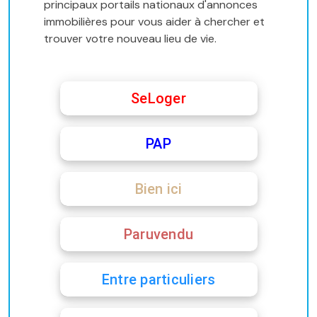
principaux portails nationaux d'annonces
immobilières pour vous aider à chercher et
trouver votre nouveau lieu de vie.
SeLoger
PAP
Bien ici
Paruvendu
Entre particuliers