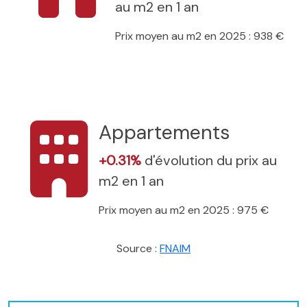
au m2 en 1 an
Prix moyen au m2 en 2025 : 938 €
Appartements
+0.31%
d'évolution du prix au
m2 en 1 an
Prix moyen au m2 en 2025 : 975 €
Source :
FNAIM