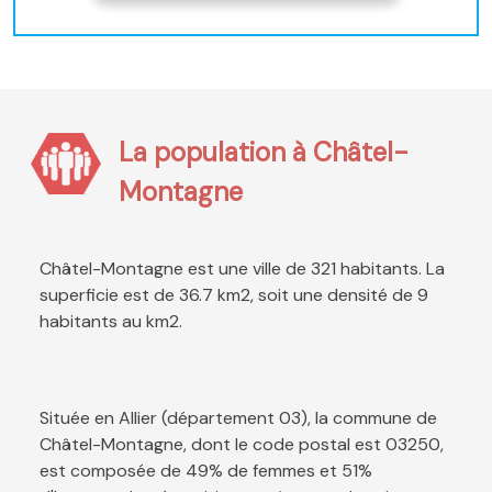
La population à Châtel-
Montagne
Châtel-Montagne est une ville de 321 habitants. La
superficie est de 36.7 km2, soit une densité de 9
habitants au km2.
Située en Allier (département 03), la commune de
Châtel-Montagne, dont le code postal est 03250,
est composée de 49% de femmes et 51%