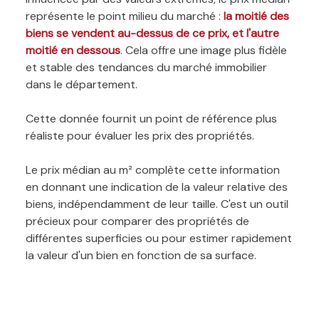
représente le point milieu du marché :
la moitié des
biens se vendent au-dessus de ce prix, et l'autre
moitié en dessous
. Cela offre une image plus fidèle
et stable des tendances du marché immobilier
dans le département.
Cette donnée fournit un point de référence plus
réaliste pour évaluer les prix des propriétés.
Le prix médian au m² complète cette information
en donnant une indication de la valeur relative des
biens, indépendamment de leur taille. C'est un outil
précieux pour comparer des propriétés de
différentes superficies ou pour estimer rapidement
la valeur d'un bien en fonction de sa surface.