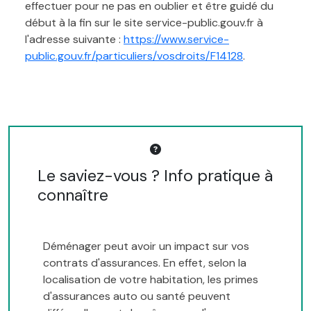
effectuer pour ne pas en oublier et être guidé du
début à la fin sur le site service-public.gouv.fr à
l'adresse suivante :
https://www.service-
public.gouv.fr/particuliers/vosdroits/F14128
.
Le saviez-vous ? Info pratique à
connaître
Déménager peut avoir un impact sur vos
contrats d'assurances. En effet, selon la
localisation de votre habitation, les primes
d'assurances auto ou santé peuvent