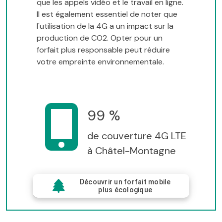
que les appels vidéo et le travail en ligne.
Il est également essentiel de noter que
l'utilisation de la 4G a un impact sur la
production de CO2. Opter pour un
forfait plus responsable peut réduire
votre empreinte environnementale.
99 %
de couverture 4G LTE
à Châtel-Montagne
Découvrir un forfait mobile
plus écologique