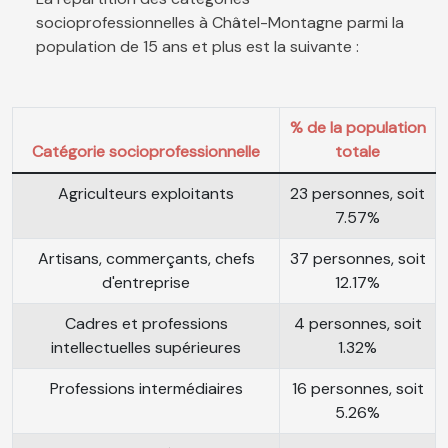
socioprofessionnelles à Châtel-Montagne parmi la
population de 15 ans et plus est la suivante :
% de la population
Catégorie socioprofessionnelle
totale
Agriculteurs exploitants
23 personnes, soit
7.57%
Artisans, commerçants, chefs
37 personnes, soit
d'entreprise
12.17%
Cadres et professions
4 personnes, soit
intellectuelles supérieures
1.32%
Professions intermédiaires
16 personnes, soit
5.26%