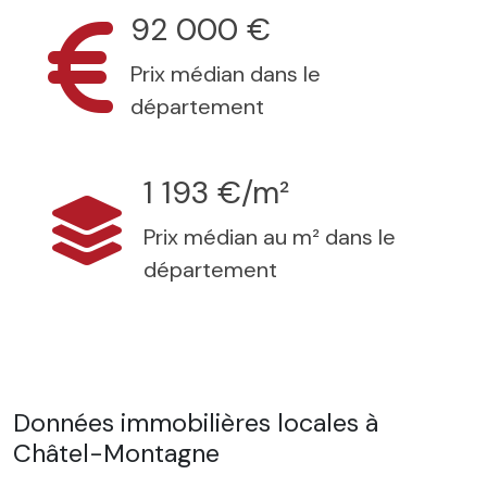
92 000 €
Prix médian dans le
département
1 193 €/m²
Prix médian au m² dans le
département
Données immobilières locales à
Châtel-Montagne