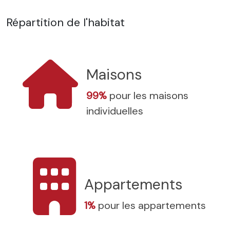
Répartition de l'habitat
Maisons
99%
pour les maisons
individuelles
Appartements
1%
pour les appartements