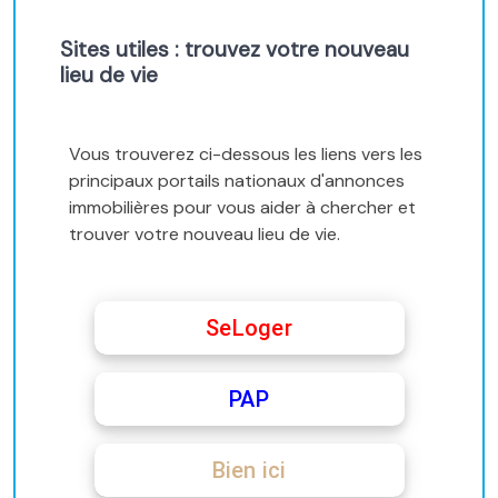
Sites utiles : trouvez votre nouveau
lieu de vie
Vous trouverez ci-dessous les liens vers les
principaux portails nationaux d'annonces
immobilières pour vous aider à chercher et
trouver votre nouveau lieu de vie.
SeLoger
PAP
Bien ici