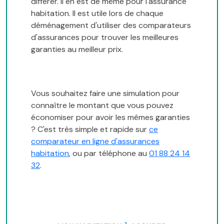
différer. Il en est de même pour l'assurance
habitation. Il est utile lors de chaque
déménagement d'utiliser des comparateurs
d'assurances pour trouver les meilleures
garanties au meilleur prix.
Vous souhaitez faire une simulation pour
connaître le montant que vous pouvez
économiser pour avoir les mêmes garanties
? C'est très simple et rapide sur
ce
comparateur en ligne d'assurances
habitation
, ou par téléphone au
01 88 24 14
32
.