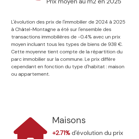
Prix moyen au m2 en 2025
L'évolution des prix de l'immobilier de 2024 à 2025
à Châtel-Montagne a été sur l'ensemble des
transactions immobilières de -0.4% avec un prix
moyen incluant tous les types de biens de 938 €.
Cette moyenne tient compte de la répartition du
parc immobilier sur la commune. Le prix diffère
cependant en fonction du type d'habitat : maison
ou appartement.
Maisons
+2.71%
d'évolution du prix