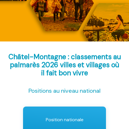
Châtel-Montagne : classements au
palmarès 2026
villes et villages où
il fait bon vivre
Positions au niveau national
Position nationale