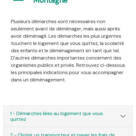
Montagne
Plusieurs démarches sont nécessaires non
seulement avant de déménager, mais aussi après
avoir déménagé. Les démarches les plus urgentes
touchent le logement que vous quittez, la scolarité
des enfants et le déménagement en tant que tel.
D'autres démarches importantes concernent des
organismes publics et privés. Retrouvez ci-dessous
les principales indications pour vous accompagner
dans un déménagement.
1 - Démarches liées au logement que vous
quittez
2 - Choisir un transporteur et payer les frais de