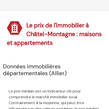
Le prix de l'immobilier à
Châtel-Montagne : maisons
et appartements
Données immobilières
départementales (Allier)
Le prix médian est un indicateur clé pour
comprendre le marché immobilier local.
Contrairement à la moyenne, qui peut être
influencée par des valeurs extrêmes, le prix médian