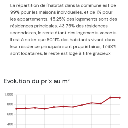
La répartition de l'habitat dans la commune est de
99% pour les maisons individuelles, et de 1% pour
les appartements. 45.25% des logements sont des
résidences principales, 43.75% des résidences
secondaires, le reste étant des logements vacants.
Il est à noter que 80.11% des habitants vivant dans
leur résidence principale sont propriétaires, 17.68%
sont locataires, le reste est logé à titre gracieux.
Evolution du prix au m²