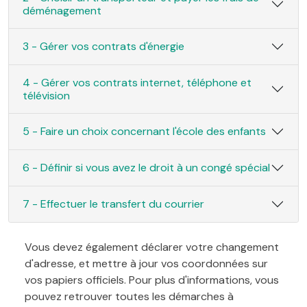
déménagement
3 - Gérer vos contrats d'énergie
4 - Gérer vos contrats internet, téléphone et
télévision
5 - Faire un choix concernant l'école des enfants
6 - Définir si vous avez le droit à un congé spécial
7 - Effectuer le transfert du courrier
Vous devez également déclarer votre changement
d'adresse, et mettre à jour vos coordonnées sur
vos papiers officiels. Pour plus d'informations, vous
pouvez retrouver toutes les démarches à