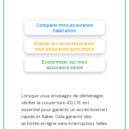
Comparer mon assurance
habitation
Évaluer la concurrence pour
mon assurance auto/moto
Économiser sur mon
assurance santé
Lorsque vous envisagez de déménager,
vérifier la couverture 4G LTE est
essentiel pour garantir un accès Internet
rapide et fiable. Cela garantit des
activités en ligne sans interruption, telles