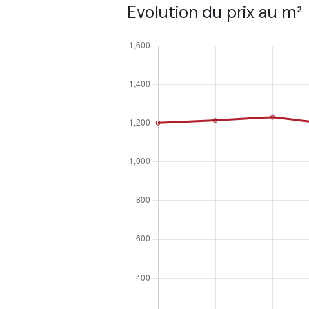
Evolution du prix au m²