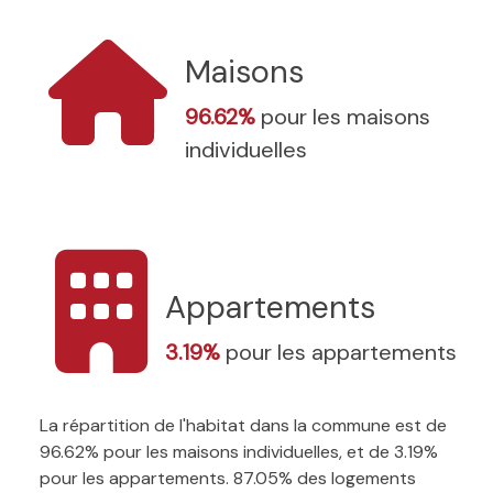
Maisons
96.62%
pour les maisons
individuelles
Appartements
3.19%
pour les appartements
La répartition de l'habitat dans la commune est de
96.62% pour les maisons individuelles, et de 3.19%
pour les appartements. 87.05% des logements