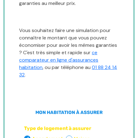
garanties au meilleur prix.
Vous souhaitez faire une simulation pour
connaître le montant que vous pouvez
économiser pour avoir les mêmes garanties
? C'est très simple et rapide sur
ce
comparateur en ligne d'assurances
habitation
, ou par téléphone au
01 88 24 14
32
.