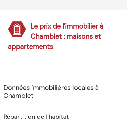
Le prix de l'immobilier à
Chamblet : maisons et
appartements
Données immobilières locales à
Chamblet
Répartition de l'habitat