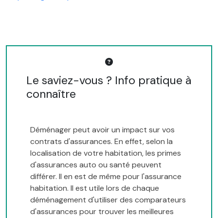
Le saviez-vous ? Info pratique à
connaître
Déménager peut avoir un impact sur vos
contrats d'assurances. En effet, selon la
localisation de votre habitation, les primes
d'assurances auto ou santé peuvent
différer. Il en est de même pour l'assurance
habitation. Il est utile lors de chaque
déménagement d'utiliser des comparateurs
d'assurances pour trouver les meilleures