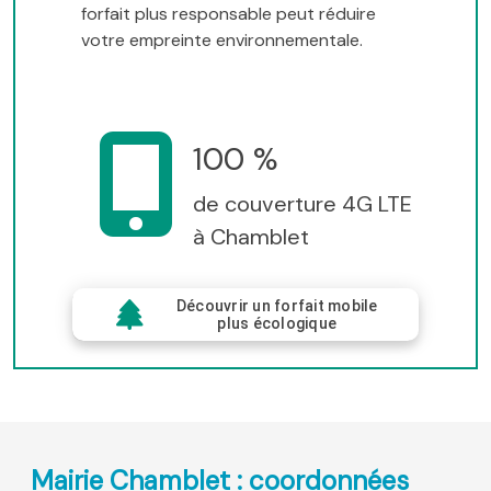
forfait plus responsable peut réduire
votre empreinte environnementale.
100 %
de couverture 4G LTE
à Chamblet
Découvrir un forfait mobile
plus écologique
Mairie Chamblet : coordonnées