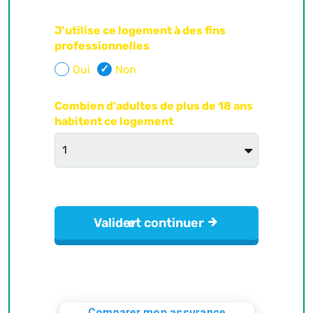
Comparer mon assurance