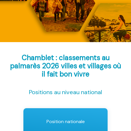
Chamblet : classements au
palmarès 2026
villes et villages où
il fait bon vivre
Positions au niveau national
Position nationale