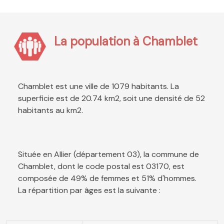
La population à Chamblet
Chamblet est une ville de 1079 habitants. La
superficie est de 20.74 km2, soit une densité de 52
habitants au km2.
Située en Allier (département 03), la commune de
Chamblet, dont le code postal est 03170, est
composée de 49% de femmes et 51% d'hommes.
La répartition par âges est la suivante :