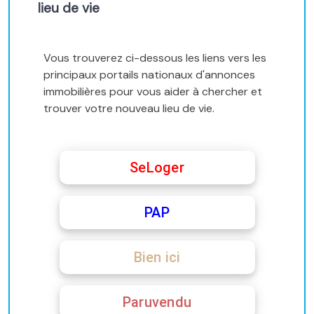
lieu de vie
Vous trouverez ci-dessous les liens vers les
principaux portails nationaux d'annonces
immobilières pour vous aider à chercher et
trouver votre nouveau lieu de vie.
SeLoger
PAP
Bien ici
Paruvendu