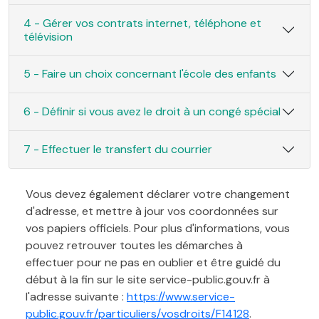
4 - Gérer vos contrats internet, téléphone et
télévision
5 - Faire un choix concernant l'école des enfants
6 - Définir si vous avez le droit à un congé spécial
7 - Effectuer le transfert du courrier
Vous devez également déclarer votre changement
d'adresse, et mettre à jour vos coordonnées sur
vos papiers officiels. Pour plus d'informations, vous
pouvez retrouver toutes les démarches à
effectuer pour ne pas en oublier et être guidé du
début à la fin sur le site service-public.gouv.fr à
l'adresse suivante :
https://www.service-
public.gouv.fr/particuliers/vosdroits/F14128
.