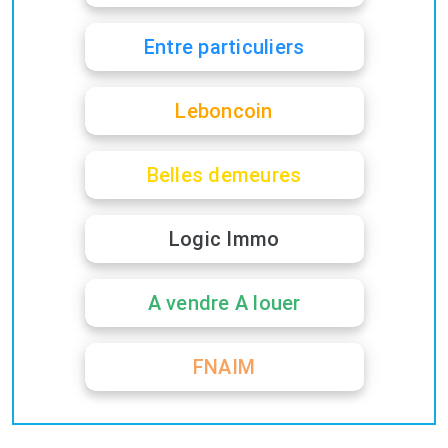
Entre particuliers
Leboncoin
Belles demeures
Logic Immo
A vendre A louer
FNAIM