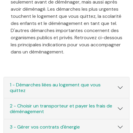
seulement avant de déménager, mais aussi après
avoir déménagé. Les démarches les plus urgentes
touchent le logement que vous quittez, la scolarité
des enfants et le déménagement en tant que tel.
D'autres démarches importantes concernent des
organismes publics et privés. Retrouvez ci-dessous
les principales indications pour vous accompagner
dans un déménagement.
1 - Démarches liées au logement que vous
quittez
2 - Choisir un transporteur et payer les frais de
déménagement
3 - Gérer vos contrats d'énergie