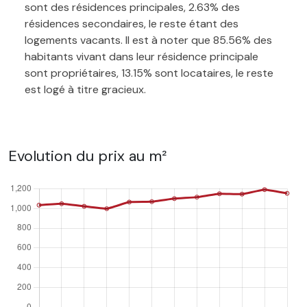
sont des résidences principales, 2.63% des
résidences secondaires, le reste étant des
logements vacants. Il est à noter que 85.56% des
habitants vivant dans leur résidence principale
sont propriétaires, 13.15% sont locataires, le reste
est logé à titre gracieux.
Evolution du prix au m²