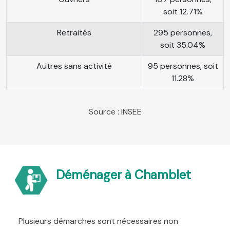
soit 12.71%
Retraités
295 personnes,
soit 35.04%
Autres sans activité
95 personnes, soit
11.28%
Source : INSEE
Déménager à Chamblet
Plusieurs démarches sont nécessaires non