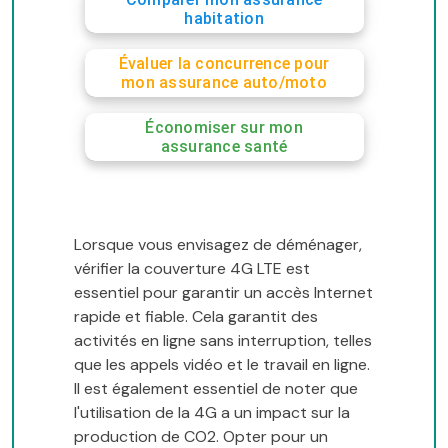
habitation
Évaluer la concurrence pour
mon assurance auto/moto
Économiser sur mon
assurance santé
Lorsque vous envisagez de déménager,
vérifier la couverture 4G LTE est
essentiel pour garantir un accès Internet
rapide et fiable. Cela garantit des
activités en ligne sans interruption, telles
que les appels vidéo et le travail en ligne.
Il est également essentiel de noter que
l'utilisation de la 4G a un impact sur la
production de CO2. Opter pour un