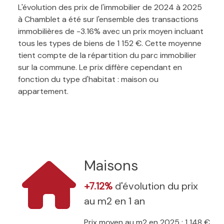
L'évolution des prix de l'immobilier de 2024 à 2025
à Chamblet a été sur l'ensemble des transactions
immobilières de -3.16% avec un prix moyen incluant
tous les types de biens de 1 152 €. Cette moyenne
tient compte de la répartition du parc immobilier
sur la commune. Le prix diffère cependant en
fonction du type d'habitat : maison ou
appartement.
Maisons
+7.12%
d'évolution du prix
au m2 en 1 an
Prix moyen au m2 en 2025 : 1 148 €