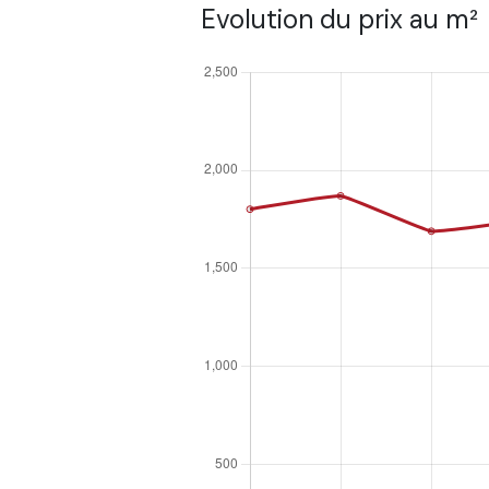
Evolution du prix au m²