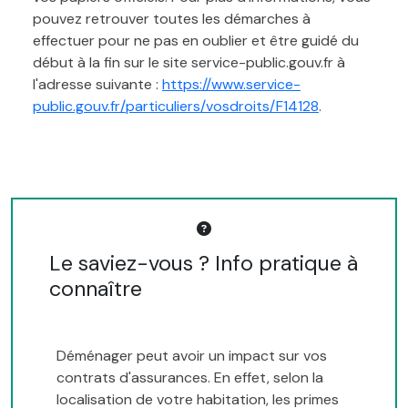
pouvez retrouver toutes les démarches à
effectuer pour ne pas en oublier et être guidé du
début à la fin sur le site service-public.gouv.fr à
l'adresse suivante :
https://www.service-
public.gouv.fr/particuliers/vosdroits/F14128
.
Le saviez-vous ? Info pratique à
connaître
Déménager peut avoir un impact sur vos
contrats d'assurances. En effet, selon la
localisation de votre habitation, les primes