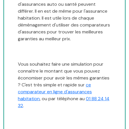
d'assurances auto ou santé peuvent
différer. Il en est de même pour l'assurance
habitation. Il est utile lors de chaque
déménagement d'utiliser des comparateurs
d'assurances pour trouver les meilleures
garanties au meilleur prix.
Vous souhaitez faire une simulation pour
connaître le montant que vous pouvez
économiser pour avoir les mêmes garanties
? C'est très simple et rapide sur
ce
comparateur en ligne d'assurances
habitation
, ou par téléphone au
01 88 24 14
32
.