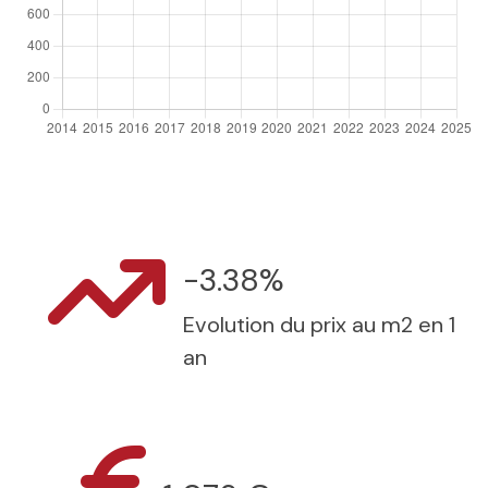
-3.38%
Evolution du prix au m2 en 1
an