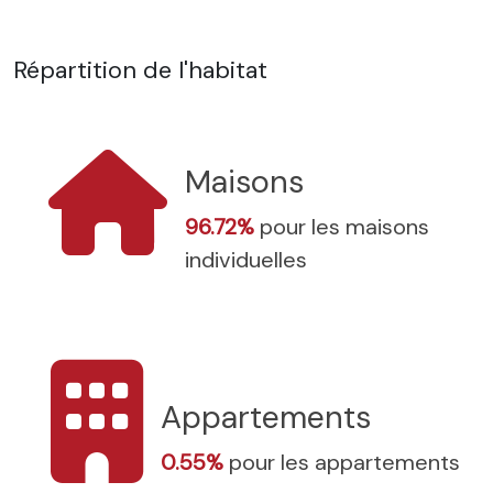
Répartition de l'habitat
Maisons
96.72%
pour les maisons
individuelles
Appartements
0.55%
pour les appartements