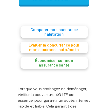
Comparer mon assurance
habitation
Évaluer la concurrence pour
mon assurance auto/moto
Économiser sur mon
assurance santé
Lorsque vous envisagez de déménager,
vérifier la couverture 4G LTE est
essentiel pour garantir un accès Internet
rapide et fiable. Cela garantit des