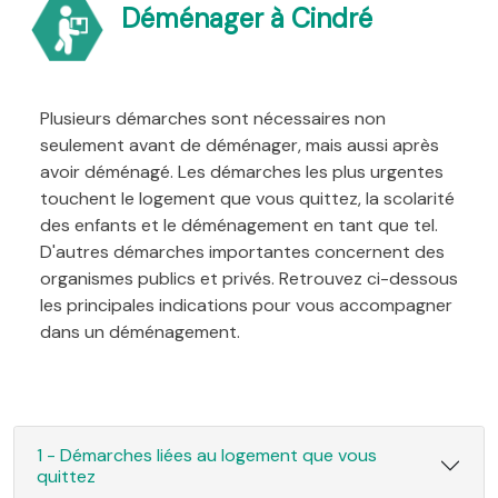
Déménager à Cindré
Plusieurs démarches sont nécessaires non
seulement avant de déménager, mais aussi après
avoir déménagé. Les démarches les plus urgentes
touchent le logement que vous quittez, la scolarité
des enfants et le déménagement en tant que tel.
D'autres démarches importantes concernent des
organismes publics et privés. Retrouvez ci-dessous
les principales indications pour vous accompagner
dans un déménagement.
1 - Démarches liées au logement que vous
quittez