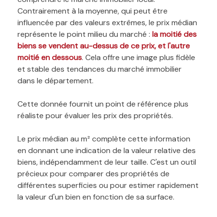
Contrairement à la moyenne, qui peut être
influencée par des valeurs extrêmes, le prix médian
représente le point milieu du marché :
la moitié des
biens se vendent au-dessus de ce prix, et l'autre
moitié en dessous
. Cela offre une image plus fidèle
et stable des tendances du marché immobilier
dans le département.
Cette donnée fournit un point de référence plus
réaliste pour évaluer les prix des propriétés.
Le prix médian au m² complète cette information
en donnant une indication de la valeur relative des
biens, indépendamment de leur taille. C'est un outil
précieux pour comparer des propriétés de
différentes superficies ou pour estimer rapidement
la valeur d'un bien en fonction de sa surface.