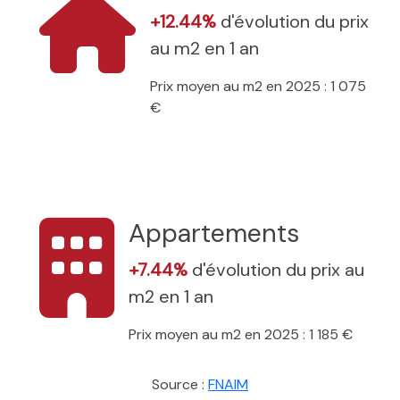
+12.44%
d'évolution du prix
au m2 en 1 an
Prix moyen au m2 en 2025 : 1 075
€
Appartements
+7.44%
d'évolution du prix au
m2 en 1 an
Prix moyen au m2 en 2025 : 1 185 €
Source :
FNAIM