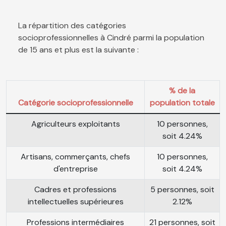
La répartition des catégories
socioprofessionnelles à Cindré parmi la population
de 15 ans et plus est la suivante :
% de la
Catégorie socioprofessionnelle
population totale
Agriculteurs exploitants
10 personnes,
soit 4.24%
Artisans, commerçants, chefs
10 personnes,
d'entreprise
soit 4.24%
Cadres et professions
5 personnes, soit
intellectuelles supérieures
2.12%
Professions intermédiaires
21 personnes, soit