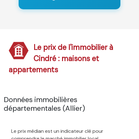
Le prix de l'immobilier à
Cindré : maisons et
appartements
Données immobilières
départementales (Allier)
Le prix médian est un indicateur clé pour
comprendre le marché immobilier local.