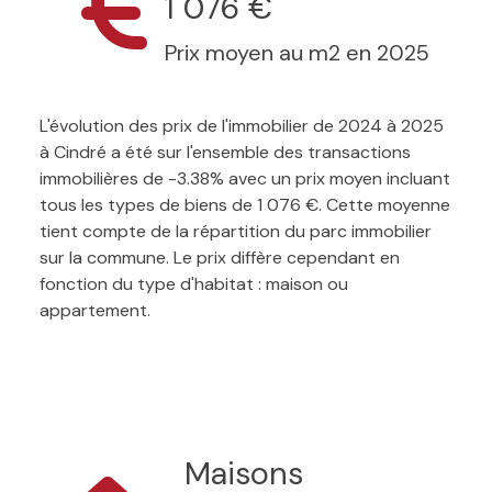
1 076 €
Prix moyen au m2 en 2025
L'évolution des prix de l'immobilier de 2024 à 2025
à Cindré a été sur l'ensemble des transactions
immobilières de -3.38% avec un prix moyen incluant
tous les types de biens de 1 076 €. Cette moyenne
tient compte de la répartition du parc immobilier
sur la commune. Le prix diffère cependant en
fonction du type d'habitat : maison ou
appartement.
Maisons