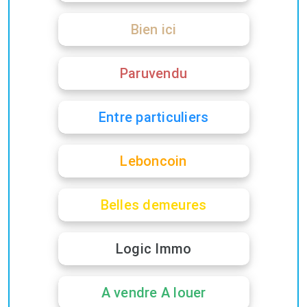
Bien ici
Paruvendu
Entre particuliers
Leboncoin
Belles demeures
Logic Immo
A vendre A louer