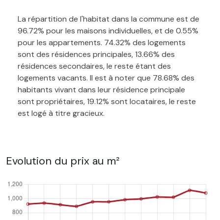
La répartition de l'habitat dans la commune est de
96.72% pour les maisons individuelles, et de 0.55%
pour les appartements. 74.32% des logements
sont des résidences principales, 13.66% des
résidences secondaires, le reste étant des
logements vacants. Il est à noter que 78.68% des
habitants vivant dans leur résidence principale
sont propriétaires, 19.12% sont locataires, le reste
est logé à titre gracieux.
Evolution du prix au m²