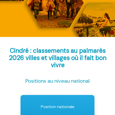
Cindré : classements au palmarès
2026
villes et villages où il fait bon
vivre
Positions au niveau national
Position nationale