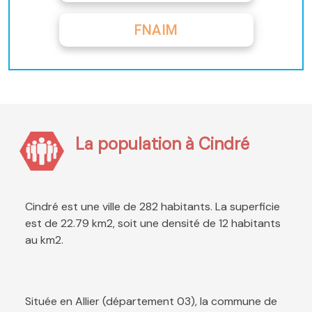
FNAIM
La population à Cindré
Cindré est une ville de 282 habitants. La superficie
est de 22.79 km2, soit une densité de 12 habitants
au km2.
Située en Allier (département 03), la commune de