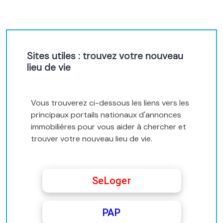
Sites utiles : trouvez votre nouveau
lieu de vie
Vous trouverez ci-dessous les liens vers les
principaux portails nationaux d'annonces
immobilières pour vous aider à chercher et
trouver votre nouveau lieu de vie.
SeLoger
PAP