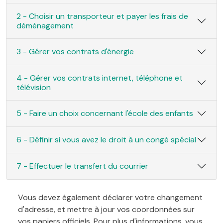
2 - Choisir un transporteur et payer les frais de
déménagement
3 - Gérer vos contrats d'énergie
4 - Gérer vos contrats internet, téléphone et
télévision
5 - Faire un choix concernant l'école des enfants
6 - Définir si vous avez le droit à un congé spécial
7 - Effectuer le transfert du courrier
Vous devez également déclarer votre changement
d'adresse, et mettre à jour vos coordonnées sur
vos papiers officiels. Pour plus d'informations, vous