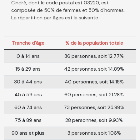
Cindré, dont le code postal est 03220, est
composée de 50% de femmes et 50% d'hommes.
La répartition par âges est la suivante :
Tranche d'âge
% de la population totale
0 à 14 ans
36 personnes, soit 12.77%
15 à 29 ans
42 personnes, soit 14.89%
30 à 44 ans
40 personnes, soit 14.18%
45 à 59 ans
60 personnes, soit 21.28%
60 à 74 ans
73 personnes, soit 25.89%
75 à 89 ans
28 personnes, soit 9.93%
90 ans et plus
3 personnes, soit 1.06%