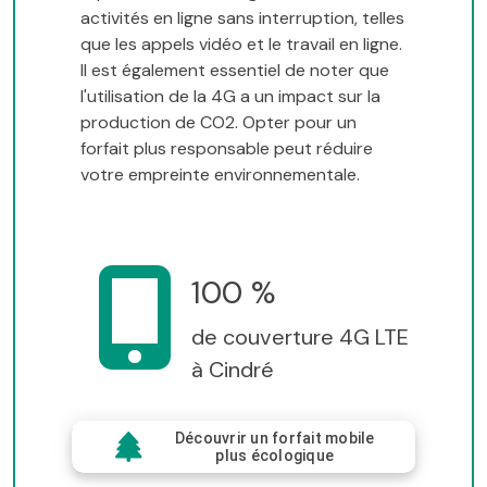
activités en ligne sans interruption, telles
que les appels vidéo et le travail en ligne.
Il est également essentiel de noter que
l'utilisation de la 4G a un impact sur la
production de CO2. Opter pour un
forfait plus responsable peut réduire
votre empreinte environnementale.
100 %
de couverture 4G LTE
à Cindré
Découvrir un forfait mobile
plus écologique