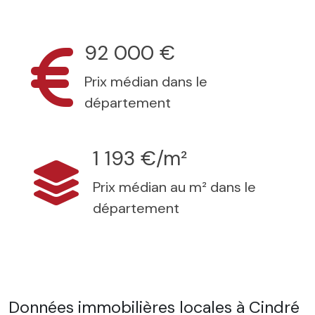
92 000 €
Prix médian dans le
département
1 193 €/m²
Prix médian au m² dans le
département
Données immobilières locales à Cindré