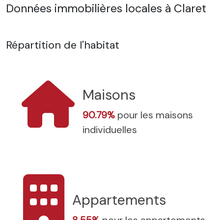
Données immobilières locales à Claret
Répartition de l'habitat
Maisons
90.79%
pour les maisons
individuelles
Appartements
8.55%
pour les appartements