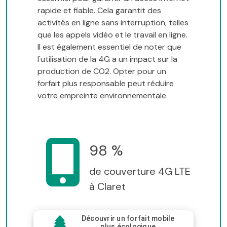
rapide et fiable. Cela garantit des
activités en ligne sans interruption, telles
que les appels vidéo et le travail en ligne.
Il est également essentiel de noter que
l'utilisation de la 4G a un impact sur la
production de CO2. Opter pour un
forfait plus responsable peut réduire
votre empreinte environnementale.
98 %
de couverture 4G LTE
à Claret
Découvrir un forfait mobile
plus écologique