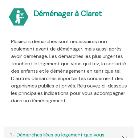
Déménager à Claret
Plusieurs démarches sont nécessaires non
seulement avant de déménager, mais aussi après
avoir déménagé. Les démarches les plus urgentes
touchent le logement que vous quittez, la scolarité
des enfants et le déménagement en tant que tel.
D'autres démarches importantes concernent des
organismes publics et privés. Retrouvez ci-dessous
les principales indications pour vous accompagner
dans un déménagement.
1 - Démarches liées au logement que vous