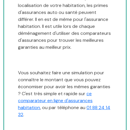
localisation de votre habitation, les primes
d'assurances auto ou santé peuvent
différer. Il en est de même pour l'assurance
habitation. Il est utile lors de chaque
déménagement d'utiliser des comparateurs
d'assurances pour trouver les meilleures
garanties au meilleur prix.
Vous souhaitez faire une simulation pour
connaître le montant que vous pouvez
économiser pour avoir les mêmes garanties
? C'est très simple et rapide sur
ce
comparateur en ligne d'assurances
habitation
, ou par téléphone au
01 88 24 14
32
.