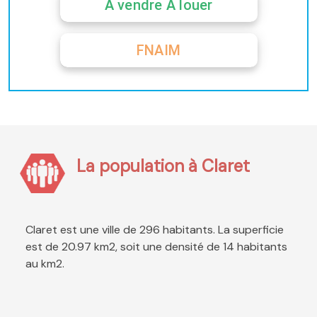
A vendre A louer
FNAIM
La population à Claret
Claret est une ville de 296 habitants. La superficie
est de 20.97 km2, soit une densité de 14 habitants
au km2.