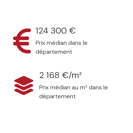
124 300 €
Prix médian dans le
département
2 168 €/m²
Prix médian au m² dans le
département