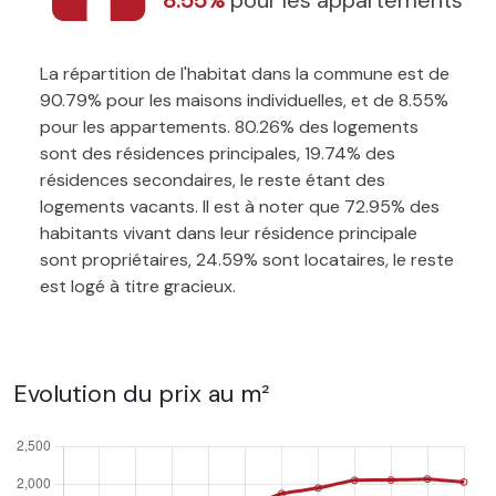
La répartition de l'habitat dans la commune est de
90.79% pour les maisons individuelles, et de 8.55%
pour les appartements. 80.26% des logements
sont des résidences principales, 19.74% des
résidences secondaires, le reste étant des
logements vacants. Il est à noter que 72.95% des
habitants vivant dans leur résidence principale
sont propriétaires, 24.59% sont locataires, le reste
est logé à titre gracieux.
Evolution du prix au m²