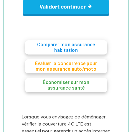
Comparer mon assurance
habitation
Évaluer la concurrence pour
mon assurance auto/moto
Économiser sur mon
assurance santé
Lorsque vous envisagez de déménager,
vérifier la couverture 4G LTE est
essentiel pour garantir un accès Internet