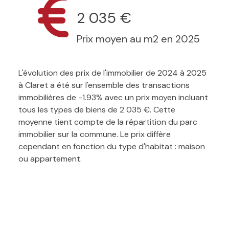
2 035 €
Prix moyen au m2 en 2025
L'évolution des prix de l'immobilier de 2024 à 2025
à Claret a été sur l'ensemble des transactions
immobilières de -1.93% avec un prix moyen incluant
tous les types de biens de 2 035 €. Cette
moyenne tient compte de la répartition du parc
immobilier sur la commune. Le prix diffère
cependant en fonction du type d'habitat : maison
ou appartement.