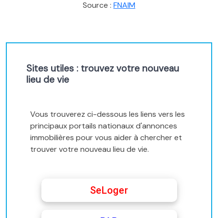
Source :
FNAIM
Sites utiles : trouvez votre nouveau
lieu de vie
Vous trouverez ci-dessous les liens vers les
principaux portails nationaux d'annonces
immobilières pour vous aider à chercher et
trouver votre nouveau lieu de vie.
SeLoger