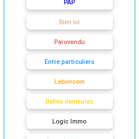
PAP
Bien ici
Paruvendu
Entre particuliers
Leboncoin
Belles demeures
Logic Immo