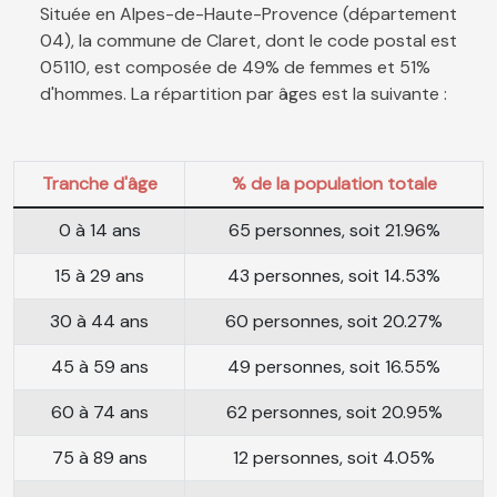
Située en Alpes-de-Haute-Provence (département
04), la commune de Claret, dont le code postal est
05110, est composée de 49% de femmes et 51%
d'hommes. La répartition par âges est la suivante :
Tranche d'âge
% de la population totale
0 à 14 ans
65 personnes, soit 21.96%
15 à 29 ans
43 personnes, soit 14.53%
30 à 44 ans
60 personnes, soit 20.27%
45 à 59 ans
49 personnes, soit 16.55%
60 à 74 ans
62 personnes, soit 20.95%
75 à 89 ans
12 personnes, soit 4.05%