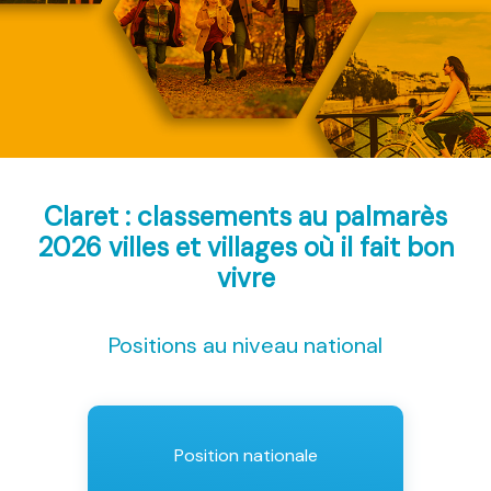
Claret : classements au palmarès
2026
villes et villages où il fait bon
vivre
Positions au niveau national
Position nationale