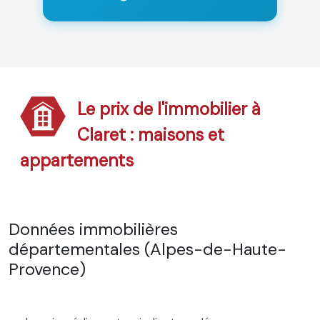
Le prix de l'immobilier à
Claret : maisons et
appartements
Données immobilières
départementales (Alpes-de-Haute-
Provence)