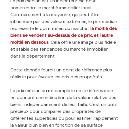
Le prix médian est un indicateur clé pour
comprendre le marché immobilier local.
Contrairement à la moyenne, qui peut être
influencée par des valeurs extrêmes, le prix médian
représente le point milieu du marché :
la moitié des
biens se vendent au-dessus de ce prix, et l'autre
moitié en dessous
. Cela offre une image plus fidèle
et stable des tendances du marché immobilier
dans le département.
Cette donnée fournit un point de référence plus
réaliste pour évaluer les prix des propriétés.
Le prix médian au m² complète cette information
en donnant une indication de la valeur relative des
biens, indépendamment de leur taille. C'est un outil
précieux pour comparer des propriétés de
différentes superficies ou pour estimer rapidement
la valeur d'un bien en fonction de sa surface.