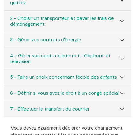
quittez
2 - Choisir un transporteur et payer les frais de
déménagement
3 - Gérer vos contrats d'énergie
4 - Gérer vos contrats internet, téléphone et
télévision
5 - Faire un choix concernant l'école des enfants
6 - Définir si vous avez le droit à un congé spécial
7 - Effectuer le transfert du courrier
Vous devez également déclarer votre changement