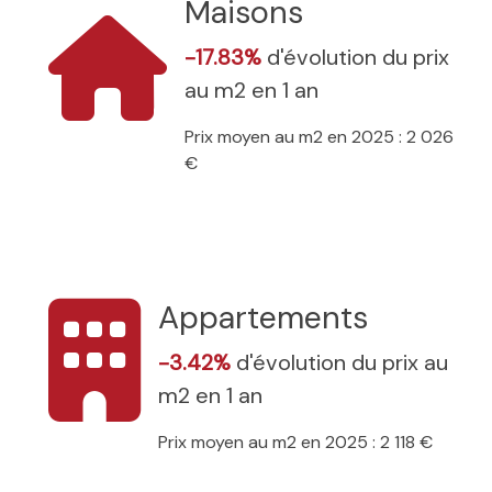
Maisons
-17.83%
d'évolution du prix
au m2 en 1 an
Prix moyen au m2 en 2025 : 2 026
€
Appartements
-3.42%
d'évolution du prix au
m2 en 1 an
Prix moyen au m2 en 2025 : 2 118 €