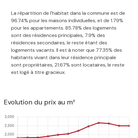
La répartition de l'habitat dans la commune est de
96.74% pour les maisons individuelles, et de 1.79%
pour les appartements. 85.78% des logements
sont des résidences principales, 7.9% des
résidences secondaires, le reste étant des
logements vacants. Il est à noter que 77.35% des
habitants vivant dans leur résidence principale
sont propriétaires, 21.67% sont locataires, le reste
est logé à titre gracieux.
Evolution du prix au m²