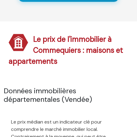
Le prix de l'immobilier à
Commequiers : maisons et
appartements
Données immobilières
départementales (Vendée)
Le prix médian est un indicateur clé pour
comprendre le marché immobilier local.
Contrairement à la moyenne, qui peut être