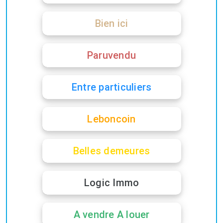
Bien ici
Paruvendu
Entre particuliers
Leboncoin
Belles demeures
Logic Immo
A vendre A louer