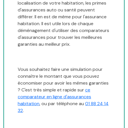
localisation de votre habitation, les primes
d'assurances auto ou santé peuvent
différer. Il en est de même pour l'assurance
habitation. Il est utile lors de chaque
déménagement d'utiliser des comparateurs
d'assurances pour trouver les meilleures
garanties au meilleur prix.
Vous souhaitez faire une simulation pour
connaître le montant que vous pouvez
économiser pour avoir les mêmes garanties
? C'est très simple et rapide sur
ce
comparateur en ligne d'assurances
habitation
, ou par téléphone au
01 88 24 14
32
.