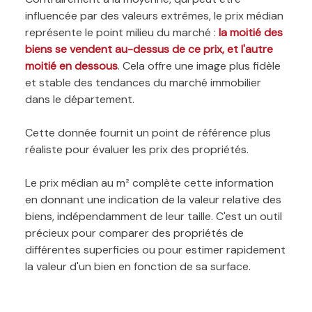
influencée par des valeurs extrêmes, le prix médian
représente le point milieu du marché :
la moitié des
biens se vendent au-dessus de ce prix, et l'autre
moitié en dessous
. Cela offre une image plus fidèle
et stable des tendances du marché immobilier
dans le département.
Cette donnée fournit un point de référence plus
réaliste pour évaluer les prix des propriétés.
Le prix médian au m² complète cette information
en donnant une indication de la valeur relative des
biens, indépendamment de leur taille. C'est un outil
précieux pour comparer des propriétés de
différentes superficies ou pour estimer rapidement
la valeur d'un bien en fonction de sa surface.