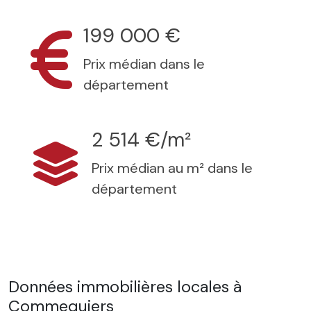
199 000 €
Prix médian dans le
département
2 514 €/m²
Prix médian au m² dans le
département
Données immobilières locales à
Commequiers