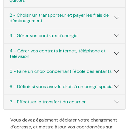
quittez
2 - Choisir un transporteur et payer les frais de
déménagement
3 - Gérer vos contrats d'énergie
4 - Gérer vos contrats internet, téléphone et
télévision
5 - Faire un choix concernant l'école des enfants
6 - Définir si vous avez le droit à un congé spécial
7 - Effectuer le transfert du courrier
Vous devez également déclarer votre changement
d'adresse, et mettre à jour vos coordonnées sur