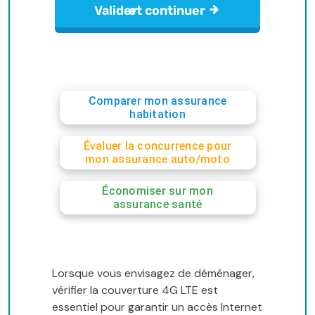
Comparer mon assurance
habitation
Évaluer la concurrence pour
mon assurance auto/moto
Économiser sur mon
assurance santé
Lorsque vous envisagez de déménager,
vérifier la couverture 4G LTE est
essentiel pour garantir un accès Internet