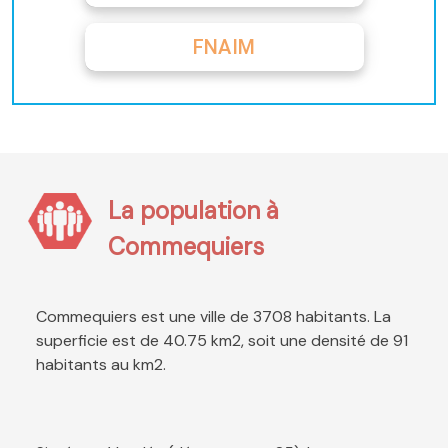
FNAIM
La population à
Commequiers
Commequiers est une ville de 3708 habitants. La
superficie est de 40.75 km2, soit une densité de 91
habitants au km2.