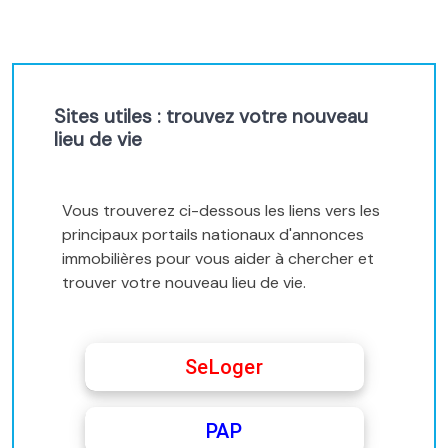
Sites utiles : trouvez votre nouveau
lieu de vie
Vous trouverez ci-dessous les liens vers les
principaux portails nationaux d'annonces
immobilières pour vous aider à chercher et
trouver votre nouveau lieu de vie.
SeLoger
PAP