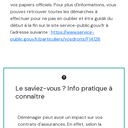
vos papiers officiels. Pour plus d'informations, vous
pouvez retrouver toutes les démarches à
effectuer pour ne pas en oublier et être guidé du
début à la fin sur le site service-public.gouv.fr à
l'adresse suivante :
https://www.service-
public.gouv.fr/particuliers/vosdroits/F14128
.
Le saviez-vous ? Info pratique à
connaître
Déménager peut avoir un impact sur vos
contrats d'assurances. En effet, selon la