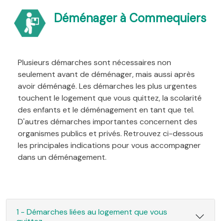
Déménager à Commequiers
Plusieurs démarches sont nécessaires non
seulement avant de déménager, mais aussi après
avoir déménagé. Les démarches les plus urgentes
touchent le logement que vous quittez, la scolarité
des enfants et le déménagement en tant que tel.
D'autres démarches importantes concernent des
organismes publics et privés. Retrouvez ci-dessous
les principales indications pour vous accompagner
dans un déménagement.
1 - Démarches liées au logement que vous