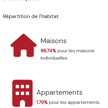
Répartition de l'habitat
Maisons
96.74%
pour les maisons
individuelles
Appartements
1.79%
pour les appartements