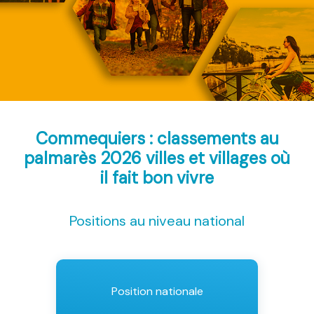
Commequiers : classements au
palmarès 2026
villes et villages où
il fait bon vivre
Positions au niveau national
Position nationale