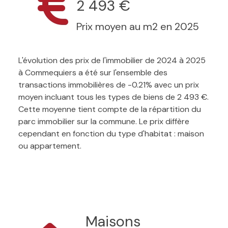
2 493 €
Prix moyen au m2 en 2025
L'évolution des prix de l'immobilier de 2024 à 2025
à Commequiers a été sur l'ensemble des
transactions immobilières de -0.21% avec un prix
moyen incluant tous les types de biens de 2 493 €.
Cette moyenne tient compte de la répartition du
parc immobilier sur la commune. Le prix diffère
cependant en fonction du type d'habitat : maison
ou appartement.
Maisons