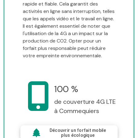
rapide et fiable. Cela garantit des
activités en ligne sans interruption, telles
que les appels vidéo et le travail en ligne.
Il est également essentiel de noter que
l'utilisation de la 4G a un impact sur la
production de CO2. Opter pour un
forfait plus responsable peut réduire
votre empreinte environnementale.
100 %
de couverture 4G LTE
à Commequiers
Découvrir un forfait mobile
plus écologique