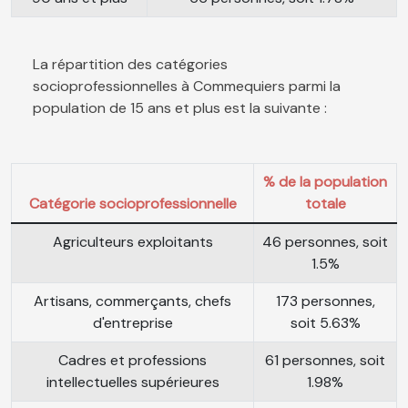
La répartition des catégories
socioprofessionnelles à Commequiers parmi la
population de 15 ans et plus est la suivante :
% de la population
Catégorie socioprofessionnelle
totale
Agriculteurs exploitants
46 personnes, soit
1.5%
Artisans, commerçants, chefs
173 personnes,
d'entreprise
soit 5.63%
Cadres et professions
61 personnes, soit
intellectuelles supérieures
1.98%