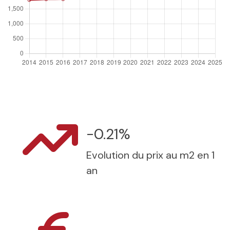
-0.21%
Evolution du prix au m2 en 1
an