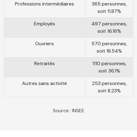
Professions intermédiaires
365 personnes,
soit 11.87%
Employés
497 personnes,
soit 16.16%
Ouvriers
570 personnes,
soit 18.54%
Retraités
1110 personnes,
soit 36.1%
Autres sans activité
253 personnes,
soit 8.23%
Source : INSEE