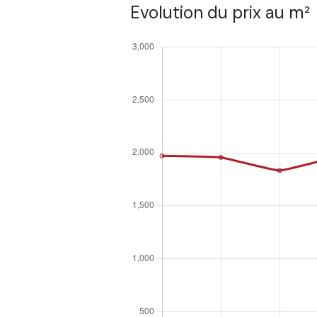
Evolution du prix au m²