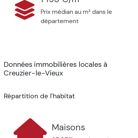
Prix médian au m² dans le
département
Données immobilières locales à
Creuzier-le-Vieux
Répartition de l'habitat
Maisons