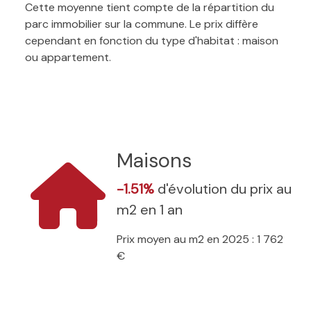
Cette moyenne tient compte de la répartition du
parc immobilier sur la commune. Le prix diffère
cependant en fonction du type d'habitat : maison
ou appartement.
Maisons
-1.51%
d'évolution du prix au
m2 en 1 an
Prix moyen au m2 en 2025 : 1 762
€