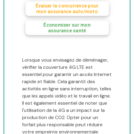
Évaluer la concurrence pour
mon assurance auto/moto
Économiser sur mon
assurance santé
Lorsque vous envisagez de déménager,
vérifier la couverture 4G LTE est
essentiel pour garantir un accès Internet
rapide et fiable. Cela garantit des
activités en ligne sans interruption, telles
que les appels vidéo et le travail en ligne.
Il est également essentiel de noter que
l'utilisation de la 4G a un impact sur la
production de CO2. Opter pour un
forfait plus responsable peut réduire
votre empreinte environnementale.