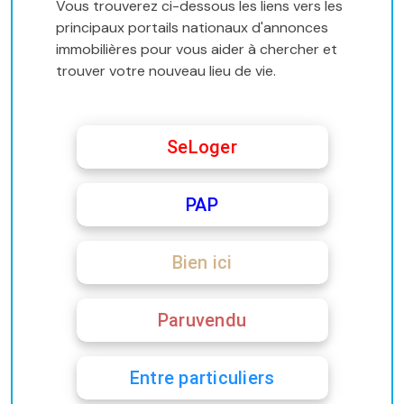
Vous trouverez ci-dessous les liens vers les
principaux portails nationaux d'annonces
immobilières pour vous aider à chercher et
trouver votre nouveau lieu de vie.
SeLoger
PAP
Bien ici
Paruvendu
Entre particuliers