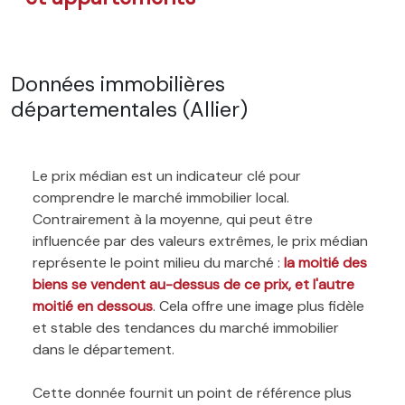
Données immobilières
départementales (Allier)
Le prix médian est un indicateur clé pour
comprendre le marché immobilier local.
Contrairement à la moyenne, qui peut être
influencée par des valeurs extrêmes, le prix médian
représente le point milieu du marché :
la moitié des
biens se vendent au-dessus de ce prix, et l'autre
moitié en dessous
. Cela offre une image plus fidèle
et stable des tendances du marché immobilier
dans le département.
Cette donnée fournit un point de référence plus