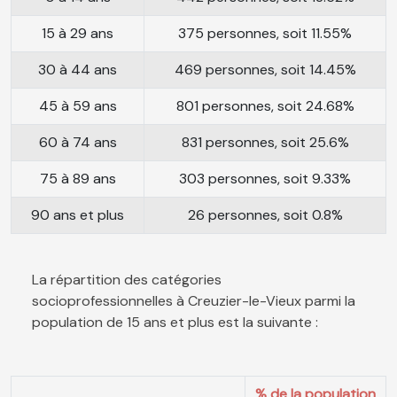
15 à 29 ans
375 personnes, soit 11.55%
30 à 44 ans
469 personnes, soit 14.45%
45 à 59 ans
801 personnes, soit 24.68%
60 à 74 ans
831 personnes, soit 25.6%
75 à 89 ans
303 personnes, soit 9.33%
90 ans et plus
26 personnes, soit 0.8%
La répartition des catégories
socioprofessionnelles à Creuzier-le-Vieux parmi la
population de 15 ans et plus est la suivante :
% de la population