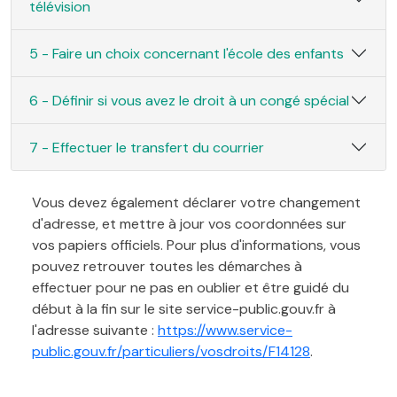
télévision
5 - Faire un choix concernant l'école des enfants
6 - Définir si vous avez le droit à un congé spécial
7 - Effectuer le transfert du courrier
Vous devez également déclarer votre changement
d'adresse, et mettre à jour vos coordonnées sur
vos papiers officiels. Pour plus d'informations, vous
pouvez retrouver toutes les démarches à
effectuer pour ne pas en oublier et être guidé du
début à la fin sur le site service-public.gouv.fr à
l'adresse suivante :
https://www.service-
public.gouv.fr/particuliers/vosdroits/F14128
.