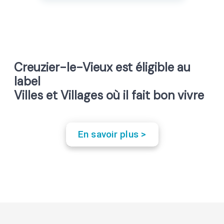
Creuzier-le-Vieux est éligible au
label
Villes et Villages où il fait bon vivre
En savoir plus >