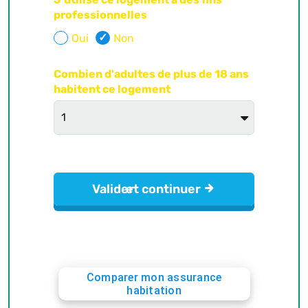
Comparer mon assurance
habitation