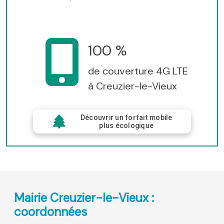
100 %
de couverture 4G LTE
à Creuzier-le-Vieux
Découvrir un forfait mobile
plus écologique
Mairie Creuzier-le-Vieux :
coordonnées