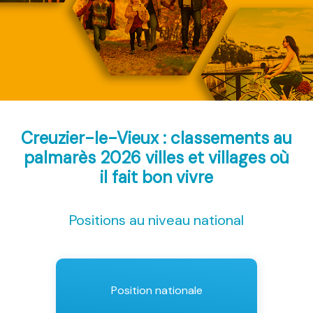
Creuzier-le-Vieux : classements au
palmarès 2026
villes et villages où
il fait bon vivre
Positions au niveau national
Position nationale