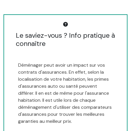
Le saviez-vous ? Info pratique à
connaître
Déménager peut avoir un impact sur vos
contrats d'assurances. En effet, selon la
localisation de votre habitation, les primes
d'assurances auto ou santé peuvent
différer. Il en est de même pour l'assurance
habitation. Il est utile lors de chaque
déménagement d'utiliser des comparateurs
d'assurances pour trouver les meilleures
garanties au meilleur prix.