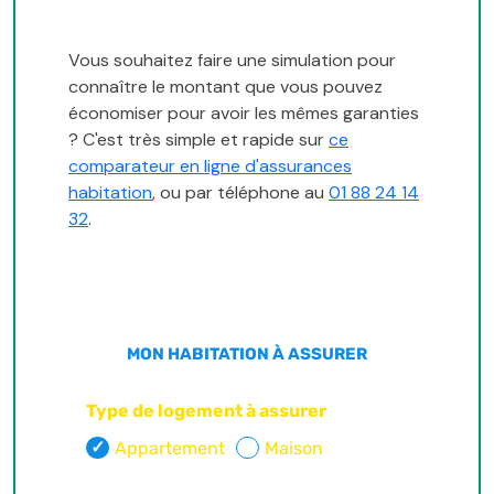
Vous souhaitez faire une simulation pour
connaître le montant que vous pouvez
économiser pour avoir les mêmes garanties
? C'est très simple et rapide sur
ce
comparateur en ligne d'assurances
habitation
, ou par téléphone au
01 88 24 14
32
.