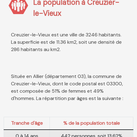
La population à Creuzier-
le-Vieux
Creuzier-le-Vieux est une ville de 3246 habitants.
La superficie est de 11.36 km2, soit une densité de
286 habitants au km2.
Située en Allier (département 03), la commune de
Creuzier-le-Vieux, dont le code postal est 03300,
est composée de 51% de femmes et 49%
d'hommes. La répartition par âges est la suivante :
Tranche d'âge
% de la population totale
0 à 14 ans
442 personnes, soit 13.62%