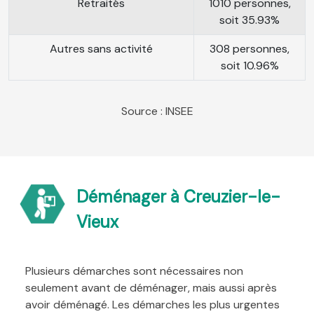
Retraités
1010 personnes,
soit 35.93%
Autres sans activité
308 personnes,
soit 10.96%
Source : INSEE
Déménager à Creuzier-le-
Vieux
Plusieurs démarches sont nécessaires non
seulement avant de déménager, mais aussi après
avoir déménagé. Les démarches les plus urgentes