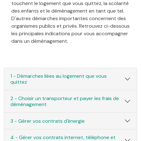
touchent le logement que vous quittez, la scolarité
des enfants et le déménagement en tant que tel.
D'autres démarches importantes concernent des
organismes publics et privés. Retrouvez ci-dessous
les principales indications pour vous accompagner
dans un déménagement.
1 - Démarches liées au logement que vous
quittez
2 - Choisir un transporteur et payer les frais de
déménagement
3 - Gérer vos contrats d'énergie
4 - Gérer vos contrats internet, téléphone et