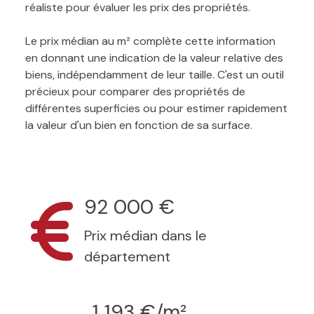
réaliste pour évaluer les prix des propriétés.
Le prix médian au m² complète cette information
en donnant une indication de la valeur relative des
biens, indépendamment de leur taille. C'est un outil
précieux pour comparer des propriétés de
différentes superficies ou pour estimer rapidement
la valeur d'un bien en fonction de sa surface.
92 000 €
Prix médian dans le
département
1 193 €/m²