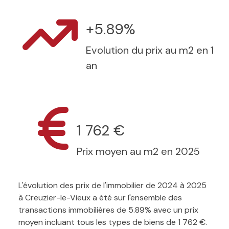
+5.89%
Evolution du prix au m2 en 1
an
1 762 €
Prix moyen au m2 en 2025
L'évolution des prix de l'immobilier de 2024 à 2025
à Creuzier-le-Vieux a été sur l'ensemble des
transactions immobilières de 5.89% avec un prix
moyen incluant tous les types de biens de 1 762 €.