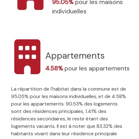
95.05%
pour les maisons
individuelles
Appartements
4.58%
pour les appartements
La répartition de l'habitat dans la commune est de
95.05% pour les maisons individuelles, et de 4.58%
pour les appartements. 90.53% des logements
sont des résidences principales, 1.41% des
résidences secondaires, le reste étant des
logements vacants. Il est à noter que 83.32% des
habitants vivant dans leur résidence principale