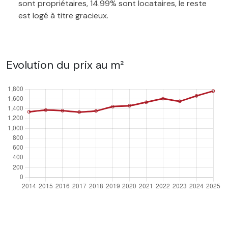
sont propriétaires, 14.99% sont locataires, le reste
est logé à titre gracieux.
Evolution du prix au m²