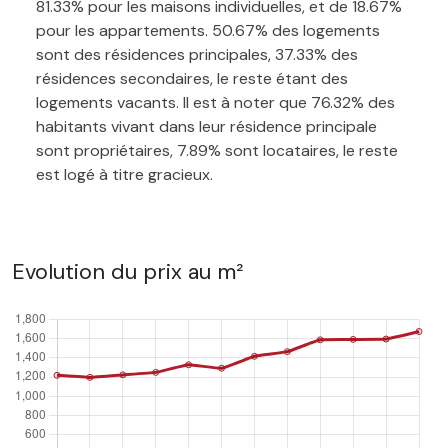
81.33% pour les maisons individuelles, et de 18.67%
pour les appartements. 50.67% des logements
sont des résidences principales, 37.33% des
résidences secondaires, le reste étant des
logements vacants. Il est à noter que 76.32% des
habitants vivant dans leur résidence principale
sont propriétaires, 7.89% sont locataires, le reste
est logé à titre gracieux.
Evolution du prix au m²