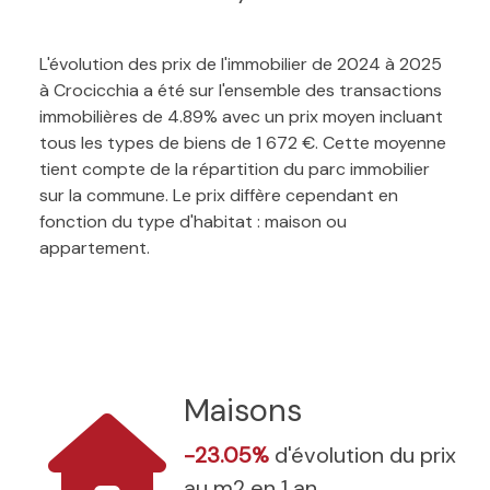
L'évolution des prix de l'immobilier de 2024 à 2025
à Crocicchia a été sur l'ensemble des transactions
immobilières de 4.89% avec un prix moyen incluant
tous les types de biens de 1 672 €. Cette moyenne
tient compte de la répartition du parc immobilier
sur la commune. Le prix diffère cependant en
fonction du type d'habitat : maison ou
appartement.
Maisons
-23.05%
d'évolution du prix
au m2 en 1 an