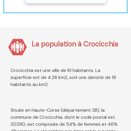
La population à Crocicchia
Crocicchia est une ville de 81 habitants. La
superficie est de 4.26 km2, soit une densité de 19
habitants au km2.
Située en Haute-Corse (département 2B), la
commune de Crocicchia, dont le code postal est
20290, est composée de 54% de femmes et 46%