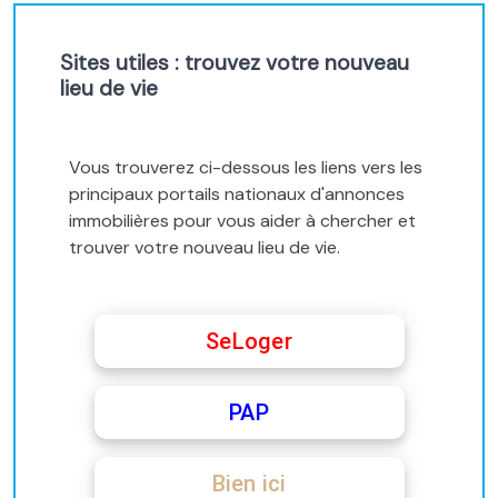
Sites utiles : trouvez votre nouveau
lieu de vie
Vous trouverez ci-dessous les liens vers les
principaux portails nationaux d'annonces
immobilières pour vous aider à chercher et
trouver votre nouveau lieu de vie.
SeLoger
PAP
Bien ici