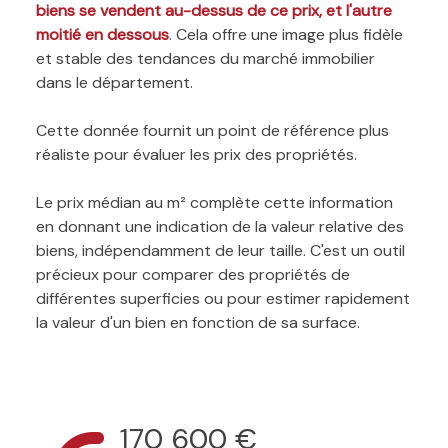
biens se vendent au-dessus de ce prix, et l'autre
moitié en dessous
. Cela offre une image plus fidèle
et stable des tendances du marché immobilier
dans le département.
Cette donnée fournit un point de référence plus
réaliste pour évaluer les prix des propriétés.
Le prix médian au m² complète cette information
en donnant une indication de la valeur relative des
biens, indépendamment de leur taille. C'est un outil
précieux pour comparer des propriétés de
différentes superficies ou pour estimer rapidement
la valeur d'un bien en fonction de sa surface.
170 600 €