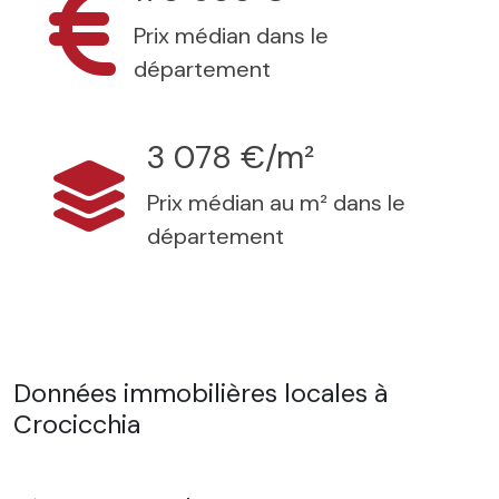
Prix médian dans le
département
3 078 €/m²
Prix médian au m² dans le
département
Données immobilières locales à
Crocicchia