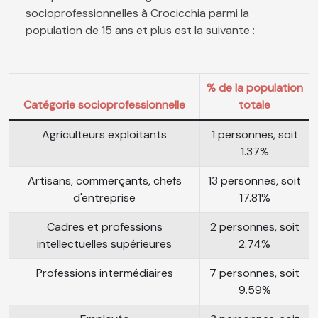
socioprofessionnelles à Crocicchia parmi la
population de 15 ans et plus est la suivante :
% de la population
Catégorie socioprofessionnelle
totale
Agriculteurs exploitants
1 personnes, soit
1.37%
Artisans, commerçants, chefs
13 personnes, soit
d'entreprise
17.81%
Cadres et professions
2 personnes, soit
intellectuelles supérieures
2.74%
Professions intermédiaires
7 personnes, soit
9.59%