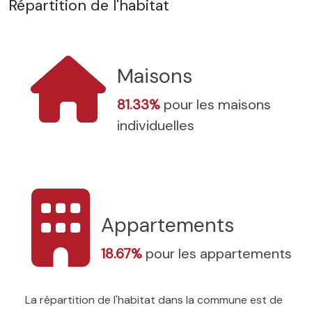
Répartition de l'habitat
Maisons
81.33%
pour les maisons
individuelles
Appartements
18.67%
pour les appartements
La répartition de l'habitat dans la commune est de