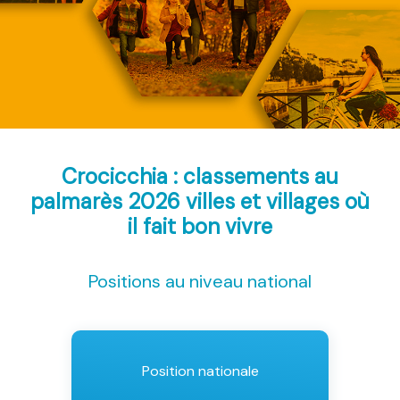
Crocicchia : classements au
palmarès 2026
villes et villages où
il fait bon vivre
Positions au niveau national
Position nationale