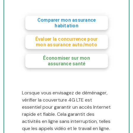
Comparer mon assurance
habitation
Évaluer la concurrence pour
mon assurance auto/moto
Économiser sur mon
assurance santé
Lorsque vous envisagez de déménager,
vérifier la couverture 4G LTE est
essentiel pour garantir un accès Internet
rapide et fiable. Cela garantit des
activités en ligne sans interruption, telles
que les appels vidéo et le travail en ligne.