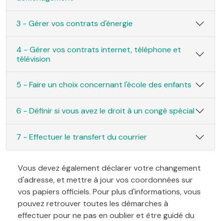
3 - Gérer vos contrats d'énergie
4 - Gérer vos contrats internet, téléphone et
télévision
5 - Faire un choix concernant l'école des enfants
6 - Définir si vous avez le droit à un congé spécial
7 - Effectuer le transfert du courrier
Vous devez également déclarer votre changement
d'adresse, et mettre à jour vos coordonnées sur
vos papiers officiels. Pour plus d'informations, vous
pouvez retrouver toutes les démarches à
effectuer pour ne pas en oublier et être guidé du