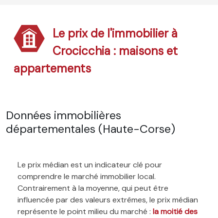
Le prix de l'immobilier à
Crocicchia : maisons et
appartements
Données immobilières
départementales (Haute-Corse)
Le prix médian est un indicateur clé pour
comprendre le marché immobilier local.
Contrairement à la moyenne, qui peut être
influencée par des valeurs extrêmes, le prix médian
représente le point milieu du marché :
la moitié des