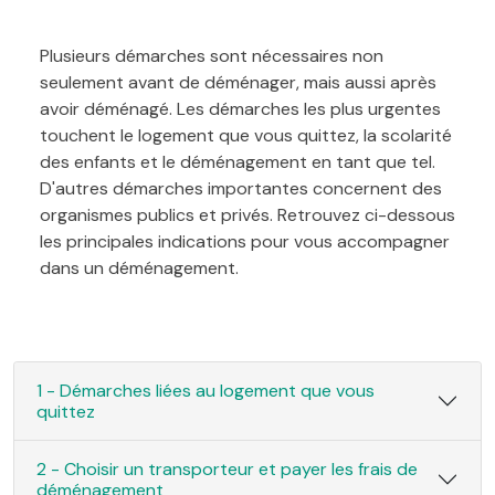
Plusieurs démarches sont nécessaires non
seulement avant de déménager, mais aussi après
avoir déménagé. Les démarches les plus urgentes
touchent le logement que vous quittez, la scolarité
des enfants et le déménagement en tant que tel.
D'autres démarches importantes concernent des
organismes publics et privés. Retrouvez ci-dessous
les principales indications pour vous accompagner
dans un déménagement.
1 - Démarches liées au logement que vous
quittez
2 - Choisir un transporteur et payer les frais de
déménagement