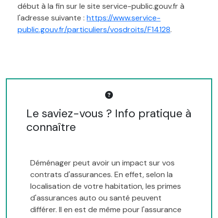
début à la fin sur le site service-public.gouv.fr à
l'adresse suivante :
https://www.service-
public.gouv.fr/particuliers/vosdroits/F14128
.
Le saviez-vous ? Info pratique à
connaître
Déménager peut avoir un impact sur vos
contrats d'assurances. En effet, selon la
localisation de votre habitation, les primes
d'assurances auto ou santé peuvent
différer. Il en est de même pour l'assurance