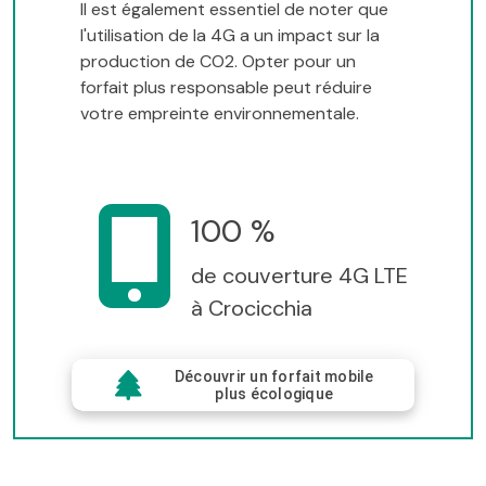
Il est également essentiel de noter que
l'utilisation de la 4G a un impact sur la
production de CO2. Opter pour un
forfait plus responsable peut réduire
votre empreinte environnementale.
100 %
de couverture 4G LTE
à Crocicchia
Découvrir un forfait mobile
plus écologique