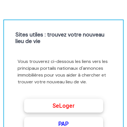
Sites utiles : trouvez votre nouveau
lieu de vie
Vous trouverez ci-dessous les liens vers les
principaux portails nationaux d'annonces
immobilières pour vous aider à chercher et
trouver votre nouveau lieu de vie.
SeLoger
PAP