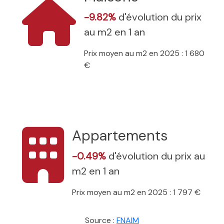
-9.82%
d'évolution du prix
au m2 en 1 an
Prix moyen au m2 en 2025 : 1 680
€
Appartements
-0.49%
d'évolution du prix au
m2 en 1 an
Prix moyen au m2 en 2025 : 1 797 €
Source :
FNAIM