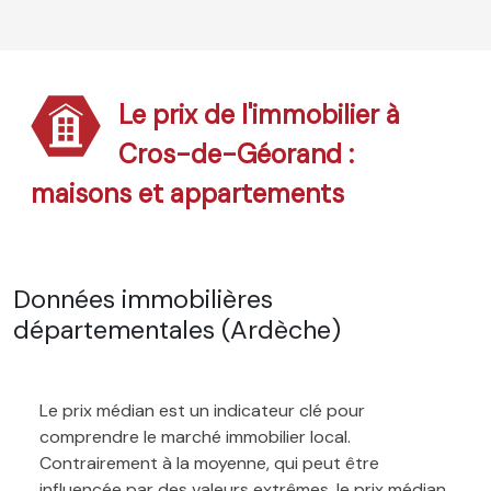
Le prix de l'immobilier à
Cros-de-Géorand :
maisons et appartements
Données immobilières
départementales (Ardèche)
Le prix médian est un indicateur clé pour
comprendre le marché immobilier local.
Contrairement à la moyenne, qui peut être
influencée par des valeurs extrêmes, le prix médian