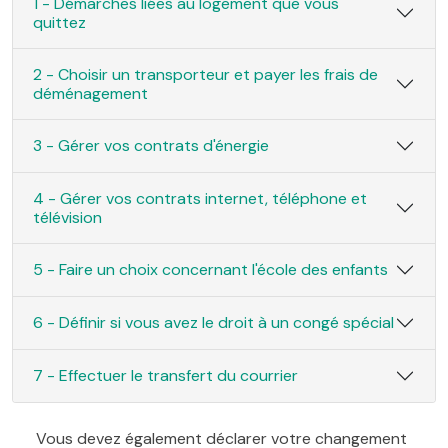
1 - Démarches liées au logement que vous
quittez
2 - Choisir un transporteur et payer les frais de
déménagement
3 - Gérer vos contrats d'énergie
4 - Gérer vos contrats internet, téléphone et
télévision
5 - Faire un choix concernant l'école des enfants
6 - Définir si vous avez le droit à un congé spécial
7 - Effectuer le transfert du courrier
Vous devez également déclarer votre changement