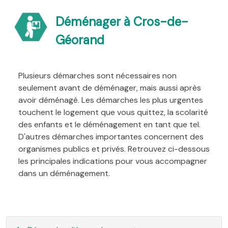
Déménager à Cros-de-
Géorand
Plusieurs démarches sont nécessaires non
seulement avant de déménager, mais aussi après
avoir déménagé. Les démarches les plus urgentes
touchent le logement que vous quittez, la scolarité
des enfants et le déménagement en tant que tel.
D'autres démarches importantes concernent des
organismes publics et privés. Retrouvez ci-dessous
les principales indications pour vous accompagner
dans un déménagement.