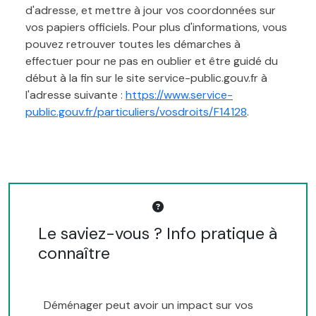
d'adresse, et mettre à jour vos coordonnées sur
vos papiers officiels. Pour plus d'informations, vous
pouvez retrouver toutes les démarches à
effectuer pour ne pas en oublier et être guidé du
début à la fin sur le site service-public.gouv.fr à
l'adresse suivante :
https://www.service-
public.gouv.fr/particuliers/vosdroits/F14128
.
Le saviez-vous ? Info pratique à
connaître
Déménager peut avoir un impact sur vos