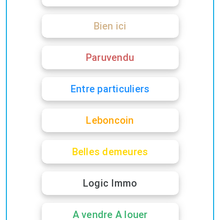
Bien ici
Paruvendu
Entre particuliers
Leboncoin
Belles demeures
Logic Immo
A vendre A louer