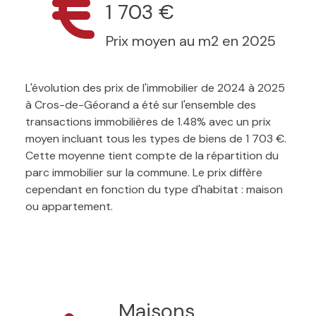
1 703 €
Prix moyen au m2 en 2025
L'évolution des prix de l'immobilier de 2024 à 2025
à Cros-de-Géorand a été sur l'ensemble des
transactions immobilières de 1.48% avec un prix
moyen incluant tous les types de biens de 1 703 €.
Cette moyenne tient compte de la répartition du
parc immobilier sur la commune. Le prix diffère
cependant en fonction du type d'habitat : maison
ou appartement.
Maisons