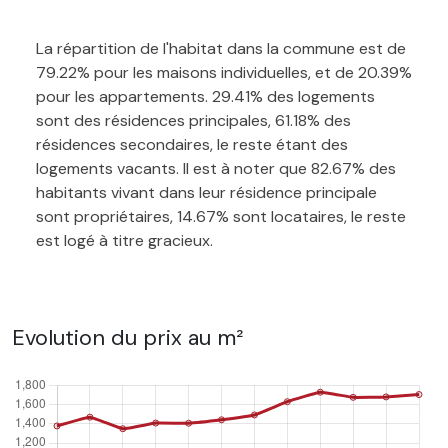
La répartition de l'habitat dans la commune est de
79.22% pour les maisons individuelles, et de 20.39%
pour les appartements. 29.41% des logements
sont des résidences principales, 61.18% des
résidences secondaires, le reste étant des
logements vacants. Il est à noter que 82.67% des
habitants vivant dans leur résidence principale
sont propriétaires, 14.67% sont locataires, le reste
est logé à titre gracieux.
Evolution du prix au m²