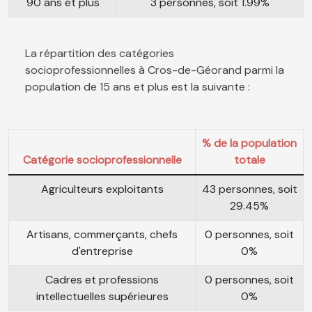
90 ans et plus
3 personnes, soit 1.99%
La répartition des catégories
socioprofessionnelles à Cros-de-Géorand parmi la
population de 15 ans et plus est la suivante :
% de la population
Catégorie socioprofessionnelle
totale
Agriculteurs exploitants
43 personnes, soit
29.45%
Artisans, commerçants, chefs
0 personnes, soit
d'entreprise
0%
Cadres et professions
0 personnes, soit
intellectuelles supérieures
0%