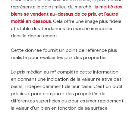
représente le point milieu du marché :
la moitié des
biens se vendent au-dessus de ce prix, et l'autre
moitié en dessous
. Cela offre une image plus fidèle
et stable des tendances du marché immobilier
dans le département.
Cette donnée fournit un point de référence plus
réaliste pour évaluer les prix des propriétés.
Le prix médian au m² complète cette information
en donnant une indication de la valeur relative des
biens, indépendamment de leur taille. C'est un outil
précieux pour comparer des propriétés de
différentes superficies ou pour estimer rapidement
la valeur d'un bien en fonction de sa surface.