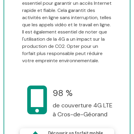
essentiel pour garantir un accès Internet
rapide et fiable. Cela garantit des
activités en ligne sans interruption, telles
que les appels vidéo et le travail en ligne.
Il est également essentiel de noter que
l'utilisation de la 4G a un impact sur la
production de CO2. Opter pour un
forfait plus responsable peut réduire
votre empreinte environnementale.
98 %
de couverture 4G LTE
à Cros-de-Géorand
Découvrir un forfait mobile