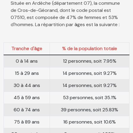
Située en Ardèche (département 07), la commune
de Cros-de-Géorand, dont le code postal est
07510, est composée de 47% de femmes et 53%
d'hommes. La répartition par âges est la suivante :
Tranche d'âge
% de la population totale
0 à 14 ans
12 personnes, soit 7.95%
15 à 29 ans
14 personnes, soit 9.27%
30 à 44 ans
14 personnes, soit 9.27%
45 à 59 ans
53 personnes, soit 35.1%
60 à 74 ans
39 personnes, soit 25.83%
75 à 89 ans
16 personnes, soit 10.6%