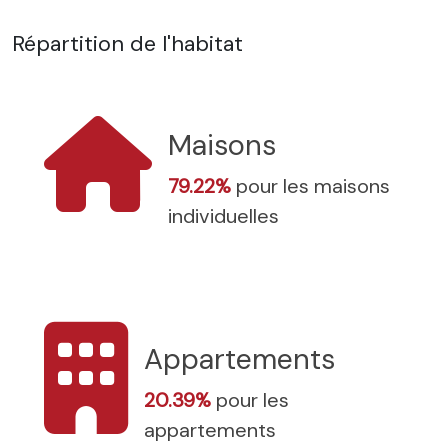
Répartition de l'habitat
Maisons
79.22%
pour les maisons
individuelles
Appartements
20.39%
pour les
appartements