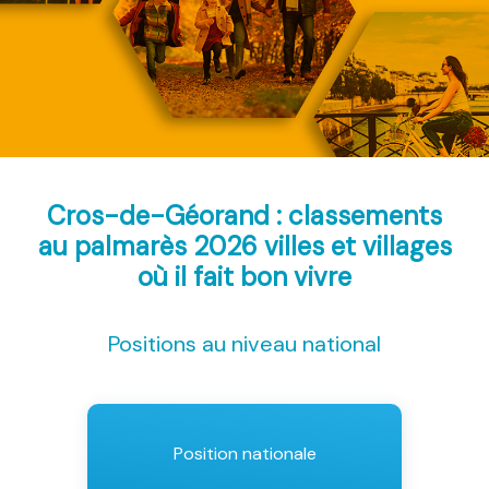
Cros-de-Géorand : classements
au palmarès 2026
villes et villages
où il fait bon vivre
Positions au niveau national
Position nationale