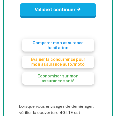
Comparer mon assurance
habitation
Évaluer la concurrence pour
mon assurance auto/moto
Économiser sur mon
assurance santé
Lorsque vous envisagez de déménager,
vérifier la couverture 4G LTE est