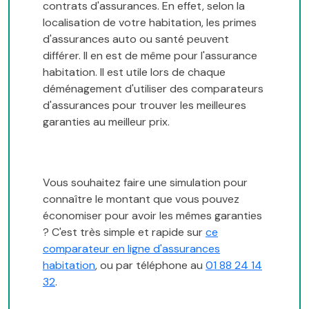
contrats d'assurances. En effet, selon la
localisation de votre habitation, les primes
d'assurances auto ou santé peuvent
différer. Il en est de même pour l'assurance
habitation. Il est utile lors de chaque
déménagement d'utiliser des comparateurs
d'assurances pour trouver les meilleures
garanties au meilleur prix.
Vous souhaitez faire une simulation pour
connaître le montant que vous pouvez
économiser pour avoir les mêmes garanties
? C'est très simple et rapide sur
ce
comparateur en ligne d'assurances
habitation
, ou par téléphone au
01 88 24 14
32
.