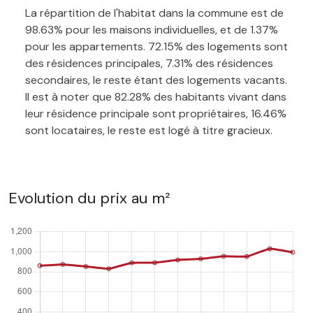
La répartition de l'habitat dans la commune est de
98.63% pour les maisons individuelles, et de 1.37%
pour les appartements. 72.15% des logements sont
des résidences principales, 7.31% des résidences
secondaires, le reste étant des logements vacants.
Il est à noter que 82.28% des habitants vivant dans
leur résidence principale sont propriétaires, 16.46%
sont locataires, le reste est logé à titre gracieux.
Evolution du prix au m²