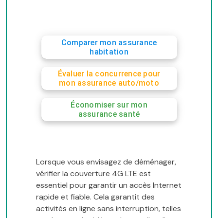
Comparer mon assurance
habitation
Évaluer la concurrence pour
mon assurance auto/moto
Économiser sur mon
assurance santé
Lorsque vous envisagez de déménager,
vérifier la couverture 4G LTE est
essentiel pour garantir un accès Internet
rapide et fiable. Cela garantit des
activités en ligne sans interruption, telles