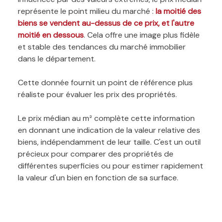
représente le point milieu du marché :
la moitié des
biens se vendent au-dessus de ce prix, et l'autre
moitié en dessous
. Cela offre une image plus fidèle
et stable des tendances du marché immobilier
dans le département.
Cette donnée fournit un point de référence plus
réaliste pour évaluer les prix des propriétés.
Le prix médian au m² complète cette information
en donnant une indication de la valeur relative des
biens, indépendamment de leur taille. C'est un outil
précieux pour comparer des propriétés de
différentes superficies ou pour estimer rapidement
la valeur d'un bien en fonction de sa surface.