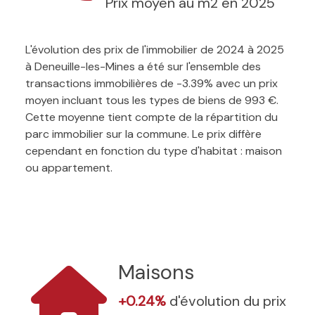
Prix moyen au m2 en 2025
L'évolution des prix de l'immobilier de 2024 à 2025
à Deneuille-les-Mines a été sur l'ensemble des
transactions immobilières de -3.39% avec un prix
moyen incluant tous les types de biens de 993 €.
Cette moyenne tient compte de la répartition du
parc immobilier sur la commune. Le prix diffère
cependant en fonction du type d'habitat : maison
ou appartement.
Maisons
+0.24%
d'évolution du prix