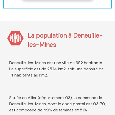
La population à Deneuille-
les-Mines
Deneuille-les-Mines est une ville de 352 habitants.
La superficie est de 25.14 km2, soit une densité de
14 habitants au km2.
Située en Allier (département 03), la commune de
Deneuille-les-Mines, dont le code postal est 03170,
est composée de 49% de femmes et 51%