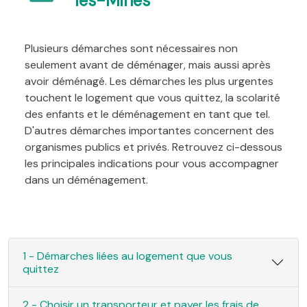
les-Mines
Plusieurs démarches sont nécessaires non
seulement avant de déménager, mais aussi après
avoir déménagé. Les démarches les plus urgentes
touchent le logement que vous quittez, la scolarité
des enfants et le déménagement en tant que tel.
D'autres démarches importantes concernent des
organismes publics et privés. Retrouvez ci-dessous
les principales indications pour vous accompagner
dans un déménagement.
1 - Démarches liées au logement que vous
quittez
2 - Choisir un transporteur et payer les frais de