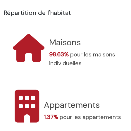
Répartition de l'habitat
Maisons
98.63%
pour les maisons
individuelles
Appartements
1.37%
pour les appartements