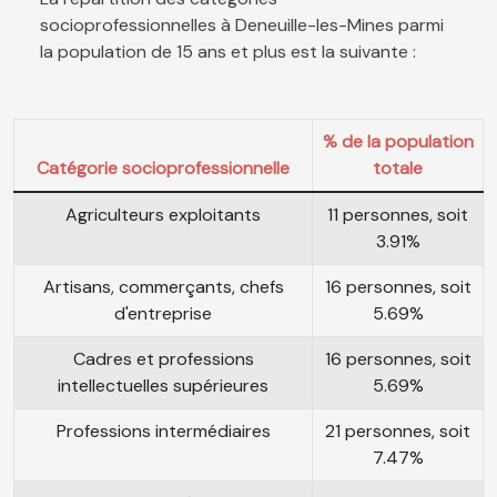
socioprofessionnelles à Deneuille-les-Mines parmi
la population de 15 ans et plus est la suivante :
% de la population
Catégorie socioprofessionnelle
totale
Agriculteurs exploitants
11 personnes, soit
3.91%
Artisans, commerçants, chefs
16 personnes, soit
d'entreprise
5.69%
Cadres et professions
16 personnes, soit
intellectuelles supérieures
5.69%
Professions intermédiaires
21 personnes, soit
7.47%