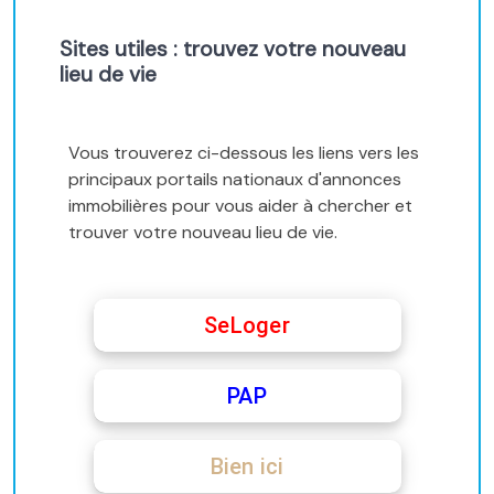
Sites utiles : trouvez votre nouveau
lieu de vie
Vous trouverez ci-dessous les liens vers les
principaux portails nationaux d'annonces
immobilières pour vous aider à chercher et
trouver votre nouveau lieu de vie.
SeLoger
PAP
Bien ici