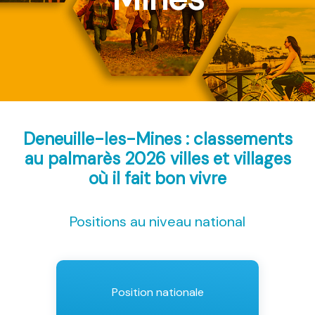
Deneuille-les-Mines : classements
au palmarès 2026
villes et villages
où il fait bon vivre
Positions au niveau national
Position nationale