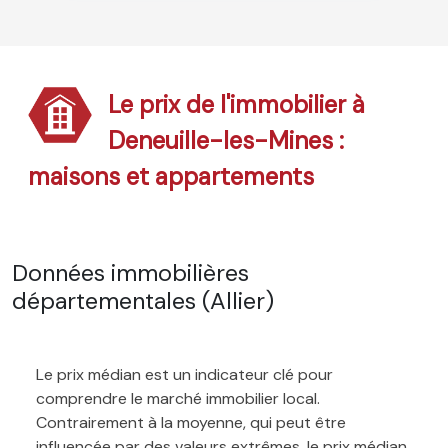
Le prix de l'immobilier à
Deneuille-les-Mines :
maisons et appartements
Données immobilières
départementales (Allier)
Le prix médian est un indicateur clé pour
comprendre le marché immobilier local.
Contrairement à la moyenne, qui peut être
influencée par des valeurs extrêmes, le prix médian