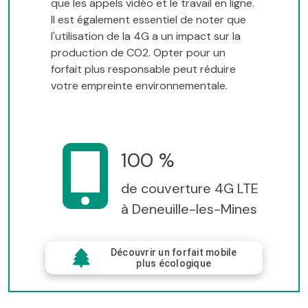
que les appels vidéo et le travail en ligne.
Il est également essentiel de noter que
l'utilisation de la 4G a un impact sur la
production de CO2. Opter pour un
forfait plus responsable peut réduire
votre empreinte environnementale.
100 %
de couverture 4G LTE
à Deneuille-les-Mines
Découvrir un forfait mobile
plus écologique