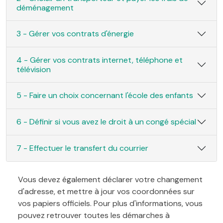
déménagement
3 - Gérer vos contrats d'énergie
4 - Gérer vos contrats internet, téléphone et
télévision
5 - Faire un choix concernant l'école des enfants
6 - Définir si vous avez le droit à un congé spécial
7 - Effectuer le transfert du courrier
Vous devez également déclarer votre changement
d'adresse, et mettre à jour vos coordonnées sur
vos papiers officiels. Pour plus d'informations, vous
pouvez retrouver toutes les démarches à