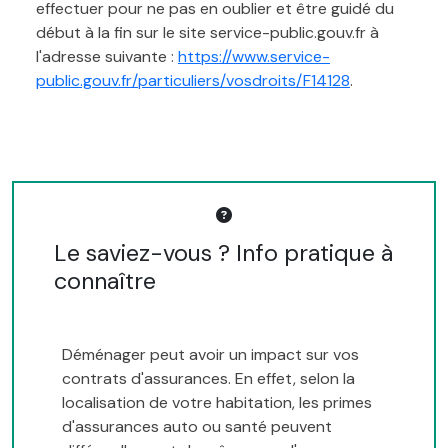
effectuer pour ne pas en oublier et être guidé du
début à la fin sur le site service-public.gouv.fr à
l'adresse suivante :
https://www.service-
public.gouv.fr/particuliers/vosdroits/F14128
.
Le saviez-vous ? Info pratique à
connaître
Déménager peut avoir un impact sur vos
contrats d'assurances. En effet, selon la
localisation de votre habitation, les primes
d'assurances auto ou santé peuvent