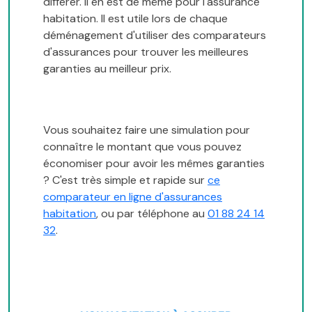
différer. Il en est de même pour l'assurance
habitation. Il est utile lors de chaque
déménagement d'utiliser des comparateurs
d'assurances pour trouver les meilleures
garanties au meilleur prix.
Vous souhaitez faire une simulation pour
connaître le montant que vous pouvez
économiser pour avoir les mêmes garanties
? C'est très simple et rapide sur
ce
comparateur en ligne d'assurances
habitation
, ou par téléphone au
01 88 24 14
32
.