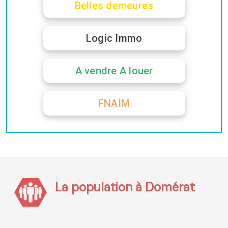
Belles demeures
Logic Immo
A vendre A louer
FNAIM
La population à Domérat