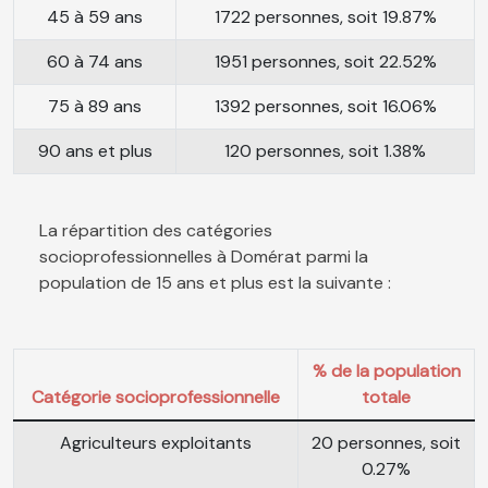
45 à 59 ans
1722 personnes, soit 19.87%
60 à 74 ans
1951 personnes, soit 22.52%
75 à 89 ans
1392 personnes, soit 16.06%
90 ans et plus
120 personnes, soit 1.38%
La répartition des catégories
socioprofessionnelles à Domérat parmi la
population de 15 ans et plus est la suivante :
% de la population
Catégorie socioprofessionnelle
totale
Agriculteurs exploitants
20 personnes, soit
0.27%