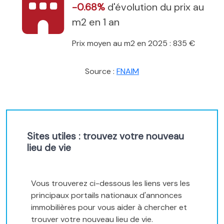
-0.68%
d'évolution du prix au
m2 en 1 an
Prix moyen au m2 en 2025 : 835 €
Source :
FNAIM
Sites utiles : trouvez votre nouveau
lieu de vie
Vous trouverez ci-dessous les liens vers les
principaux portails nationaux d'annonces
immobilières pour vous aider à chercher et
trouver votre nouveau lieu de vie.