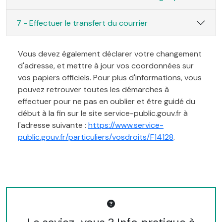
7 - Effectuer le transfert du courrier
Vous devez également déclarer votre changement
d'adresse, et mettre à jour vos coordonnées sur
vos papiers officiels. Pour plus d'informations, vous
pouvez retrouver toutes les démarches à
effectuer pour ne pas en oublier et être guidé du
début à la fin sur le site service-public.gouv.fr à
l'adresse suivante :
https://www.service-
public.gouv.fr/particuliers/vosdroits/F14128
.