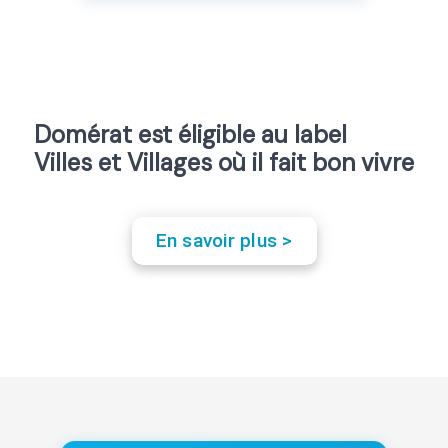
Domérat est éligible au label
Villes et Villages où il fait bon vivre
En savoir plus >