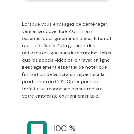
Lorsque vous envisagez de déménager,
vérifier la couverture 4G LTE est
essentiel pour garantir un accès Internet
rapide et fiable. Cela garantit des
activités en ligne sans interruption, telles
que les appels vidéo et le travail en ligne.
Il est également essentiel de noter que
l'utilisation de la 4G a un impact sur la
production de CO2. Opter pour un
forfait plus responsable peut réduire
votre empreinte environnementale.
100 %