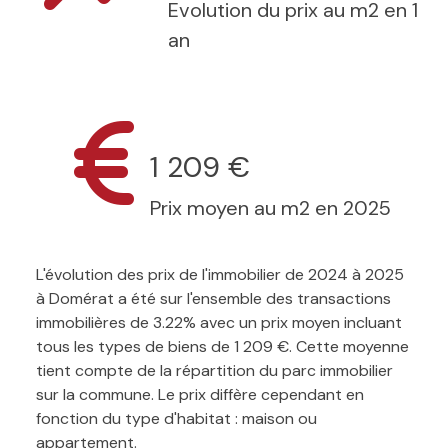
Evolution du prix au m2 en 1
an
1 209 €
Prix moyen au m2 en 2025
L'évolution des prix de l'immobilier de 2024 à 2025
à Domérat a été sur l'ensemble des transactions
immobilières de 3.22% avec un prix moyen incluant
tous les types de biens de 1 209 €. Cette moyenne
tient compte de la répartition du parc immobilier
sur la commune. Le prix diffère cependant en
fonction du type d'habitat : maison ou
appartement.