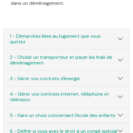
dans un déménagement.
1 - Démarches liées au logement que vous
quittez
2 - Choisir un transporteur et payer les frais de
déménagement
3 - Gérer vos contrats d'énergie
4 - Gérer vos contrats internet, téléphone et
télévision
5 - Faire un choix concernant l'école des enfants
6 - Définir si vous avez le droit à un congé spécial