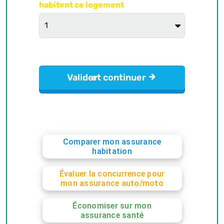
Comparer mon assurance
habitation
Évaluer la concurrence pour
mon assurance auto/moto
Économiser sur mon
assurance santé