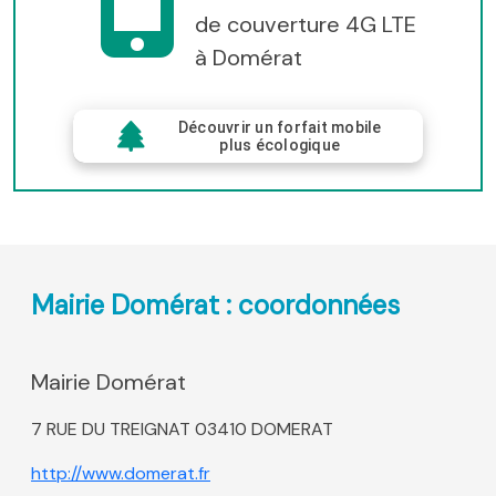
de couverture 4G LTE
à Domérat
Découvrir un forfait mobile
plus écologique
Mairie Domérat : coordonnées
Mairie Domérat
7 RUE DU TREIGNAT 03410 DOMERAT
http://www.domerat.fr