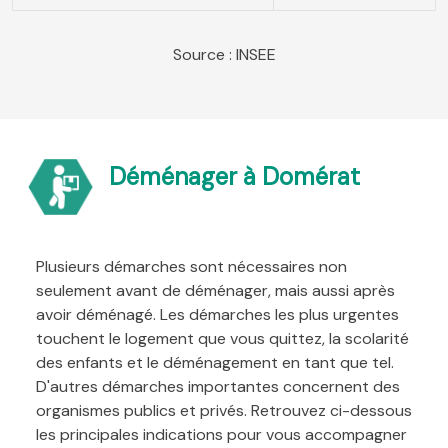
Source : INSEE
Déménager à Domérat
Plusieurs démarches sont nécessaires non
seulement avant de déménager, mais aussi après
avoir déménagé. Les démarches les plus urgentes
touchent le logement que vous quittez, la scolarité
des enfants et le déménagement en tant que tel.
D'autres démarches importantes concernent des
organismes publics et privés. Retrouvez ci-dessous
les principales indications pour vous accompagner