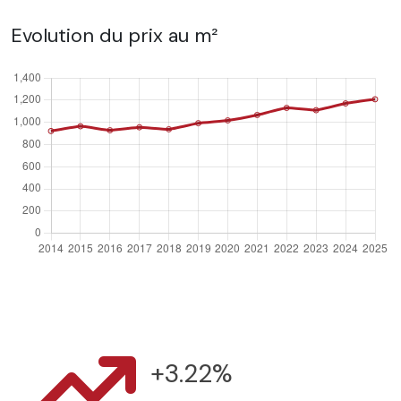
Evolution du prix au m²
+3.22%