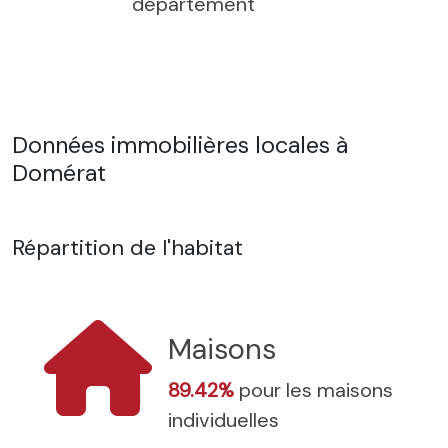
département
Données immobilières locales à
Domérat
Répartition de l'habitat
Maisons
89.42%
pour les maisons
individuelles