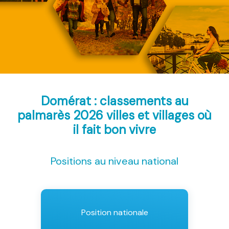
Domérat : classements au
palmarès 2026
villes et villages où
il fait bon vivre
Positions au niveau national
Position nationale