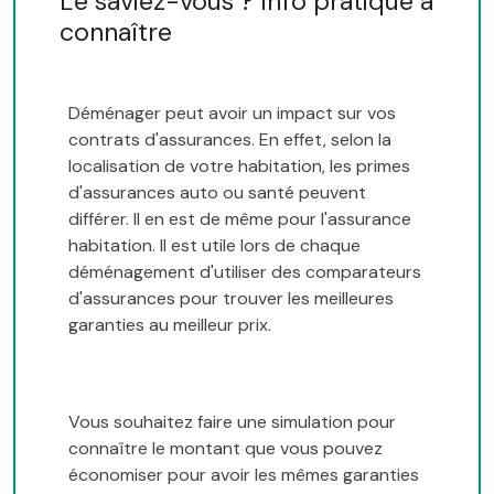
Le saviez-vous ? Info pratique à
connaître
Déménager peut avoir un impact sur vos
contrats d'assurances. En effet, selon la
localisation de votre habitation, les primes
d'assurances auto ou santé peuvent
différer. Il en est de même pour l'assurance
habitation. Il est utile lors de chaque
déménagement d'utiliser des comparateurs
d'assurances pour trouver les meilleures
garanties au meilleur prix.
Vous souhaitez faire une simulation pour
connaître le montant que vous pouvez
économiser pour avoir les mêmes garanties