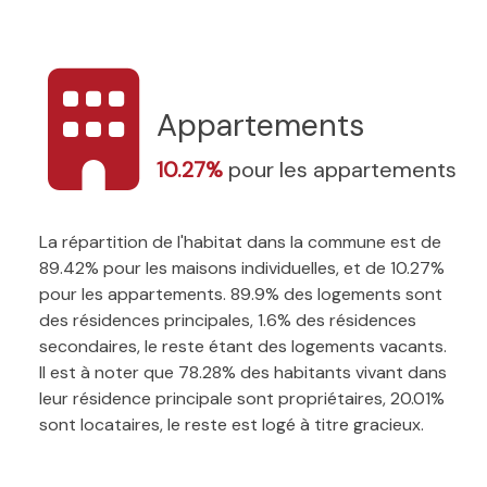
Appartements
10.27%
pour les appartements
La répartition de l'habitat dans la commune est de
89.42% pour les maisons individuelles, et de 10.27%
pour les appartements. 89.9% des logements sont
des résidences principales, 1.6% des résidences
secondaires, le reste étant des logements vacants.
Il est à noter que 78.28% des habitants vivant dans
leur résidence principale sont propriétaires, 20.01%
sont locataires, le reste est logé à titre gracieux.