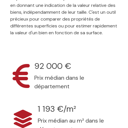
en donnant une indication de la valeur relative des
biens, indépendamment de leur taille. C'est un outil
précieux pour comparer des propriétés de
différentes superficies ou pour estimer rapidement
la valeur d'un bien en fonction de sa surface.
92 000 €
Prix médian dans le
département
1 193 €/m²
Prix médian au m² dans le