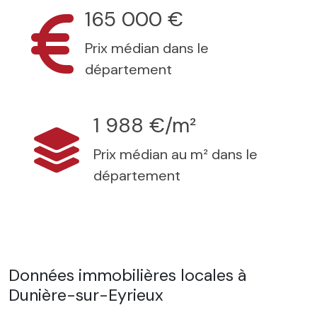
165 000 €
Prix médian dans le
département
1 988 €/m²
Prix médian au m² dans le
département
Données immobilières locales à
Dunière-sur-Eyrieux