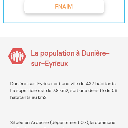
FNAIM
La population à Dunière-
sur-Eyrieux
Dunière-sur-Eyrieux est une ville de 437 habitants.
La superficie est de 7.8 km2, soit une densité de 56
habitants au km2.
Située en Ardèche (département 07), la commune