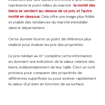
représente le point milieu du marché :
la moitié des
biens se vendent au-dessus de ce prix, et l'autre
moitié en dessous
. Cela offre une image plus fidèle
et stable des tendances du marché immobilier
dans le département.
Cette donnée fournit un point de référence plus
réaliste pour évaluer les prix des propriétés.
Le prix médian au m² complète cette information
en donnant une indication de la valeur relative des
biens, indépendamment de leur taille. C'est un outil
précieux pour comparer des propriétés de
différentes superficies ou pour estimer rapidement
la valeur d'un bien en fonction de sa surface.