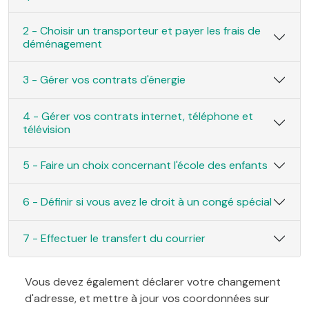
2 - Choisir un transporteur et payer les frais de
déménagement
3 - Gérer vos contrats d'énergie
4 - Gérer vos contrats internet, téléphone et
télévision
5 - Faire un choix concernant l'école des enfants
6 - Définir si vous avez le droit à un congé spécial
7 - Effectuer le transfert du courrier
Vous devez également déclarer votre changement
d'adresse, et mettre à jour vos coordonnées sur