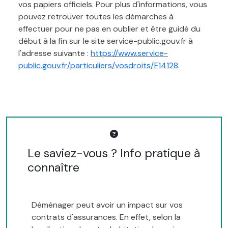
vos papiers officiels. Pour plus d'informations, vous
pouvez retrouver toutes les démarches à
effectuer pour ne pas en oublier et être guidé du
début à la fin sur le site service-public.gouv.fr à
l'adresse suivante :
https://www.service-
public.gouv.fr/particuliers/vosdroits/F14128
.
Le saviez-vous ? Info pratique à
connaître
Déménager peut avoir un impact sur vos
contrats d'assurances. En effet, selon la