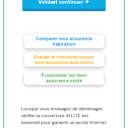
Comparer mon assurance
habitation
Évaluer la concurrence pour
mon assurance auto/moto
Économiser sur mon
assurance santé
Lorsque vous envisagez de déménager,
vérifier la couverture 4G LTE est
essentiel pour garantir un accès Internet