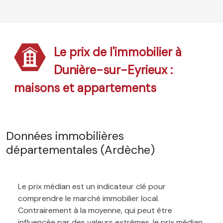
Le prix de l'immobilier à
Dunière-sur-Eyrieux :
maisons et appartements
Données immobilières
départementales (Ardèche)
Le prix médian est un indicateur clé pour
comprendre le marché immobilier local.
Contrairement à la moyenne, qui peut être
influencée par des valeurs extrêmes, le prix médian