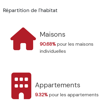
Répartition de l'habitat
Maisons
90.68%
pour les maisons
individuelles
Appartements
9.32%
pour les appartements