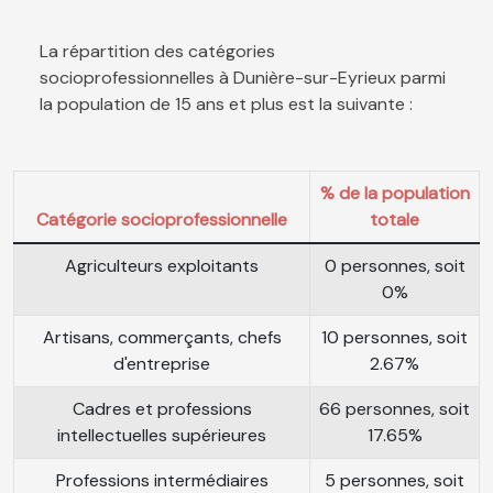
La répartition des catégories
socioprofessionnelles à Dunière-sur-Eyrieux parmi
la population de 15 ans et plus est la suivante :
% de la population
Catégorie socioprofessionnelle
totale
Agriculteurs exploitants
0 personnes, soit
0%
Artisans, commerçants, chefs
10 personnes, soit
d'entreprise
2.67%
Cadres et professions
66 personnes, soit
intellectuelles supérieures
17.65%
Professions intermédiaires
5 personnes, soit