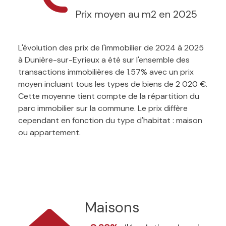
Prix moyen au m2 en 2025
L'évolution des prix de l'immobilier de 2024 à 2025
à Dunière-sur-Eyrieux a été sur l'ensemble des
transactions immobilières de 1.57% avec un prix
moyen incluant tous les types de biens de 2 020 €.
Cette moyenne tient compte de la répartition du
parc immobilier sur la commune. Le prix diffère
cependant en fonction du type d'habitat : maison
ou appartement.
Maisons