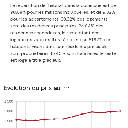
La répartition de l'habitat dans la commune est de
90.68% pour les maisons individuelles, et de 9.32%
pour les appartements. 68.32% des logements
sont des résidences principales, 24.84% des
résidences secondaires, le reste étant des
logements vacants. Il est à noter que 81.82% des
habitants vivant dans leur résidence principale
sont propriétaires, 15.45% sont locataires, le reste
est logé à titre gracieux.
Evolution du prix au m²