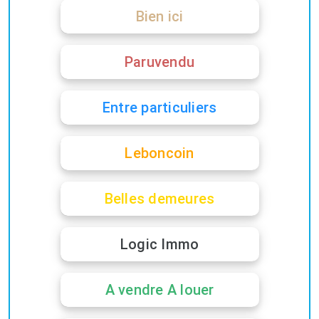
Bien ici
Paruvendu
Entre particuliers
Leboncoin
Belles demeures
Logic Immo
A vendre A louer