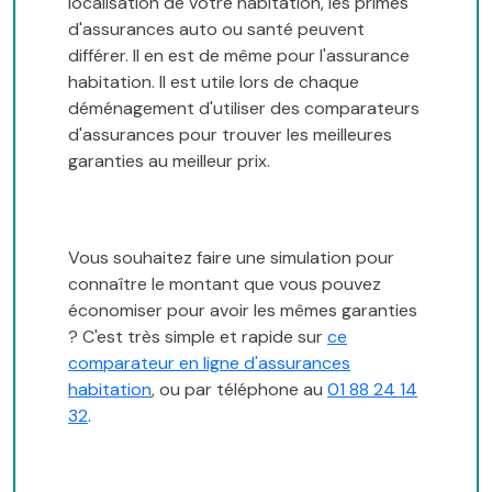
localisation de votre habitation, les primes
d'assurances auto ou santé peuvent
différer. Il en est de même pour l'assurance
habitation. Il est utile lors de chaque
déménagement d'utiliser des comparateurs
d'assurances pour trouver les meilleures
garanties au meilleur prix.
Vous souhaitez faire une simulation pour
connaître le montant que vous pouvez
économiser pour avoir les mêmes garanties
? C'est très simple et rapide sur
ce
comparateur en ligne d'assurances
habitation
, ou par téléphone au
01 88 24 14
32
.