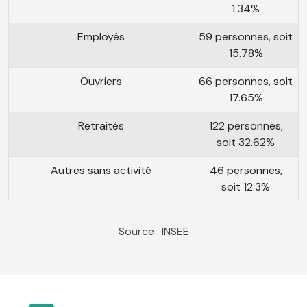
1.34%
Employés
59 personnes, soit
15.78%
Ouvriers
66 personnes, soit
17.65%
Retraités
122 personnes,
soit 32.62%
Autres sans activité
46 personnes,
soit 12.3%
Source : INSEE