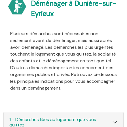
Déménager à Dunière-sur-
Eyrieux
Plusieurs démarches sont nécessaires non
seulement avant de déménager, mais aussi après
avoir déménagé. Les démarches les plus urgentes
touchent le logement que vous quittez, la scolarité
des enfants et le déménagement en tant que tel.
D'autres démarches importantes concernent des
organismes publics et privés. Retrouvez ci-dessous
les principales indications pour vous accompagner
dans un déménagement.
1 - Démarches liées au logement que vous
quittez