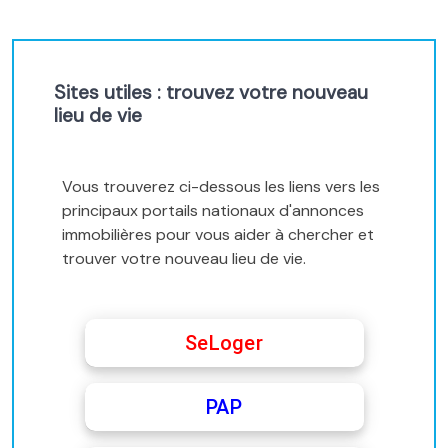
Sites utiles : trouvez votre nouveau
lieu de vie
Vous trouverez ci-dessous les liens vers les
principaux portails nationaux d'annonces
immobilières pour vous aider à chercher et
trouver votre nouveau lieu de vie.
SeLoger
PAP