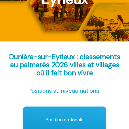
Dunière-sur-Eyrieux : classements
au palmarès 2026
villes et villages
où il fait bon vivre
Positions au niveau national
Position nationale