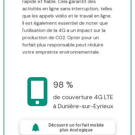
rapide et fiable. Cela garantit des
activités en ligne sans interruption, telles
que les appels vidéo et le travail en ligne.
Il est également essentiel de noter que
l'utilisation de la 4G a un impact sur la
production de CO2. Opter pour un
forfait plus responsable peut réduire
votre empreinte environnementale.
98 %
de couverture 4G LTE
à Dunière-sur-Eyrieux
Découvrir un forfait mobile
plus écologique