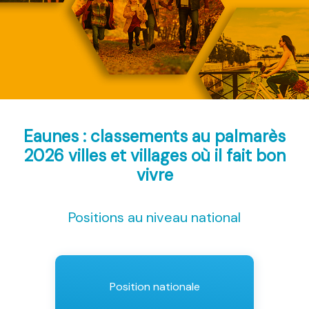
Eaunes : classements au palmarès
2026
villes et villages où il fait bon
vivre
Positions au niveau national
Position nationale