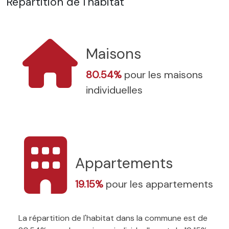
Répartition de l'habitat
Maisons
80.54%
pour les maisons
individuelles
Appartements
19.15%
pour les appartements
La répartition de l'habitat dans la commune est de