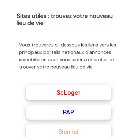
Sites utiles : trouvez votre nouveau
lieu de vie
Vous trouverez ci-dessous les liens vers les
principaux portails nationaux d'annonces
immobilières pour vous aider à chercher et
trouver votre nouveau lieu de vie.
SeLoger
PAP
Bien ici