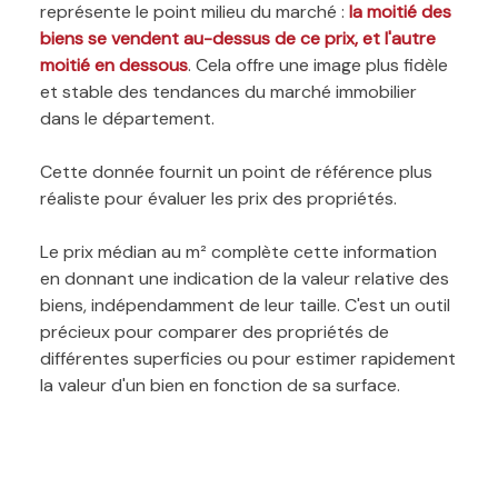
représente le point milieu du marché :
la moitié des
biens se vendent au-dessus de ce prix, et l'autre
moitié en dessous
. Cela offre une image plus fidèle
et stable des tendances du marché immobilier
dans le département.
Cette donnée fournit un point de référence plus
réaliste pour évaluer les prix des propriétés.
Le prix médian au m² complète cette information
en donnant une indication de la valeur relative des
biens, indépendamment de leur taille. C'est un outil
précieux pour comparer des propriétés de
différentes superficies ou pour estimer rapidement
la valeur d'un bien en fonction de sa surface.