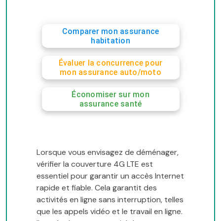
Comparer mon assurance
habitation
Évaluer la concurrence pour
mon assurance auto/moto
Économiser sur mon
assurance santé
Lorsque vous envisagez de déménager,
vérifier la couverture 4G LTE est
essentiel pour garantir un accès Internet
rapide et fiable. Cela garantit des
activités en ligne sans interruption, telles
que les appels vidéo et le travail en ligne.