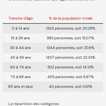
Tranche d'âge
% de la population totale
0 à 14 ans
1324 personnes, soit 20.29%
15 à 29 ans
983 personnes, soit 15.07%
30 à 44 ans
1344 personnes, soit 20.6%
45 à 59 ans
1457 personnes, soit 22.33%
60 à 74 ans
922 personnes, soit 14.13%
75 à 89 ans
455 personnes, soit 6.97%
90 ans et plus
40 personnes, soit 0.61%
La répartition des catégories