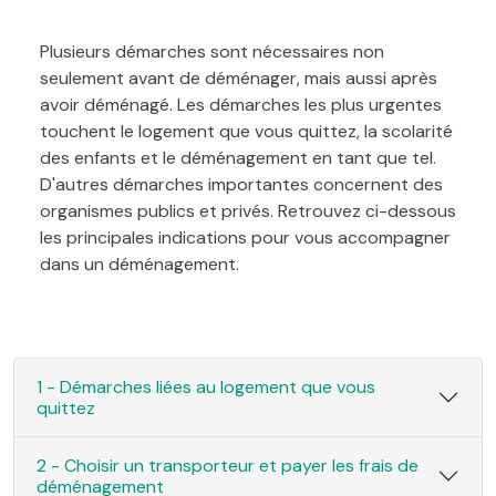
Plusieurs démarches sont nécessaires non
seulement avant de déménager, mais aussi après
avoir déménagé. Les démarches les plus urgentes
touchent le logement que vous quittez, la scolarité
des enfants et le déménagement en tant que tel.
D'autres démarches importantes concernent des
organismes publics et privés. Retrouvez ci-dessous
les principales indications pour vous accompagner
dans un déménagement.
1 - Démarches liées au logement que vous
quittez
2 - Choisir un transporteur et payer les frais de
déménagement