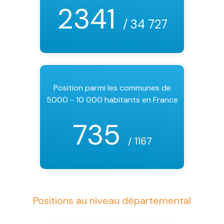
2341
/ 34 727
Position parmi les communes de
5000 - 10 000 habitants en France
735
/ 1167
Positions au niveau départemental