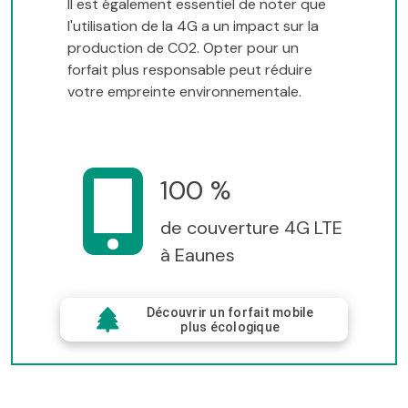
Il est également essentiel de noter que
l'utilisation de la 4G a un impact sur la
production de CO2. Opter pour un
forfait plus responsable peut réduire
votre empreinte environnementale.
100 %
de couverture 4G LTE
à Eaunes
Découvrir un forfait mobile
plus écologique