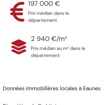
197 000 €
Prix médian dans le
département
2 940 €/m²
Prix médian au m² dans le
département
Données immobilières locales à Eaunes