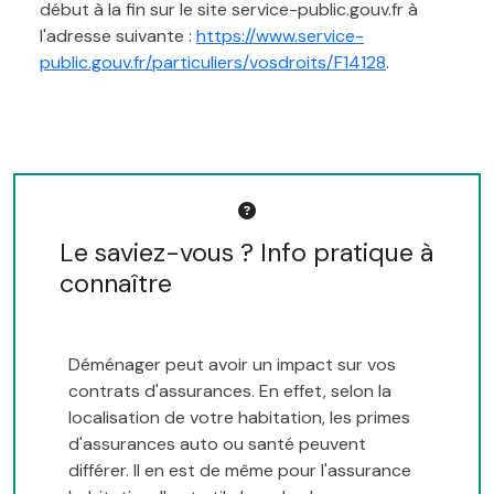
début à la fin sur le site service-public.gouv.fr à
l'adresse suivante :
https://www.service-
public.gouv.fr/particuliers/vosdroits/F14128
.
Le saviez-vous ? Info pratique à
connaître
Déménager peut avoir un impact sur vos
contrats d'assurances. En effet, selon la
localisation de votre habitation, les primes
d'assurances auto ou santé peuvent
différer. Il en est de même pour l'assurance