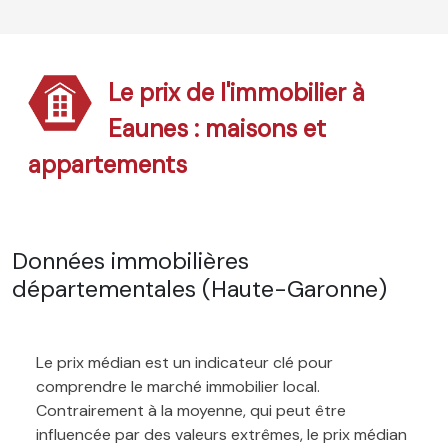
Le prix de l'immobilier à
Eaunes : maisons et
appartements
Données immobilières
départementales (Haute-Garonne)
Le prix médian est un indicateur clé pour
comprendre le marché immobilier local.
Contrairement à la moyenne, qui peut être
influencée par des valeurs extrêmes, le prix médian