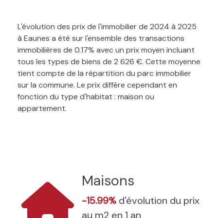
L'évolution des prix de l'immobilier de 2024 à 2025
à Eaunes a été sur l'ensemble des transactions
immobilières de 0.17% avec un prix moyen incluant
tous les types de biens de 2 626 €. Cette moyenne
tient compte de la répartition du parc immobilier
sur la commune. Le prix diffère cependant en
fonction du type d'habitat : maison ou
appartement.
Maisons
-15.99%
d'évolution du prix
au m2 en 1 an