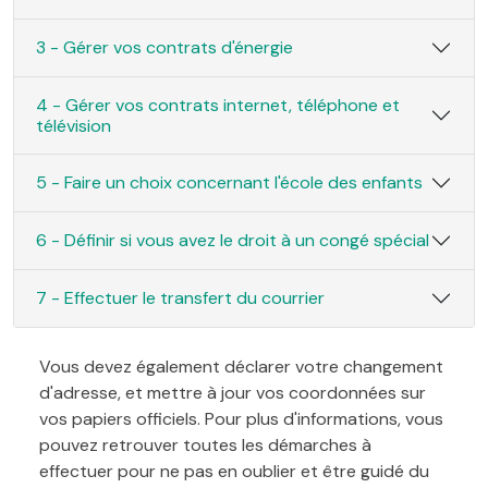
3 - Gérer vos contrats d'énergie
4 - Gérer vos contrats internet, téléphone et
télévision
5 - Faire un choix concernant l'école des enfants
6 - Définir si vous avez le droit à un congé spécial
7 - Effectuer le transfert du courrier
Vous devez également déclarer votre changement
d'adresse, et mettre à jour vos coordonnées sur
vos papiers officiels. Pour plus d'informations, vous
pouvez retrouver toutes les démarches à
effectuer pour ne pas en oublier et être guidé du