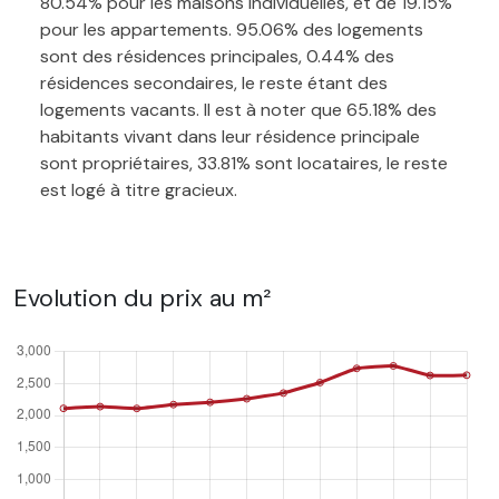
80.54% pour les maisons individuelles, et de 19.15%
pour les appartements. 95.06% des logements
sont des résidences principales, 0.44% des
résidences secondaires, le reste étant des
logements vacants. Il est à noter que 65.18% des
habitants vivant dans leur résidence principale
sont propriétaires, 33.81% sont locataires, le reste
est logé à titre gracieux.
Evolution du prix au m²