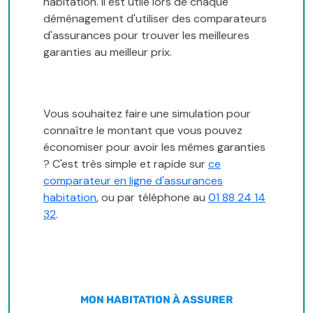
habitation. Il est utile lors de chaque
déménagement d'utiliser des comparateurs
d'assurances pour trouver les meilleures
garanties au meilleur prix.
Vous souhaitez faire une simulation pour
connaître le montant que vous pouvez
économiser pour avoir les mêmes garanties
? C'est très simple et rapide sur
ce
comparateur en ligne d'assurances
habitation
, ou par téléphone au
01 88 24 14
32
.