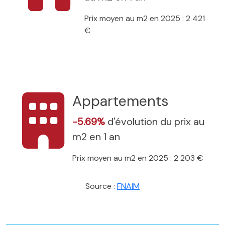
Prix moyen au m2 en 2025 : 2 421
€
Appartements
-5.69%
d'évolution du prix au
m2 en 1 an
Prix moyen au m2 en 2025 : 2 203 €
Source :
FNAIM