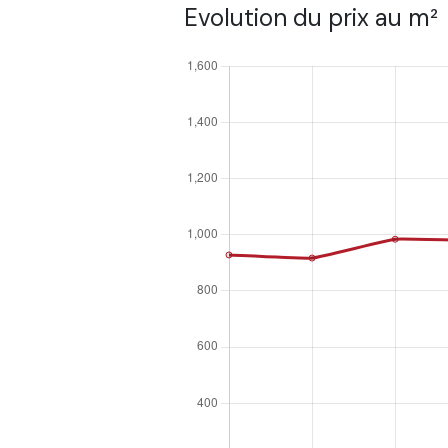
Evolution du prix au m²