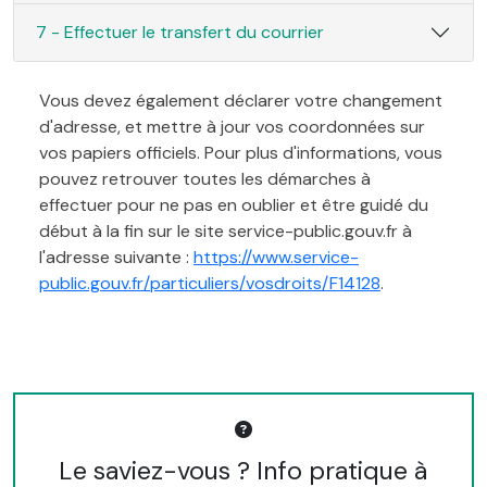
7 - Effectuer le transfert du courrier
Vous devez également déclarer votre changement
d'adresse, et mettre à jour vos coordonnées sur
vos papiers officiels. Pour plus d'informations, vous
pouvez retrouver toutes les démarches à
effectuer pour ne pas en oublier et être guidé du
début à la fin sur le site service-public.gouv.fr à
l'adresse suivante :
https://www.service-
public.gouv.fr/particuliers/vosdroits/F14128
.
Le saviez-vous ? Info pratique à