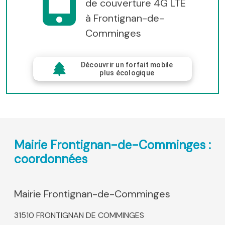
de couverture 4G LTE
à Frontignan-de-
Comminges
Découvrir un forfait mobile
plus écologique
Mairie Frontignan-de-Comminges :
coordonnées
Mairie Frontignan-de-Comminges
31510 FRONTIGNAN DE COMMINGES