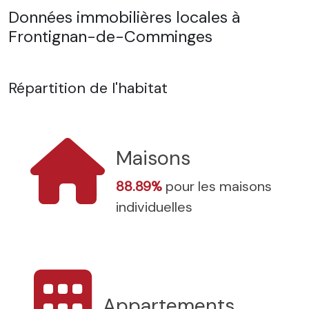
Données immobilières locales à
Frontignan-de-Comminges
Répartition de l'habitat
Maisons
88.89%
pour les maisons
individuelles
Appartements