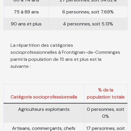
75 à 89 ans
6 personnes, soit 7.69%
90 ans et plus
4 personnes, soit 5.13%
La répartition des catégories
socioprofessionnelles à Frontignan-de-Comminges
parmi la population de 15 ans et plus est la
suivante :
% de la
Catégorie socioprofessionnelle
population totale
Agriculteurs exploitants
0 personnes, soit
0%
Artisans, commerçants, chefs
17 personnes, soit