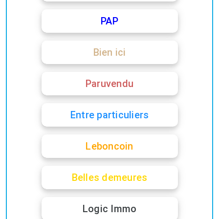
PAP
Bien ici
Paruvendu
Entre particuliers
Leboncoin
Belles demeures
Logic Immo