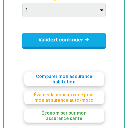
Comparer mon assurance
habitation
Évaluer la concurrence pour
mon assurance auto/moto
Économiser sur mon
assurance santé