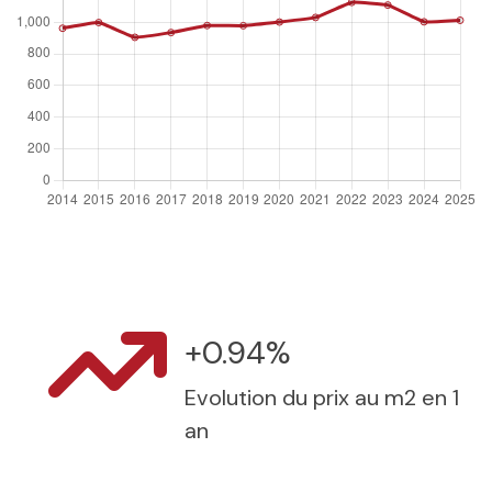
+0.94%
Evolution du prix au m2 en 1
an