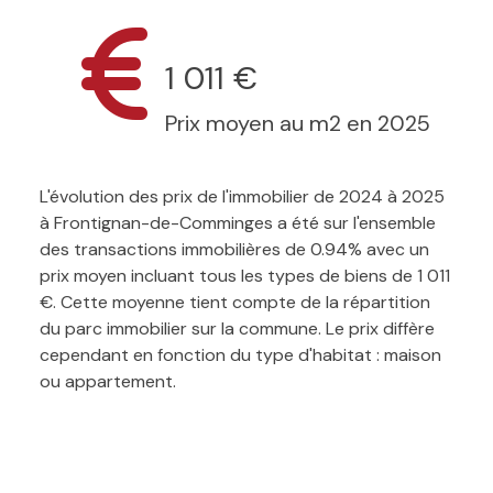
1 011 €
Prix moyen au m2 en 2025
L'évolution des prix de l'immobilier de 2024 à 2025
à Frontignan-de-Comminges a été sur l'ensemble
des transactions immobilières de 0.94% avec un
prix moyen incluant tous les types de biens de 1 011
€. Cette moyenne tient compte de la répartition
du parc immobilier sur la commune. Le prix diffère
cependant en fonction du type d'habitat : maison
ou appartement.