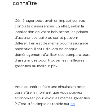
connaître
Déménager peut avoir un impact sur vos
contrats d'assurances. En effet, selon la
localisation de votre habitation, les primes
d'assurances auto ou santé peuvent
différer. Il en est de même pour l'assurance
habitation. Il est utile lors de chaque
déménagement d'utiliser des comparateurs
d'assurances pour trouver les meilleures
garanties au meilleur prix.
Vous souhaitez faire une simulation pour
connaître le montant que vous pouvez
économiser pour avoir les mêmes garanties
? C'est très simple et rapide sur
ce