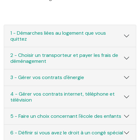
1 - Démarches liées au logement que vous
quittez
2 - Choisir un transporteur et payer les frais de
déménagement
3 - Gérer vos contrats d'énergie
4 - Gérer vos contrats internet, téléphone et
télévision
5 - Faire un choix concernant l'école des enfants
6 - Définir si vous avez le droit à un congé spécial