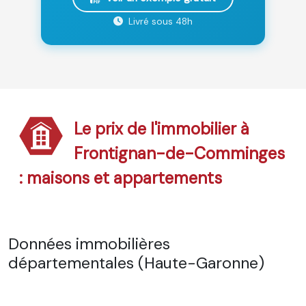
Livré sous 48h
Le prix de l'immobilier à
Frontignan-de-Comminges
: maisons et appartements
Données immobilières
départementales (Haute-Garonne)