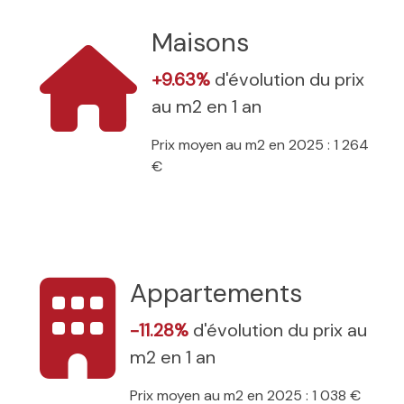
Maisons
+9.63%
d'évolution du prix
au m2 en 1 an
Prix moyen au m2 en 2025 : 1 264
€
Appartements
-11.28%
d'évolution du prix au
m2 en 1 an
Prix moyen au m2 en 2025 : 1 038 €