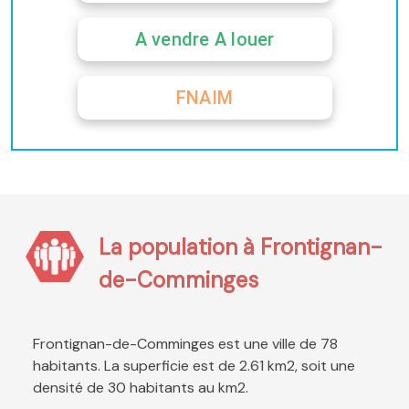
A vendre A louer
FNAIM
La population à Frontignan-
de-Comminges
Frontignan-de-Comminges est une ville de 78
habitants. La superficie est de 2.61 km2, soit une
densité de 30 habitants au km2.