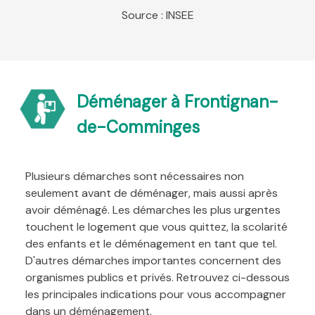
Source : INSEE
Déménager à Frontignan-
de-Comminges
Plusieurs démarches sont nécessaires non
seulement avant de déménager, mais aussi après
avoir déménagé. Les démarches les plus urgentes
touchent le logement que vous quittez, la scolarité
des enfants et le déménagement en tant que tel.
D'autres démarches importantes concernent des
organismes publics et privés. Retrouvez ci-dessous
les principales indications pour vous accompagner
dans un déménagement.