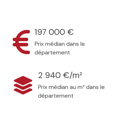
197 000 €
Prix médian dans le
département
2 940 €/m²
Prix médian au m² dans le
département