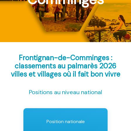
Frontignan-de-Comminges :
classements au palmarès 2026
villes et villages où il fait bon vivre
Positions au niveau national
Position nationale