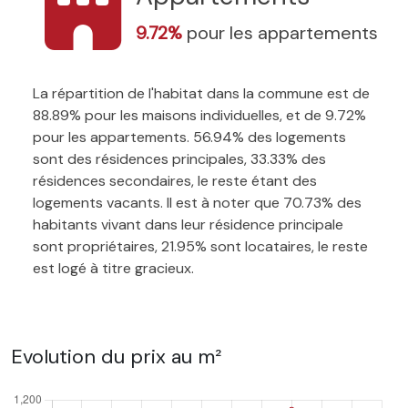
9.72%
pour les appartements
La répartition de l'habitat dans la commune est de
88.89% pour les maisons individuelles, et de 9.72%
pour les appartements. 56.94% des logements
sont des résidences principales, 33.33% des
résidences secondaires, le reste étant des
logements vacants. Il est à noter que 70.73% des
habitants vivant dans leur résidence principale
sont propriétaires, 21.95% sont locataires, le reste
est logé à titre gracieux.
Evolution du prix au m²