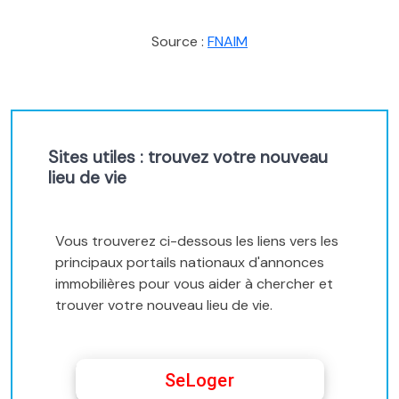
Source :
FNAIM
Sites utiles : trouvez votre nouveau
lieu de vie
Vous trouverez ci-dessous les liens vers les
principaux portails nationaux d'annonces
immobilières pour vous aider à chercher et
trouver votre nouveau lieu de vie.
SeLoger