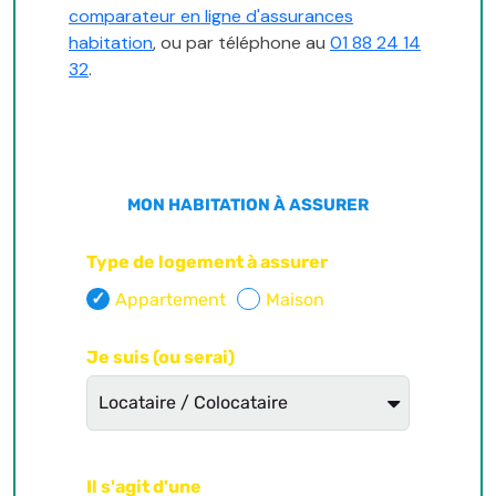
comparateur en ligne d'assurances
habitation
, ou par téléphone au
01 88 24 14
32
.