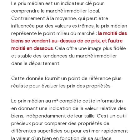
Le prix médian est un indicateur clé pour
comprendre le marché immobilier local.
Contrairement à la moyenne, qui peut être
influencée par des valeurs extrêmes, le prix médian
représente le point milieu du marché :
la moitié des
biens se vendent au-dessus de ce prix, et l'autre
moitié en dessous
. Cela offre une image plus fidèle
et stable des tendances du marché immobilier
dans le département.
Cette donnée fournit un point de référence plus
réaliste pour évaluer les prix des propriétés.
Le prix médian au m² complète cette information
en donnant une indication de la valeur relative des
biens, indépendamment de leur taille. C'est un outil
précieux pour comparer des propriétés de
différentes superficies ou pour estimer rapidement
la valeur d'un bien en fonction de sa surface.