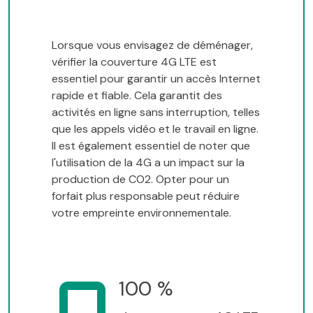
Lorsque vous envisagez de déménager,
vérifier la couverture 4G LTE est
essentiel pour garantir un accès Internet
rapide et fiable. Cela garantit des
activités en ligne sans interruption, telles
que les appels vidéo et le travail en ligne.
Il est également essentiel de noter que
l'utilisation de la 4G a un impact sur la
production de CO2. Opter pour un
forfait plus responsable peut réduire
votre empreinte environnementale.
100 %