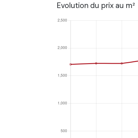
Evolution du prix au m²