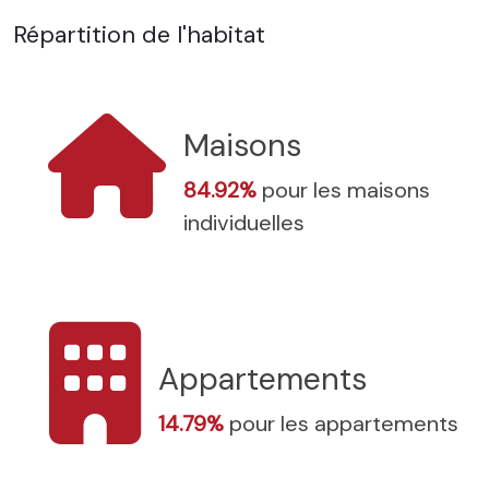
Répartition de l'habitat
Maisons
84.92%
pour les maisons
individuelles
Appartements
14.79%
pour les appartements