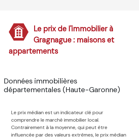
Le prix de l'immobilier à
Gragnague : maisons et
appartements
Données immobilières
départementales (Haute-Garonne)
Le prix médian est un indicateur clé pour
comprendre le marché immobilier local.
Contrairement à la moyenne, qui peut être
influencée par des valeurs extrêmes, le prix médian