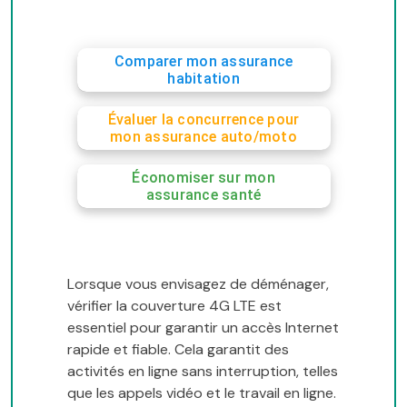
Comparer mon assurance
habitation
Évaluer la concurrence pour
mon assurance auto/moto
Économiser sur mon
assurance santé
Lorsque vous envisagez de déménager,
vérifier la couverture 4G LTE est
essentiel pour garantir un accès Internet
rapide et fiable. Cela garantit des
activités en ligne sans interruption, telles
que les appels vidéo et le travail en ligne.