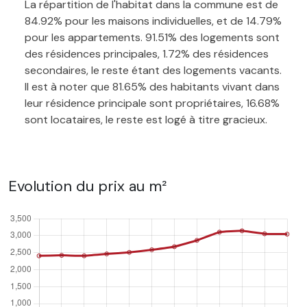
La répartition de l'habitat dans la commune est de
84.92% pour les maisons individuelles, et de 14.79%
pour les appartements. 91.51% des logements sont
des résidences principales, 1.72% des résidences
secondaires, le reste étant des logements vacants.
Il est à noter que 81.65% des habitants vivant dans
leur résidence principale sont propriétaires, 16.68%
sont locataires, le reste est logé à titre gracieux.
Evolution du prix au m²