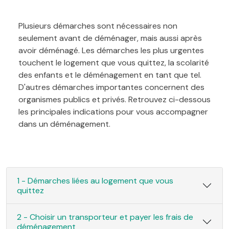
Plusieurs démarches sont nécessaires non
seulement avant de déménager, mais aussi après
avoir déménagé. Les démarches les plus urgentes
touchent le logement que vous quittez, la scolarité
des enfants et le déménagement en tant que tel.
D'autres démarches importantes concernent des
organismes publics et privés. Retrouvez ci-dessous
les principales indications pour vous accompagner
dans un déménagement.
1 - Démarches liées au logement que vous
quittez
2 - Choisir un transporteur et payer les frais de
déménagement