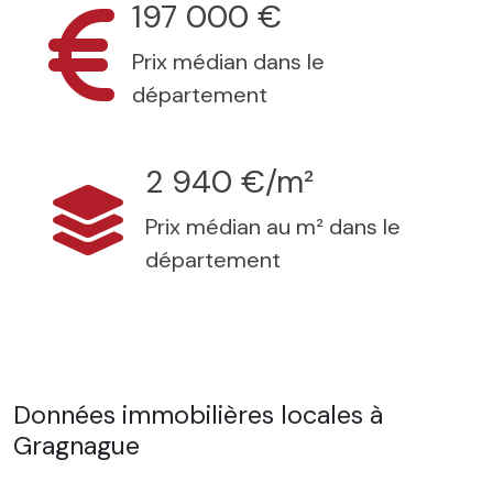
197 000 €
Prix médian dans le
département
2 940 €/m²
Prix médian au m² dans le
département
Données immobilières locales à
Gragnague