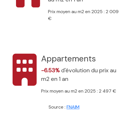
Prix moyen au m2 en 2025 : 2 009
€
Appartements
-6.53%
d'évolution du prix au
m2 en 1 an
Prix moyen au m2 en 2025 : 2 497 €
Source :
FNAIM