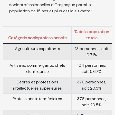
socioprofessionnelles à Gragnague parmi la
population de 15 ans et plus est la suivante :
% de la population
Catégorie socioprofessionnelle
totale
Agriculteurs exploitants
13 personnes, soit
0.71%
Artisans, commerçants, chefs
104 personnes,
d'entreprise
soit 5.67%
Cadres et professions
376 personnes,
intellectuelles supérieures
soit 20.5%
Professions intermédiaires
376 personnes,
soit 20.5%