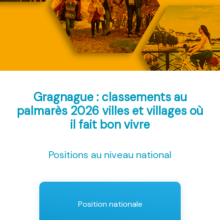
Gragnague : classements au
palmarès 2026
villes et villages où
il fait bon vivre
Positions au niveau national
Position nationale