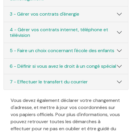
3 - Gérer vos contrats d'énergie
4 - Gérer vos contrats internet, téléphone et
télévision
5 - Faire un choix concernant l'école des enfants
6 - Définir si vous avez le droit à un congé spécial
7 - Effectuer le transfert du courrier
Vous devez également déclarer votre changement
d'adresse, et mettre à jour vos coordonnées sur
vos papiers officiels. Pour plus d'informations, vous
pouvez retrouver toutes les démarches à
effectuer pour ne pas en oublier et être guidé du