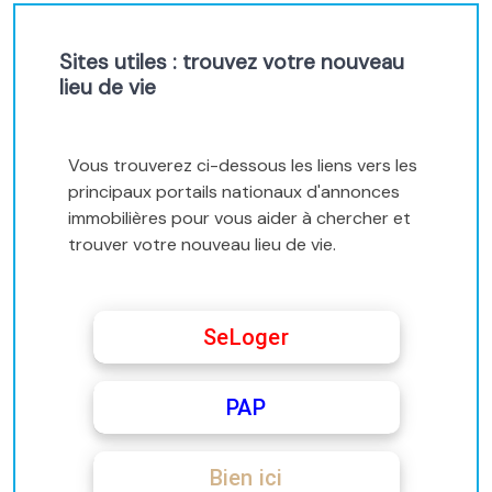
Sites utiles : trouvez votre nouveau
lieu de vie
Vous trouverez ci-dessous les liens vers les
principaux portails nationaux d'annonces
immobilières pour vous aider à chercher et
trouver votre nouveau lieu de vie.
SeLoger
PAP
Bien ici