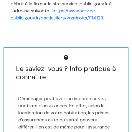
début à la fin sur le site service-public.gouv.fr à
l'adresse suivante :
https://www.service-
public.gouv.fr/particuliers/vosdroits/F14128
.
Le saviez-vous ? Info pratique à
connaître
Déménager peut avoir un impact sur vos
contrats d'assurances. En effet, selon la
localisation de votre habitation, les primes
d'assurances auto ou santé peuvent
différer. Il en est de même pour l'assurance