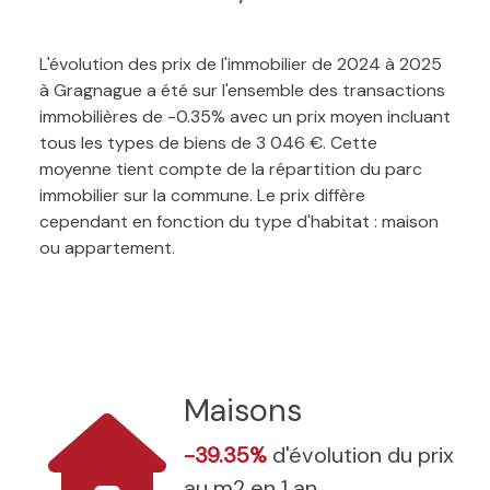
L'évolution des prix de l'immobilier de 2024 à 2025
à Gragnague a été sur l'ensemble des transactions
immobilières de -0.35% avec un prix moyen incluant
tous les types de biens de 3 046 €. Cette
moyenne tient compte de la répartition du parc
immobilier sur la commune. Le prix diffère
cependant en fonction du type d'habitat : maison
ou appartement.
Maisons
-39.35%
d'évolution du prix
au m2 en 1 an