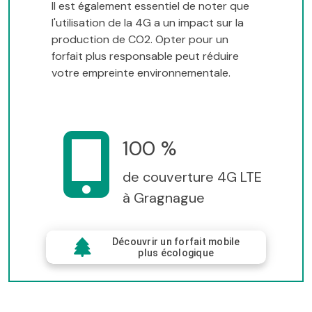
Il est également essentiel de noter que
l'utilisation de la 4G a un impact sur la
production de CO2. Opter pour un
forfait plus responsable peut réduire
votre empreinte environnementale.
100 %
de couverture 4G LTE
à Gragnague
Découvrir un forfait mobile
plus écologique