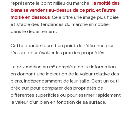
représente le point milieu du marché :
la moitié des
biens se vendent au-dessus de ce prix, et l'autre
moitié en dessous
. Cela offre une image plus fidèle
et stable des tendances du marché immobilier
dans le département.
Cette donnée fournit un point de référence plus
réaliste pour évaluer les prix des propriétés.
Le prix médian au m² complète cette information
en donnant une indication de la valeur relative des
biens, indépendamment de leur taille. C'est un outil
précieux pour comparer des propriétés de
différentes superficies ou pour estimer rapidement
la valeur d'un bien en fonction de sa surface.