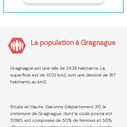
La population à Gragnague
Gragnague est une ville de 2428 habitants. La
superficie est de 13.02 km2, soit une densité de 187
habitants au km2.
Située en Haute-Garonne (département 31), la
commune de Gragnague, dont le code postal est
31380, est composée de 50% de femmes et 50%