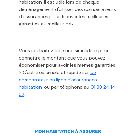
habitation. Il est utile lors de chaque
déménagement d'utiliser des comparateurs
d'assurances pour trouver les meilleures
garanties au meilleur prix.
Vous souhaitez faire une simulation pour
connaître le montant que vous pouvez
économiser pour avoir les mêmes garanties
? C'est très simple et rapide sur
ce
comparateur en ligne d'assurances
habitation
, ou par téléphone au
01 88 24 14
32
.