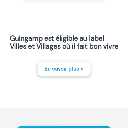
Guingamp est éligible au label
Villes et Villages où il fait bon vivre
En savoir plus >