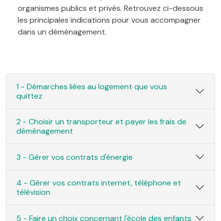
organismes publics et privés. Retrouvez ci-dessous
les principales indications pour vous accompagner
dans un déménagement.
1 - Démarches liées au logement que vous
quittez
2 - Choisir un transporteur et payer les frais de
déménagement
3 - Gérer vos contrats d'énergie
4 - Gérer vos contrats internet, téléphone et
télévision
5 - Faire un choix concernant l'école des enfants