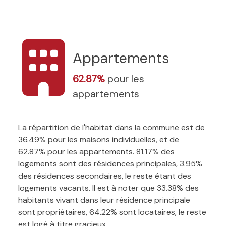
Appartements
62.87%
pour les
appartements
La répartition de l'habitat dans la commune est de
36.49% pour les maisons individuelles, et de
62.87% pour les appartements. 81.17% des
logements sont des résidences principales, 3.95%
des résidences secondaires, le reste étant des
logements vacants. Il est à noter que 33.38% des
habitants vivant dans leur résidence principale
sont propriétaires, 64.22% sont locataires, le reste
est logé à titre gracieux.