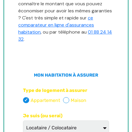
connaître le montant que vous pouvez
économiser pour avoir les mêmes garanties
? C'est très simple et rapide sur
ce
comparateur en ligne d'assurances
habitation
, ou par téléphone au
01 88 24 14
32
.