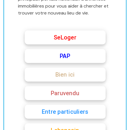
immobilières pour vous aider à chercher et
trouver votre nouveau lieu de vie.
SeLoger
PAP
Bien ici
Paruvendu
Entre particuliers