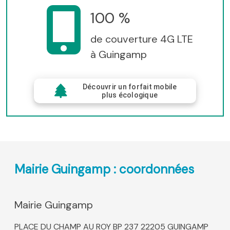
100 %
de couverture 4G LTE
à Guingamp
Découvrir un forfait mobile
plus écologique
Mairie Guingamp : coordonnées
Mairie Guingamp
PLACE DU CHAMP AU ROY BP 237 22205 GUINGAMP