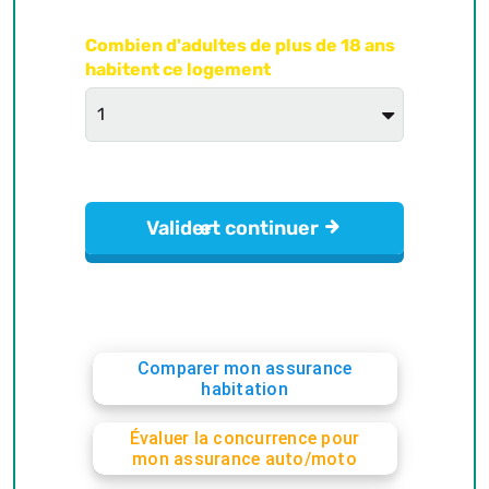
Comparer mon assurance
habitation
Évaluer la concurrence pour
mon assurance auto/moto