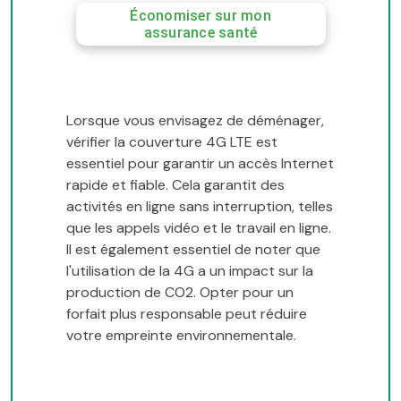
Économiser sur mon
assurance santé
Lorsque vous envisagez de déménager,
vérifier la couverture 4G LTE est
essentiel pour garantir un accès Internet
rapide et fiable. Cela garantit des
activités en ligne sans interruption, telles
que les appels vidéo et le travail en ligne.
Il est également essentiel de noter que
l'utilisation de la 4G a un impact sur la
production de CO2. Opter pour un
forfait plus responsable peut réduire
votre empreinte environnementale.