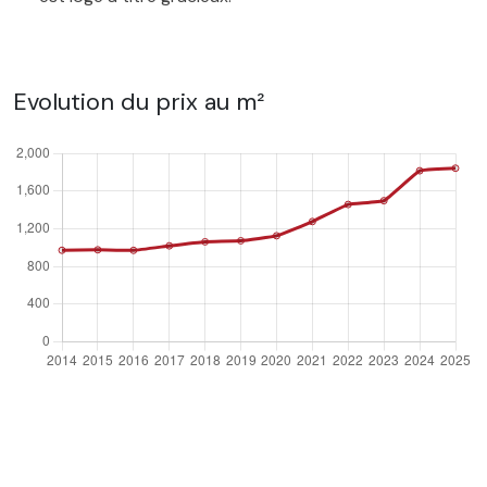
Evolution du prix au m²