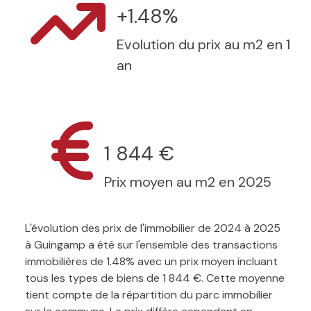
+1.48%
Evolution du prix au m2 en 1
an
1 844 €
Prix moyen au m2 en 2025
L'évolution des prix de l'immobilier de 2024 à 2025
à Guingamp a été sur l'ensemble des transactions
immobilières de 1.48% avec un prix moyen incluant
tous les types de biens de 1 844 €. Cette moyenne
tient compte de la répartition du parc immobilier