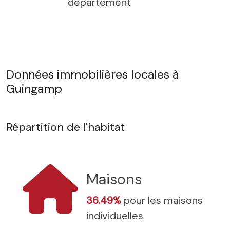
département
Données immobilières locales à
Guingamp
Répartition de l'habitat
Maisons
36.49%
pour les maisons
individuelles