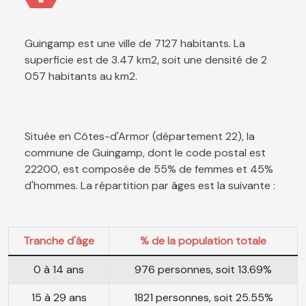
Guingamp est une ville de 7127 habitants. La
superficie est de 3.47 km2, soit une densité de 2
057 habitants au km2.
Située en Côtes-d'Armor (département 22), la
commune de Guingamp, dont le code postal est
22200, est composée de 55% de femmes et 45%
d'hommes. La répartition par âges est la suivante :
Tranche d'âge
% de la population totale
0 à 14 ans
976 personnes, soit 13.69%
15 à 29 ans
1821 personnes, soit 25.55%