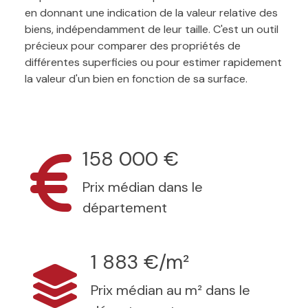
en donnant une indication de la valeur relative des
biens, indépendamment de leur taille. C'est un outil
précieux pour comparer des propriétés de
différentes superficies ou pour estimer rapidement
la valeur d'un bien en fonction de sa surface.
158 000 €
Prix médian dans le
département
1 883 €/m²
Prix médian au m² dans le