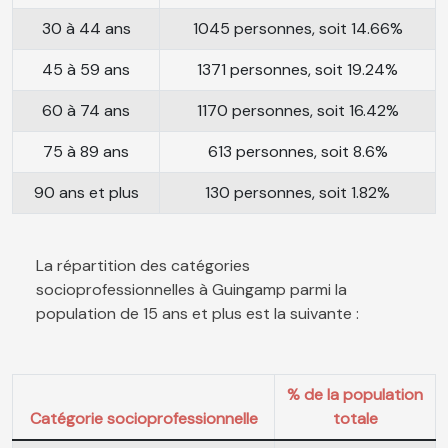
30 à 44 ans
1045 personnes, soit 14.66%
45 à 59 ans
1371 personnes, soit 19.24%
60 à 74 ans
1170 personnes, soit 16.42%
75 à 89 ans
613 personnes, soit 8.6%
90 ans et plus
130 personnes, soit 1.82%
La répartition des catégories
socioprofessionnelles à Guingamp parmi la
population de 15 ans et plus est la suivante :
% de la population
Catégorie socioprofessionnelle
totale