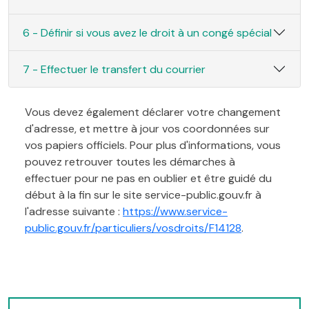
6 - Définir si vous avez le droit à un congé spécial
7 - Effectuer le transfert du courrier
Vous devez également déclarer votre changement
d'adresse, et mettre à jour vos coordonnées sur
vos papiers officiels. Pour plus d'informations, vous
pouvez retrouver toutes les démarches à
effectuer pour ne pas en oublier et être guidé du
début à la fin sur le site service-public.gouv.fr à
l'adresse suivante :
https://www.service-
public.gouv.fr/particuliers/vosdroits/F14128
.