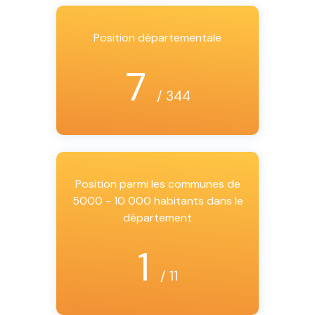
Position départementale
7
/ 344
Position parmi les communes de
5000 - 10 000 habitants dans le
département
1
/ 11