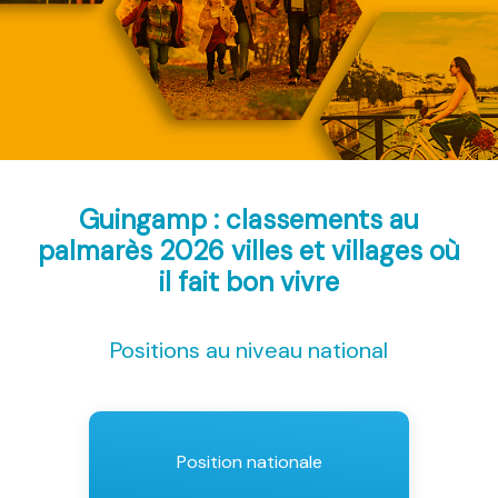
Guingamp : classements au
palmarès 2026
villes et villages où
il fait bon vivre
Positions au niveau national
Position nationale