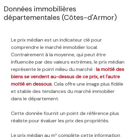
Données immobilières
départementales (Côtes-d'Armor)
Le prix médian est un indicateur clé pour
comprendre le marché immobilier local.
Contrairement à la moyenne, qui peut être
influencée par des valeurs extrêmes, le prix médian
représente le point milieu du marché :
la moitié des
biens se vendent au-dessus de ce prix, et l'autre
moitié en dessous
. Cela offre une image plus fidèle
et stable des tendances du marché immobilier
dans le département.
Cette donnée fournit un point de référence plus
réaliste pour évaluer les prix des propriétés.
Le prix médian au m² complète cette information