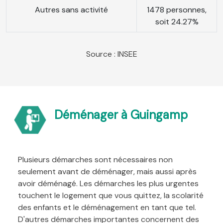
Autres sans activité
1478 personnes,
soit 24.27%
Source : INSEE
Déménager à Guingamp
Plusieurs démarches sont nécessaires non
seulement avant de déménager, mais aussi après
avoir déménagé. Les démarches les plus urgentes
touchent le logement que vous quittez, la scolarité
des enfants et le déménagement en tant que tel.
D'autres démarches importantes concernent des