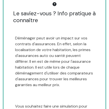
Le saviez-vous ? Info pratique à
connaître
Déménager peut avoir un impact sur vos
contrats d'assurances. En effet, selon la
localisation de votre habitation, les primes
d'assurances auto ou santé peuvent
différer. Il en est de même pour l'assurance
habitation. Il est utile lors de chaque
déménagement d'utiliser des comparateurs
d'assurances pour trouver les meilleures
garanties au meilleur prix.
Vous souhaitez faire une simulation pour